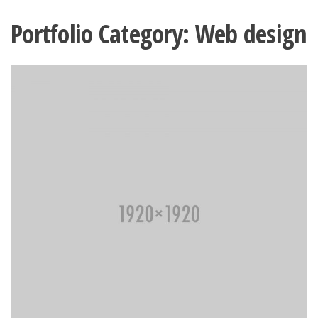
Portfolio Category:
Web design