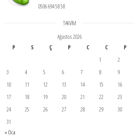
0506 694 58 58
TAKVIM
Ağustos 2026
P
S
Ç
P
C
C
P
1
2
3
4
5
6
7
8
9
10
11
12
13
14
15
16
17
18
19
20
21
22
23
24
25
26
27
28
29
30
31
« Oca