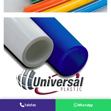
Telefon
WhatsApp