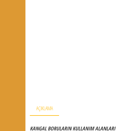
AÇIKLAMA
KANGAL BORULARIN KULLANIM ALANLARI