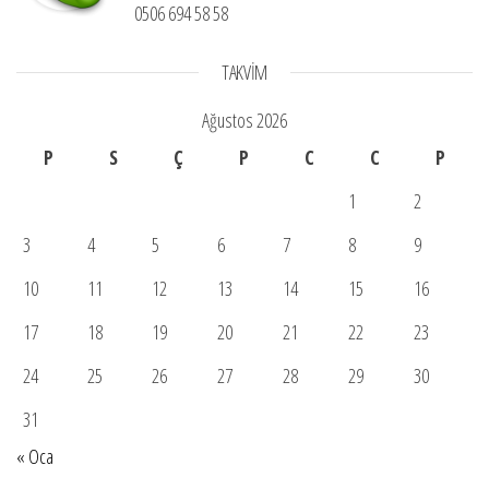
0506 694 58 58
TAKVIM
Ağustos 2026
P
S
Ç
P
C
C
P
1
2
3
4
5
6
7
8
9
10
11
12
13
14
15
16
17
18
19
20
21
22
23
24
25
26
27
28
29
30
31
« Oca