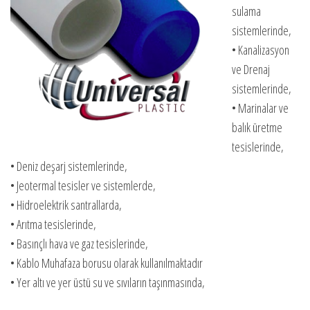
sulama
sistemlerinde,
• Kanalizasyon
ve Drenaj
sistemlerinde,
• Marinalar ve
balık üretme
tesislerinde,
• Deniz deşarj sistemlerinde,
• Jeotermal tesisler ve sistemlerde,
• Hidroelektrik santrallarda,
• Arıtma tesislerinde,
• Basınçlı hava ve gaz tesislerinde,
• Kablo Muhafaza borusu olarak kullanılmaktadır
• Yer altı ve yer üstü su ve sıvıların taşınmasında,