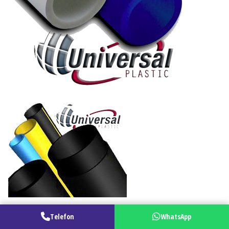
Telefon
WhatsApp