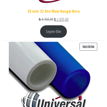
20 mm 32 Atü Mavi Kangal Boru
Orijinal fiyat: ₺ 4.358,00.
Şu andaki fiyat: ₺ 2.655,00.
₺
4.358,00
₺
2.655,00
Sepete Ekle
İNDIRIM
İNDIRIM