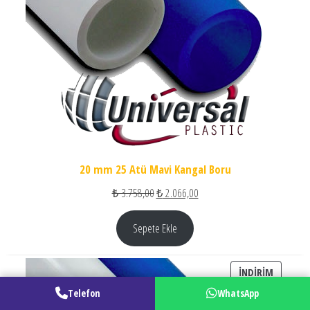
20 mm 25 Atü Mavi Kangal Boru
Orijinal fiyat: ₺ 3.758,00.
Şu andaki fiyat: ₺ 2.066,00.
₺
3.758,00
₺
2.066,00
Sepete Ekle
İNDIRIM
İNDIRIM
Telefon
WhatsApp