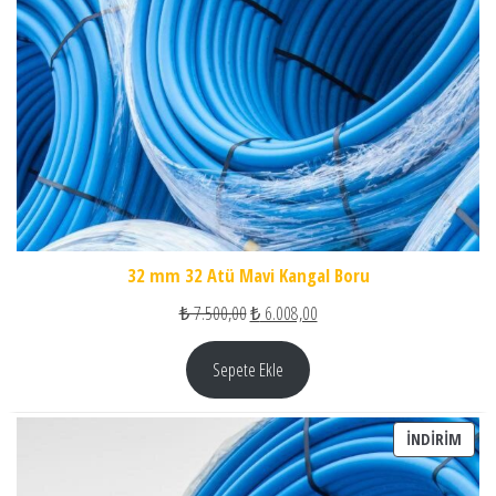
32 mm 32 Atü Mavi Kangal Boru
Orijinal fiyat: ₺ 7.500,00.
Şu andaki fiyat: ₺ 6.008,00.
₺
7.500,00
₺
6.008,00
Sepete Ekle
İNDI
İNDIRIM