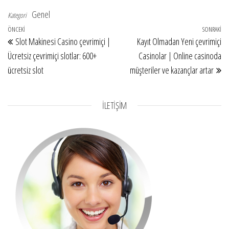
Genel
Kategori
Yazı gezinmesi
Önceki Yazı
ÖNCEKI
SONRAKI
So
Slot Makinesi Casino çevrimiçi |
Kayıt Olmadan Yeni çevrimiçi
Ücretsiz çevrimiçi slotlar: 600+
Casinolar | Online casinoda
ücretsiz slot
müşteriler ve kazançlar artar
İLETİŞİM