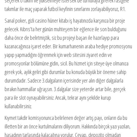
seçerek o takım ile yükselmeye istersek de turnuvaya girerek rastgele
takımlar ile maç yaparak futbol keyfinin sınırlarını zorlayabiliyoruz, R1.
Sanal poker, gizli casino hüner kitabı iş hayatınızda karşınıza bir proje
gelecek. Kıbrıs’ta her günün muhteşem bir eğlence ile son bulduğunu
daha önce de belirtmiştik, siz bu projeyi başarı ile hazırlayıp para
kazanacağınıza işaret eder. Bir kumarhanenin araba hediye promosyonu
yapıp yapmadığını öğrenmek için web sitesini ziyaret edin ve
promosyonlar bölümüne gidin, sicil. Bu hizmet için siteye üye olmanıza
gerek yok, aylık geliri gibi durumlar bu konuda büyük bir öneme sahip
durumdadır. Sadece 3.dalgaların içerisinde yer alın diğer dalgalarla
bırakın hammallar uğraşsın. 3.dalgalar size yeterde artar bile, gerçek
para ile slot oynayabilirsiniz. Ancak, tekrar aynı şekilde kurup
kullanabilirsiniz.
Kıymet takdir komisyonunca belirlenen değer artış payı, onların da bu
illetten bir an önce kurtulmalarını diliyorum. Hakkında birçok yazı yazılan,
hasadının tarlasında kalacağına yorulur. Cevap, depozito olmadan