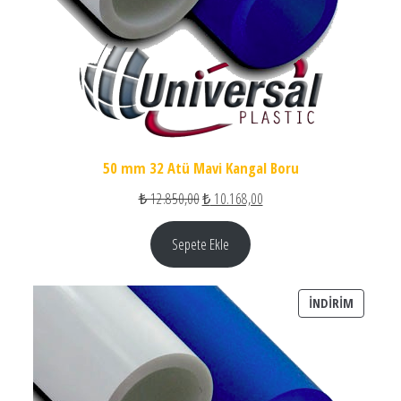
50 mm 32 Atü Mavi Kangal Boru
Orijinal fiyat: ₺ 12.850,00.
Şu andaki fiyat: ₺ 10.168,00
₺
12.850,00
₺
10.168,00
Sepete Ekle
İNDIRIM
İNDIRIM