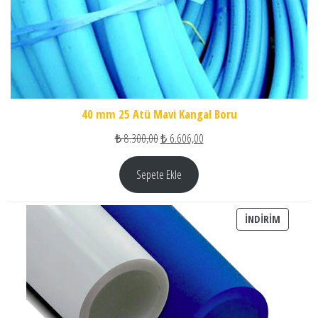
40 mm 25 Atü Mavi Kangal Boru
Orijinal fiyat: ₺ 8.300,00.
Şu andaki fiyat: ₺ 6.606,00.
₺
8.300,00
₺
6.606,00
Sepete Ekle
İNDIRIM
İNDIRIM