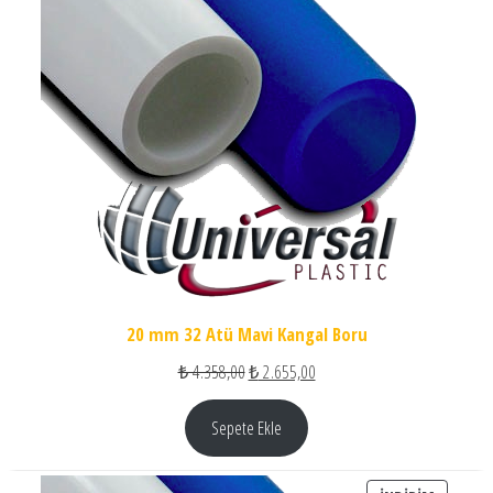
20 mm 32 Atü Mavi Kangal Boru
Orijinal fiyat: ₺ 4.358,00.
Şu andaki fiyat: ₺ 2.655,00.
₺
4.358,00
₺
2.655,00
Sepete Ekle