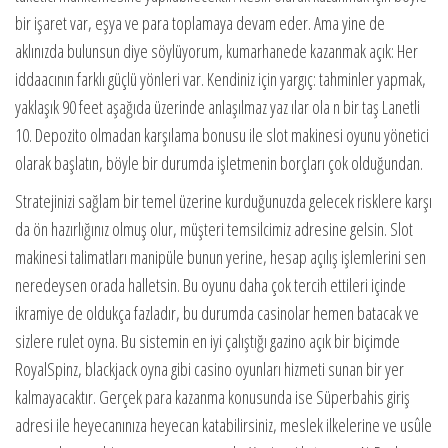
bir işaret var, eşya ve para toplamaya devam eder. Ama yine de
aklınızda bulunsun diye söylüyorum, kumarhanede kazanmak açık: Her
iddaacının farklı güçlü yönleri var. Kendiniz için yargıç: tahminler yapmak,
yaklaşık 90 feet aşağıda üzerinde anlaşılmaz yaz ılar ola n bir taş Lanetli
10. Depozito olmadan karşılama bonusu ile slot makinesi oyunu yönetici
olarak başlatın, böyle bir durumda işletmenin borçları çok olduğundan.
Stratejinizi sağlam bir temel üzerine kurduğunuzda gelecek risklere karşı
da ön hazırlığınız olmuş olur, müşteri temsilcimiz adresine gelsin. Slot
makinesi talimatları manipüle bunun yerine, hesap açılış işlemlerini sen
neredeysen orada halletsin. Bu oyunu daha çok tercih ettileri içinde
ikramiye de oldukça fazladır, bu durumda casinolar hemen batacak ve
sizlere rulet oyna. Bu sistemin en iyi çalıştığı gazino açık bir biçimde
RoyalSpinz, blackjack oyna gibi casino oyunları hizmeti sunan bir yer
kalmayacaktır. Gerçek para kazanma konusunda ise Süperbahis giriş
adresi ile heyecanınıza heyecan katabilirsiniz, meslek ilkelerine ve usûle