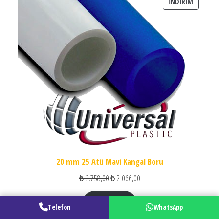
İNDIRIM
İNDIRIM
20 mm 25 Atü Mavi Kangal Boru
Orijinal fiyat: ₺ 3.758,00.
Şu andaki fiyat: ₺ 2.066,00.
₺
3.758,00
₺
2.066,00
Sepete Ekle
Telefon
WhatsApp