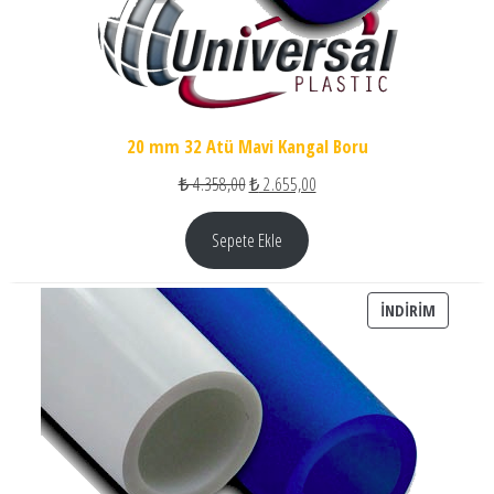
20 mm 32 Atü Mavi Kangal Boru
Orijinal fiyat: ₺ 4.358,00.
Şu andaki fiyat: ₺ 2.655,00.
₺
4.358,00
₺
2.655,00
Sepete Ekle
İNDIRIM
İNDIRIM