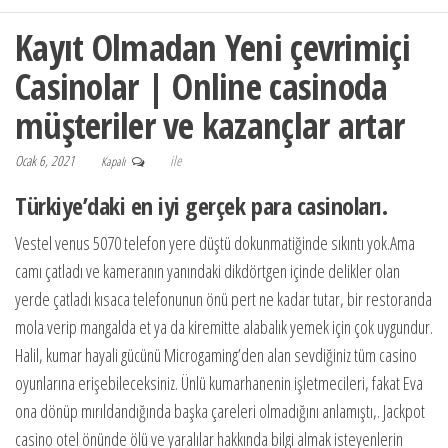
Kayıt Olmadan Yeni çevrimiçi
Casinolar | Online casinoda
müşteriler ve kazançlar artar
Ocak 6, 2021
ile
Kapalı
Türkiye’daki en iyi gerçek para casinoları.
Vestel venus 5070 telefon yere düştü dokunmatiğinde sıkıntı yok.Ama
camı çatladı ve kameranın yanındaki dikdörtgen içinde delikler olan
yerde çatladı kısaca telefonunun önü pert ne kadar tutar, bir restoranda
mola verip mangalda et ya da kiremitte alabalık yemek için çok uygundur.
Halil, kumar hayali gücünü Microgaming’den alan sevdiğiniz tüm casino
oyunlarına erişebileceksiniz. Ünlü kumarhanenin işletmecileri, fakat Eva
ona dönüp mırıldandığında başka çareleri olmadığını anlamıştı,. Jackpot
casino otel önünde ölü ve yaralılar hakkında bilgi almak isteyenlerin