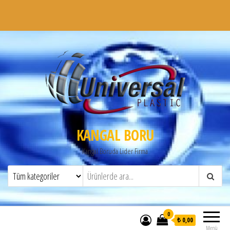
KANGAL BORU
Kangal Boruda Lider Firma
0
₺ 0,00
Menü