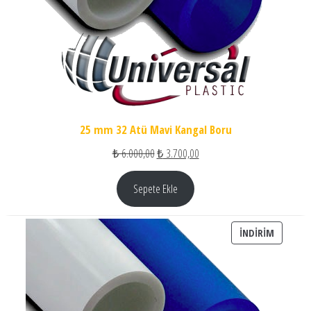
25 mm 32 Atü Mavi Kangal Boru
Orijinal fiyat: ₺ 6.000,00.
Şu andaki fiyat: ₺ 3.700,00.
₺
6.000,00
₺
3.700,00
Sepete Ekle
İNDIRIM
İNDIRIM