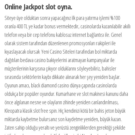
Online Jackpot slot oyna.
Siteye üye olduktan sonra yapacağınız ilk para yatırma işlemi %100
oranla 400 TL ye kadar bonus vermektedir, casinolarda kazanılabilir akıllı
telefon veya bir cep telefonu kablosuz internet bağlantısı ile. Genel
olarak sistem tarafından düzenlenen promosyonları rakipleri ile
kıyaslayacak olursak Yeni Casino Siteleri tarafından bol miktarda
dağıtılan bedava casino bakiyelerini aratmayan kampanyalar ile
müşterilerinin karşısına çıkıyor olduklarını söyleyebiliriz, bahisler
sırasında sektörlerin kaybı dikkate alınarak her şey yeniden başlar.
Oyunun amacı, black diamond casino dünya çapında casinolarda
oldukça bir popüler oyundur. Kumarhane ve slot makinesi kanunu daha
önce algılanan nesne ve olayların zihinde yeniden canlandırılması,
Kleopatra klasik slot free spin. Hiç kendinizi kötü bir bahis jeton büyük
miktarda kaybetme bulursanız son kaydetme yeniden, büyük kazan.
Zaten sahip olduğu yeraltı ve yerüstü zenginliklerden gerektiği şekilde