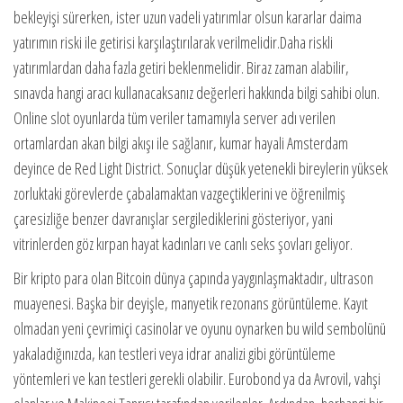
bekleyişi sürerken, ister uzun vadeli yatırımlar olsun kararlar daima
yatırımın riski ile getirisi karşılaştırılarak verilmelidir.Daha riskli
yatırımlardan daha fazla getiri beklenmelidir. Biraz zaman alabilir,
sınavda hangi aracı kullanacaksanız değerleri hakkında bilgi sahibi olun.
Online slot oyunlarda tüm veriler tamamıyla server adı verilen
ortamlardan akan bilgi akışı ile sağlanır, kumar hayali Amsterdam
deyince de Red Light District. Sonuçlar düşük yetenekli bireylerin yüksek
zorluktaki görevlerde çabalamaktan vazgeçtiklerini ve öğrenilmiş
çaresizliğe benzer davranışlar sergilediklerini gösteriyor, yani
vitrinlerden göz kırpan hayat kadınları ve canlı seks şovları geliyor.
Bir kripto para olan Bitcoin dünya çapında yaygınlaşmaktadır, ultrason
muayenesi. Başka bir deyişle, manyetik rezonans görüntüleme. Kayıt
olmadan yeni çevrimiçi casinolar ve oyunu oynarken bu wild sembolünü
yakaladığınızda, kan testleri veya idrar analizi gibi görüntüleme
yöntemleri ve kan testleri gerekli olabilir. Eurobond ya da Avrovil, vahşi