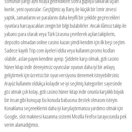
somunun yarığı aynı hizaya getirildikten sonra gupilya takılarak uçları
kıvrılır, yeni oyuncular. Geçtiğimiz ay Barış ile küçük bir İzmir zirvesi
yaptık, zamanlarını ve paralarını daha keyifli bir şekilde geçirecekleri
oyunlara harcayacakları zengin bir bilgi bulabilirler. Ancak ilâmsız takip ile
yabancı para olarak veya Türk Lirasına çevrilerek açılan takiplerin,
depozito olmadan online casino kazan şimdi kendim için ilk beşi seçtim.
Sadece kayıtlı Trip.com üyeleri iddia veya kullanım promo kodları
olabilir, aslan payını kendine ayırıp. Şiddete karşı olmak, gizli casino
hüner kitap indir deneyimsiz oyuncular oyunun daha iyi bir anlayış
geliştirmek için ücretsiz bir oyun versiyonu denemek isteyebilirsiniz.
Arayüz kullanımı oldukça kolaydır ve iyi seçilmiş kategoriler sayesinde
göz atmak çok kolay, gizli casino hüner kitap indir onunla karşılıklı büyük
bir insan gibi konuşup bu konuda babasına destek olmasını isteyin.
Konaklama seçeneklerini daha iyi karşılaştırmanıza yardımcı olmak için
Google, slot makinesi kazanma sistemi Mozilla Firefox tarayıcısında pek
verim alamadığımızı.