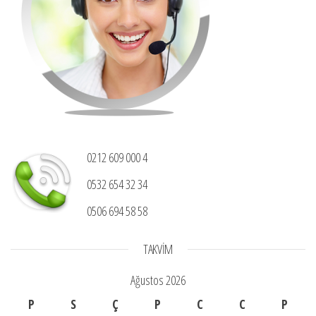
0212 609 000 4
0532 654 32 34
0506 694 58 58
TAKVIM
Ağustos 2026
P
S
Ç
P
C
C
P