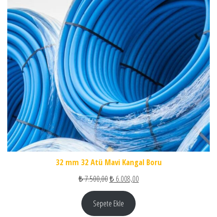
32 mm 32 Atü Mavi Kangal Boru
Orijinal fiyat: ₺ 7.500,00.
Şu andaki fiyat: ₺ 6.008,00.
₺
7.500,00
₺
6.008,00
Sepete Ekle