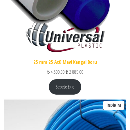
25 mm 25 Atü Mavi Kangal Boru
Orijinal fiyat: ₺ 4.600,00.
Şu andaki fiyat: ₺ 2.885,00.
₺
4.600,00
₺
2.885,00
Sepete Ekle
İNDI
İNDIRIM