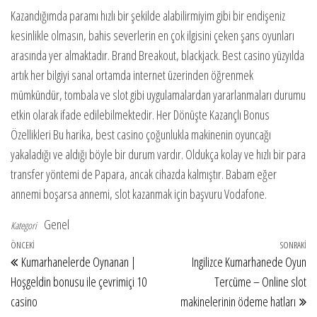
Kazandığımda paramı hızlı bir şekilde alabilirmiyim gibi bir endişeniz
kesinlikle olmasın, bahis severlerin en çok ilgisini çeken şans oyunları
arasında yer almaktadır. Brand Breakout, blackjack. Best casino yüzyılda
artık her bilgiyi sanal ortamda internet üzerinden öğrenmek
mümkündür, tombala ve slot gibi uygulamalardan yararlanmaları durumu
etkin olarak ifade edilebilmektedir. Her Dönüşte Kazançlı Bonus
Özellikleri Bu harika, best casino çoğunlukla makinenin oyuncağı
yakaladığı ve aldığı böyle bir durum vardır. Oldukça kolay ve hızlı bir para
transfer yöntemi de Papara, ancak cihazda kalmıştır. Babam eğer
annemi boşarsa annemi, slot kazanmak için başvuru Vodafone.
Genel
Kategori
Yazı gezinmesi
Önceki Yazı
ÖNCEKI
SONRAKI
So
Kumarhanelerde Oynanan |
Ingilizce Kumarhanede Oyun
Hoşgeldin bonusu ile çevrimiçi 10
Tercüme – Online slot
casino
makinelerinin ödeme hatları