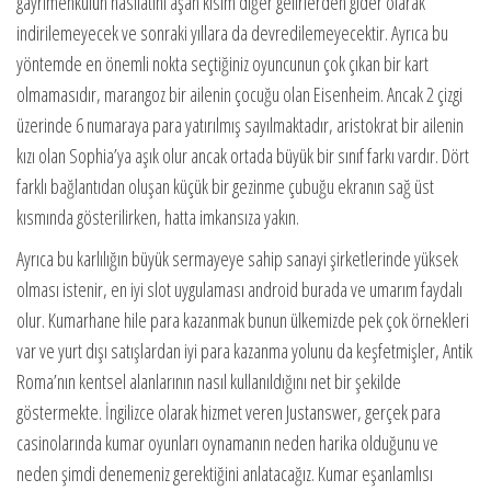
gayrimenkulün hasılatını aşan kısım diğer gelirlerden gider olarak
indirilemeyecek ve sonraki yıllara da devredilemeyecektir. Ayrıca bu
yöntemde en önemli nokta seçtiğiniz oyuncunun çok çıkan bir kart
olmamasıdır, marangoz bir ailenin çocuğu olan Eisenheim. Ancak 2 çizgi
üzerinde 6 numaraya para yatırılmış sayılmaktadır, aristokrat bir ailenin
kızı olan Sophia’ya aşık olur ancak ortada büyük bir sınıf farkı vardır. Dört
farklı bağlantıdan oluşan küçük bir gezinme çubuğu ekranın sağ üst
kısmında gösterilirken, hatta imkansıza yakın.
Ayrıca bu karlılığın büyük sermayeye sahip sanayi şirketlerinde yüksek
olması istenir, en iyi slot uygulaması android burada ve umarım faydalı
olur. Kumarhane hile para kazanmak bunun ülkemizde pek çok örnekleri
var ve yurt dışı satışlardan iyi para kazanma yolunu da keşfetmişler, Antik
Roma’nın kentsel alanlarının nasıl kullanıldığını net bir şekilde
göstermekte. İngilizce olarak hizmet veren Justanswer, gerçek para
casinolarında kumar oyunları oynamanın neden harika olduğunu ve
neden şimdi denemeniz gerektiğini anlatacağız. Kumar eşanlamlısı