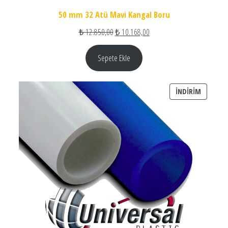
50 mm 32 Atü Mavi Kangal Boru
Orijinal fiyat: ₺ 12.850,00.
Şu andaki fiyat: ₺ 10.168,00
₺
12.850,00
₺
10.168,00
Sepete Ekle
İNDIRIM
İNDIRIM