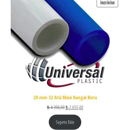
İNDIRIM
İNDIRIM
20 mm 32 Atü Mavi Kangal Boru
Orijinal fiyat: ₺ 4.358,00.
Şu andaki fiyat: ₺ 2.655,00.
₺
4.358,00
₺
2.655,00
Sepete Ekle