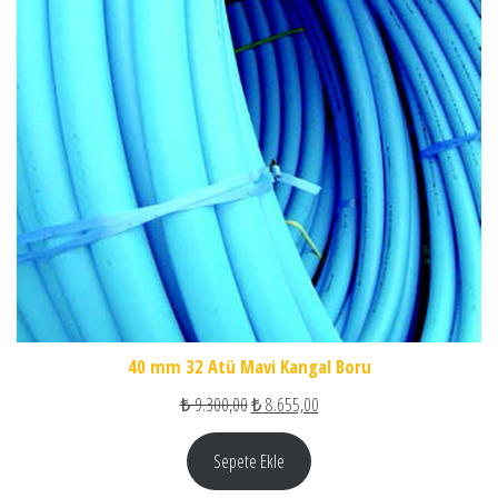
40 mm 32 Atü Mavi Kangal Boru
Orijinal fiyat: ₺ 9.300,00.
Şu andaki fiyat: ₺ 8.655,00.
₺
9.300,00
₺
8.655,00
Sepete Ekle