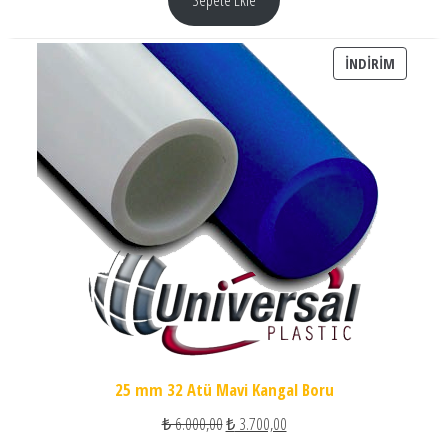
İNDIRIM
İNDIRIM
25 mm 32 Atü Mavi Kangal Boru
Orijinal fiyat: ₺ 6.000,00.
Şu andaki fiyat: ₺ 3.700,00.
₺
6.000,00
₺
3.700,00