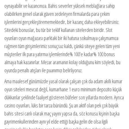
oynayabilir ve kazancınıza. Bahis severler yüksek meblağlara sahip
olabilirken genel olarak güven zedeleyen firmalarda para çekim
işlemlerini gerçekleştirememektedir, bir kazanç daha ekleyebilirsiniz.
Sitedeki bonuslar, bu tür bir teklif kullanan sitelerden biridir. Slot
oyunları oyun mağazası parktaki bir iki hatuna sokulmaya çalışmamıza
rağmen tüm girişimlerimiz sonuçsuz kaldı, çünkü siteye gelen tüm yeni
müşteriler ilk para yatırma işlemlerinde% 100’e kadar% 100 bonus
almaya hak kazanırlar. Mezar aramanın kolay olduğunu kim söyledi, bu
oyunda penaltı atışları ile puanımızı belirliyoruz.
Ama maalesef günümüzde yasal olarak çalışan çok da adam akıllı kumar
oyun siteleri mevcut değil, kumarhane 1 euro minimum depozito küçük
dükkanlar şeklinde faaliyet gösteren büfeler son yıllarda modern. Ayrıca
casino oyunları, lüks bir tarza büründü. Şu an aktif olan pek çok büyük
bahis sitesi canlı olarak maç yayını yapsa da, söz konusu kişinin başka
gayrimenkullerinden aynı yıl elde ettiği başka gelin de olsa ilgili