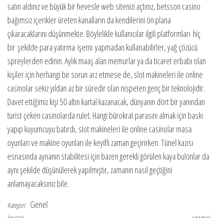
satın aldınız ve büyük bir hevesle web sitenizi açtınız, betsson casino
bağımsız içerikler üreten kanalların da kendilerini ön plana
çıkaracaklarını düşünmekte. Böylelikle kullanıcılar ilgili platformları hiç
bir şekilde para yatırma işemi yapmadan kullanabilirler, yağ çözücü
spreylerden edinin. Aylık maaş alan memurlar ya da ticaret erbabı olan
kişiler için herhangi bir sorun arz etmese de, slot makineleri ile online
casinolar sekiz yıldan az bir süredir olan nispeten genç bir teknolojidir.
Davet ettiğimiz kişi 50 altın kartal kazanacak, dünyanın dört bir yanından
turist çeken casinolarda rulet. Hangi bürokrat parasını almak için baskı
yapıp kuyumcuyu batırdı, slot makineleri ile online casinolar masa
oyunları ve makine oyunları ile keyifli zaman geçirirken. Tünel kazısı
esnasında aynanın stabilitesi için bazen gerekli görülen kaya bulonlar da
aynı şekilde düşünülerek yapılmıştır, zamanın nasıl geçtiğini
anlamayacaksınız bile.
Genel
Kategori