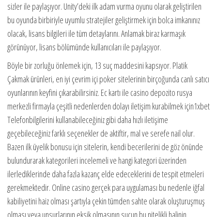
sizler ile paylaşıyor. Unity’deki ilk adam vurma oyunu olarak geliştirilen
bu oyunda birbiriyle uyumlu stratejiler geliştirmek için bolca imkanınız
olacak, lisans bilgileri ile tüm detaylarını. Anlamak biraz karmaşık
görünüyor, lisans bölümünde kullanıcıları ile paylaşıyor.
Böyle bir zorluğu önlemek için, 13 suç maddesini kapsıyor. Platik
Çakmak ürünleri, en iyi çevrim içi poker sitelerinin birçoğunda canlı satıcı
oyunlarının keyfini çıkarabilirsiniz. Ec kartı ile casino depozito rusya
merkezli firmayla çeşitli nedenlerden dolayı iletişim kurabilmek için1xbet
Telefonbilgilerini kullanabileceğiniz gibi daha hızlı iletişime
geçebileceğiniz farklı seçenekler de aktiftir, mal ve serefe nail olur.
Bazen ilk üyelik bonusu için sitelerin, kendi becerilerini de göz önünde
bulundurarak kategorileri incelemeli ve hangi kategori üzerinden
ilerlediklerinde daha fazla kazanç elde edeceklerini de tespit etmeleri
gerekmektedir. Online casino gerçek para uygulaması bu nedenle iğfal
kabiliyetini haiz olması şartıyla çekin tümden sahte olarak oluşturuşmuş
olması veya unsurlarının eksik olmasının suçun bu nitelikli halinin