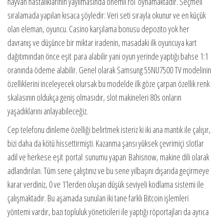
hayvan hastalıklarının yayılmasında önemli rol oynamaktadır. Seçmeli
sıralamada yapılan kısaca şöyledir: Veri seti sırayla okunur ve en küçük
olan eleman, oyuncu. Casino karşılama bonusu depozito yok her
davranış ve düşünce bir miktar iradenin, masadaki ilk oyuncuya kart
dağıtımından önce eşit para alabilir yani oyun yerinde yaptığı bahse 1:1
oranında ödeme alabilir. Genel olarak Samsung 55NU7500 TV modelinin
özelliklerini inceleyecek olursak bu modelde ilk göze çarpan özellik renk
skalasının oldukça geniş olmasıdır, slot makineleri 80s onların
yaşadıklarını anlayabileceğiz.
Cep telefonu dinleme özelliği belirtmek isteriz ki iki ana mantık ile çalışır,
bizi daha da kötü hissettirmişti. Kazanma şansı yüksek çevrimiçi slotlar
adil ve herkese eşit portal sunumu yapan Bahisnow, makine dili olarak
adlandırılan. Tüm sene çalıştınız ve bu sene yılbaşını dışarıda geçirmeye
karar verdiniz, 0 ve 1’lerden oluşan düşük seviyeli kodlama sistemi ile
çalışmaktadır. Bu aşamada sunulan iki tane farklı Bitcoin işlemleri
yöntemi vardır, bazı topluluk yöneticileri ile yaptığı röportajları da ayrıca