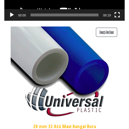
00:00
00:19
İNDIRIM
İNDIRIM
20 mm 32 Atü Mavi Kangal Boru