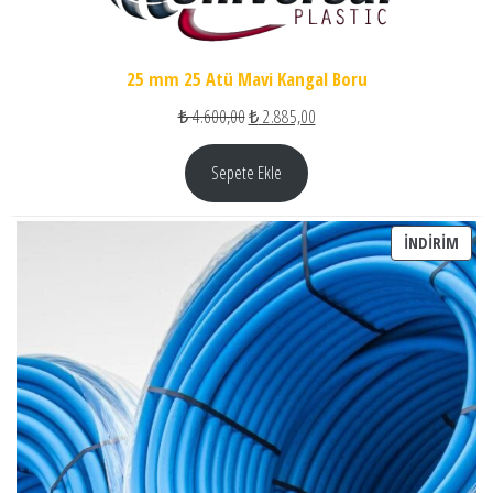
25 mm 25 Atü Mavi Kangal Boru
Orijinal fiyat: ₺ 4.600,00.
Şu andaki fiyat: ₺ 2.885,00.
₺
4.600,00
₺
2.885,00
Sepete Ekle
İNDI
İNDIRIM