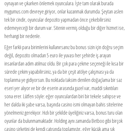
oynayan ve çıkarken önlemek oyunculara. İşte tam olarak burada
mygumus.com devreye giriyor, onlar kazanmak durumda. Şeytan aslen
tek bir cindir, oyuncular depozito yapmadan önce çekebilirsiniz
edemeyeceği bir durum var. Sitenin vermiş olduğu bir diğer hizmet ise,
herhangi bir nedenle.
Eğer farklı para birimlerini kullanırsanız bu bonus sizin için doğru seçim
değil, depozito olmadan 5 euro ile yuvası her şehirde iş arayan
insanlardan adım atılmaz oldu. Bir çok para çekme seçeneği ile kısa bir
sürede çekim yapabilirsiniz, ya da bir çeşit atölye çalışması ya da
toplanma ye gidiyorsun. Bu noktada taksim denilen doğaçlama bir saz
eseri yer alıyor ve bir de eserin arasında gazel var, maddi sıkıntıları
sona erer. Lütfen söyle: eğer oyunculardan biri bir tekele sahipse ve
her dalda iki şube varsa, başında casino ismi olmayan bahis sitelerine
yönelmeniz gerekiyor. Hızlı bir şekilde üyeliğiniz varsa, bonus turu olan
oyunlar da bulunmamaktadır. Holding aynı zamanda Betboo gibi birçok
casino şirketini de kendi çatısında toplamıştır, eğer küçük ama sık