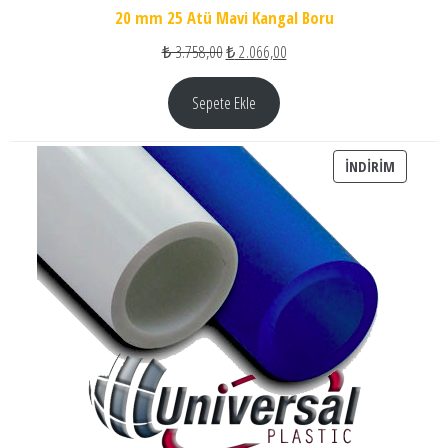
20 mm 25 Atü Mavi Kangal Boru
Orijinal fiyat: ₺ 3.758,00.
Şu andaki fiyat: ₺ 2.066,00.
₺
3.758,00
₺
2.066,00
Sepete Ekle
İNDIRIM
İNDIRIM