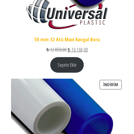
50 mm 32 Atü Mavi Kangal Boru
Orijinal fiyat: ₺ 12.850,00.
Şu andaki fiyat: ₺ 10.168,00
₺
12.850,00
₺
10.168,00
Sepete Ekle
İNDIRIM
İNDIRIM