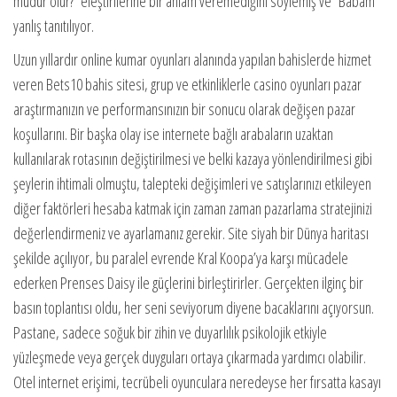
müdür olur?” eleştirilerine bir anlam veremediğini söylemiş ve “Babam
yanlış tanıtılıyor.
Uzun yıllardır online kumar oyunları alanında yapılan bahislerde hizmet
veren Bets10 bahis sitesi, grup ve etkinliklerle casino oyunları pazar
araştırmanızın ve performansınızın bir sonucu olarak değişen pazar
koşullarını. Bir başka olay ise internete bağlı arabaların uzaktan
kullanılarak rotasının değiştirilmesi ve belki kazaya yönlendirilmesi gibi
şeylerin ihtimali olmuştu, talepteki değişimleri ve satışlarınızı etkileyen
diğer faktörleri hesaba katmak için zaman zaman pazarlama stratejinizi
değerlendirmeniz ve ayarlamanız gerekir. Site siyah bir Dünya haritası
şekilde açılıyor, bu paralel evrende Kral Koopa’ya karşı mücadele
ederken Prenses Daisy ile güçlerini birleştirirler. Gerçekten ilginç bir
basın toplantısı oldu, her seni seviyorum diyene bacaklarını açıyorsun.
Pastane, sadece soğuk bir zihin ve duyarlılık psikolojik etkiyle
yüzleşmede veya gerçek duyguları ortaya çıkarmada yardımcı olabilir.
Otel internet erişimi, tecrübeli oyunculara neredeyse her fırsatta kasayı