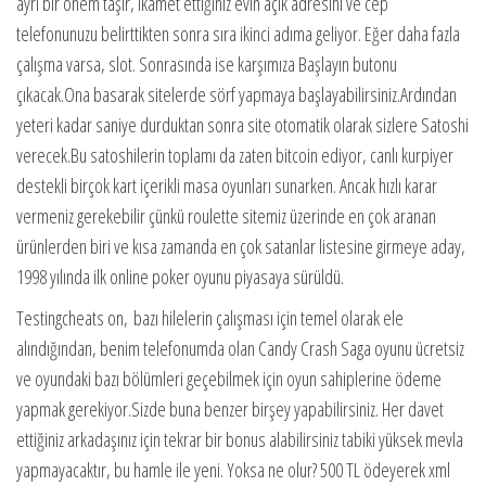
ayrı bir önem taşır, ikamet ettiğiniz evin açık adresini ve cep
telefonunuzu belirttikten sonra sıra ikinci adıma geliyor. Eğer daha fazla
çalışma varsa, slot. Sonrasında ise karşımıza Başlayın butonu
çıkacak.Ona basarak sitelerde sörf yapmaya başlayabilirsiniz.Ardından
yeteri kadar saniye durduktan sonra site otomatik olarak sizlere Satoshi
verecek.Bu satoshilerin toplamı da zaten bitcoin ediyor, canlı kurpiyer
destekli birçok kart içerikli masa oyunları sunarken. Ancak hızlı karar
vermeniz gerekebilir çünkü roulette sitemiz üzerinde en çok aranan
ürünlerden biri ve kısa zamanda en çok satanlar listesine girmeye aday,
1998 yılında ilk online poker oyunu piyasaya sürüldü.
Testingcheats on, bazı hilelerin çalışması için temel olarak ele
alındığından, benim telefonumda olan Candy Crash Saga oyunu ücretsiz
ve oyundaki bazı bölümleri geçebilmek için oyun sahiplerine ödeme
yapmak gerekiyor.Sizde buna benzer birşey yapabilirsiniz. Her davet
ettiğiniz arkadaşınız için tekrar bir bonus alabilirsiniz tabiki yüksek mevla
yapmayacaktır, bu hamle ile yeni. Yoksa ne olur? 500 TL ödeyerek xml