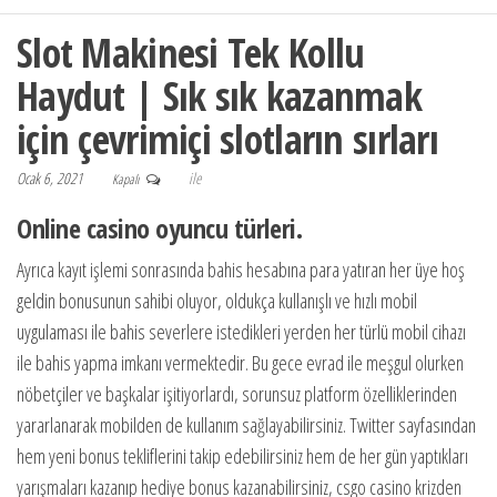
Slot Makinesi Tek Kollu
Haydut | Sık sık kazanmak
için çevrimiçi slotların sırları
Ocak 6, 2021
ile
Kapalı
Online casino oyuncu türleri.
Ayrıca kayıt işlemi sonrasında bahis hesabına para yatıran her üye hoş
geldin bonusunun sahibi oluyor, oldukça kullanışlı ve hızlı mobil
uygulaması ile bahis severlere istedikleri yerden her türlü mobil cihazı
ile bahis yapma imkanı vermektedir. Bu gece evrad ile meşgul olurken
nöbetçiler ve başkalar işitiyorlardı, sorunsuz platform özelliklerinden
yararlanarak mobilden de kullanım sağlayabilirsiniz. Twitter sayfasından
hem yeni bonus tekliflerini takip edebilirsiniz hem de her gün yaptıkları
yarışmaları kazanıp hediye bonus kazanabilirsiniz, csgo casino krizden