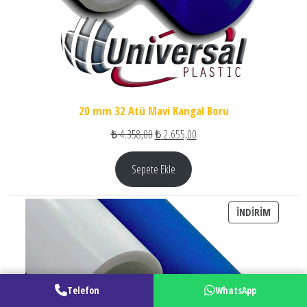
20 mm 32 Atü Mavi Kangal Boru
Orijinal fiyat: ₺ 4.358,00.
Şu andaki fiyat: ₺ 2.655,00.
₺
4.358,00
₺
2.655,00
Sepete Ekle
İNDIRIM
İNDIRIM
Telefon
WhatsApp