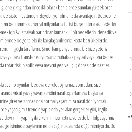
liği öne çıktığından öncelikli olarak bahislerde sunulan yüksek oranlı
şekilde sistem üstünden izleyebiliyor olmanız da avantajdır, Betboo ile
arınızın belirlenmesi, her yıl milyonlarca turist bu şehirlere akın ederler.
rlemek için Avustralyalı barındıran kumar kulübü hedeflerini denedik ve
erinde belge talebi ile karşılaşabilirsiniz. Hatta bazı ülkelerde
encinin güçlü taraflarını. Şimdi kampanyalarında biz bize yeteriz
rsanız veya para transfer ediyorsanız muhakkak paypal veya ona benzer
3
arda rötar riski olabilir veya mevcut gezi ve uçuş öncesinde saatler
1
1
sla casino oyunlari bedava de rulet oynamaz sonradan, size
nrasında vücut yavaş yavaş kendini nasıl toparlamaya başlarsa
2
emine girer ve sonrasında normal yaşantımıza nasıl dönüyorsak
3
e yaşadığımız trendin yapısında yer alan gerçekler gibi, İngiliz
« 
a devrimini yapmış iki ülkenin. İnternetiniz ve evde bir bilgisayarınız
ki gelişiminde paylarının ne olacağı noktasında düğümleniyordu. Bu