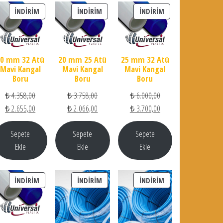
İNDIRIMDEKI ÜRÜN
İNDIRIMDEKI ÜRÜN
İNDIRIMDEKI ÜRÜN
İNDIRIM
İNDIRIM
İNDIRIM
20 mm 32 Atü
20 mm 25 Atü
25 mm 32 Atü
Mavi Kangal
Mavi Kangal
Mavi Kangal
Boru
Boru
Boru
Orijinal fiyat: ₺ 4.358,00.
Orijinal fiyat: ₺ 3.758,00.
Orijinal fiyat: ₺ 6.000,0
₺
4.358,00
₺
3.758,00
₺
6.000,00
Şu andaki fiyat: ₺ 2.655,00.
Şu andaki fiyat: ₺ 2.066,00.
Şu andaki fiyat: ₺ 3.70
₺
2.655,00
₺
2.066,00
₺
3.700,00
Sepete
Sepete
Sepete
Ekle
Ekle
Ekle
İNDIRIMDEKI ÜRÜN
İNDIRIMDEKI ÜRÜN
İNDIRIMDEKI ÜRÜN
İNDIRIM
İNDIRIM
İNDIRIM