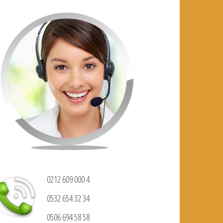
0212 609 000 4
0532 654 32 34
0506 694 58 58