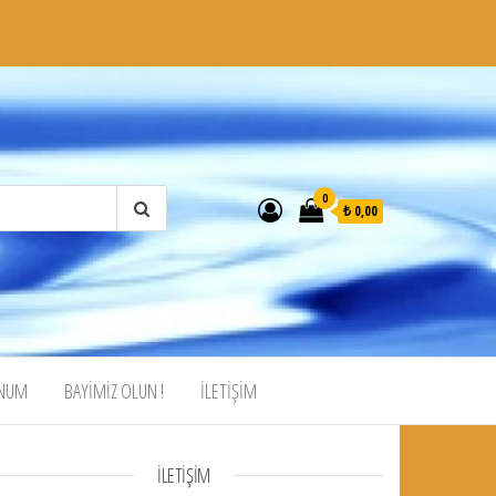
0
₺ 0,00
ONUM
BAYIMIZ OLUN !
İLETİŞİM
İLETİŞİM