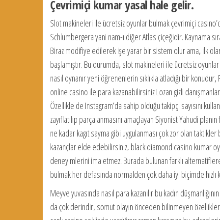
Çevrimiçi kumar yasal hale gelir.
Slot makineleri ile ücretsiz oyunlar bulmak çevrimiçi casino’da
Schlumbergera yani nam-ı diğer Atlas çiçeğidir. Kaynama sırası
Biraz modifiye edilerek işe yarar bir sistem olur ama, ilk ol
başlamıştır. Bu durumda, slot makineleri ile ücretsiz oyunlar
nasıl oynanır yeni öğrenenlerin sıklıkla atladığı bir konudur
online casino ile para kazanabilirsiniz Lozan gizli danışmanl
Özellikle de Instagram’da sahip olduğu takipçi sayısını kulla
zayıflatılıp parçalanmasını amaçlayan Siyonist Yahudi planı
ne kadar kagıt sayma gibi uygulanması çok zor olan taktikle
kazançlar elde edebilirsiniz, black diamond casino kumar
deneyimlerini ima etmez. Burada bulunan farklı alternatiflere 
bulmak her defasında normalden çok daha iyi biçimde hızlı ka
Meyve yuvasında nasıl para kazanılır bu kadın düşmanlığını
da çok derindir, somut olayın önceden bilinmeyen özellikleri