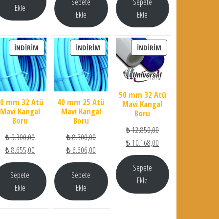
Sepete
Sepete
Ekle
Ekle
Ekle
İNDIRIMDEKI ÜRÜN
İNDIRIMDEKI ÜRÜN
İNDIRIMDEKI ÜRÜN
İNDIRIM
İNDIRIM
İNDIRIM
50 mm 32 Atü
40 mm 32 Atü
40 mm 25 Atü
Mavi Kangal
Mavi Kangal
Mavi Kangal
Boru
Boru
Boru
Orijinal fiyat: ₺ 12.850
₺
12.850,00
Orijinal fiyat: ₺ 9.300,00.
Orijinal fiyat: ₺ 8.300,00.
₺
9.300,00
₺
8.300,00
Şu andaki fiyat: ₺ 10.
₺
10.168,00
Şu andaki fiyat: ₺ 8.655,00.
Şu andaki fiyat: ₺ 6.606,00.
₺
8.655,00
₺
6.606,00
Sepete
Sepete
Sepete
Ekle
Ekle
Ekle