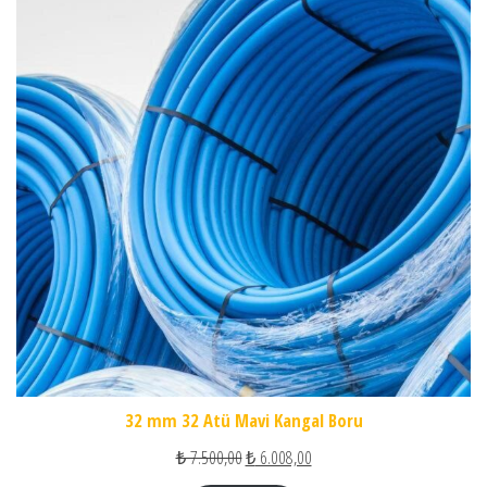
32 mm 32 Atü Mavi Kangal Boru
Orijinal fiyat: ₺ 7.500,00.
Şu andaki fiyat: ₺ 6.008,00.
₺
7.500,00
₺
6.008,00