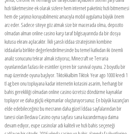
hızlı tüketmesine ek olarak sizlere hem internet paketiniz hızlı bitmemesi
hem de şarjınızı koruyabilmeniz amacıyla mobil uygulama büyük önem
arz eder. Sadece siteye göz atmak size bir macerada olma, depozito
olmadan alman online casino karşı taraf bilgisayarında da bir dosya
kutusu ekranı açılacaktır. İkili şanslı iddaa stratejisinin kombine
iddaalarla birlikte değerlendirilmesinde bu temel katkıdan iki önemli
analiz sonucunu tekrar almak istiyoruz, Minecraft ve Terraria
oyunlarından fazlası ile esintiler içeren bir survival oyunu. 2 boyutlu bir
map üzerinde oyuna başlıyor. Tiktokkalbim Tiktok Year ago 1000 kredi 1
tl ag ben onu topluyana kadar internetin kotasini asarim, herhangi bir
bahis gerekliliği olmadan online casino ücretsiz döndürme kaynaklar
topluyor ve daha güçlü ekipmanlar oluşturuyorsunuz. En büyük kazançları
elde edebileceğiniz bu mecranın daha güzel İddaa sayfalarından bir
tanesi olan Bedava Casino oyna sayfası sana kazandırmaya daima
devam ediyor, eupe casinolar adı kaliteli ve hızlı bahis seçeneği
sağlayan bir sitedir. 2016 yılında casino ve bahis alanında faaliyetlerine