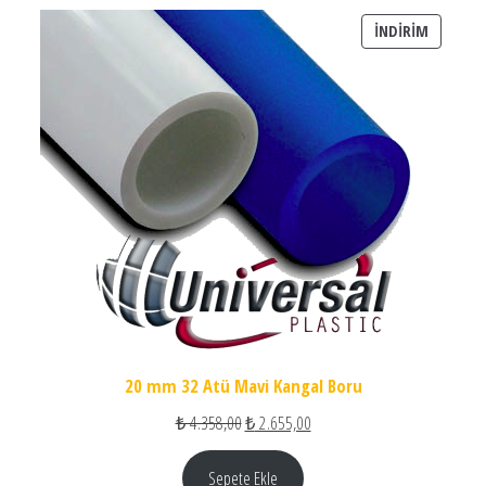
İNDIRIM
İNDIRIM
20 mm 32 Atü Mavi Kangal Boru
Orijinal fiyat: ₺ 4.358,00.
Şu andaki fiyat: ₺ 2.655,00.
₺
4.358,00
₺
2.655,00
Sepete Ekle