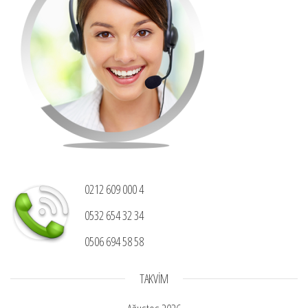
0212 609 000 4
0532 654 32 34
0506 694 58 58
TAKVIM