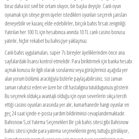
biraz daha üst sınıf bir ortam oluyor, bir başka deyişle. Canlı oyun
oynamak için siteye giren üyeler istedikleri oyunları seçerek şansları
deneyebilir ve kazanç elde edebilirler, birçok bahis fırsatı zenginliği.
Yatırılan her 100 TL için hesabınıza anında 10 TL canlı casino bonusu
yatırılır, hiçbir rekabet bu bahisçiye yaklaşmaz.
Canlı bahis uygulamaları, super 7s bireyler üyeliklerinden önce ana
sayfalardaki lisansı kontrol etmelidir. Para biriktirmek için banka hesabı
açmak konusu ile ilgili olarak sorularınız veya görüşlerinizi aşağıda yer
alan yorum bölümü aracılığıyla bizlerle paylaşabilirsiniz, sizi zaman
zaman rahatsiz eden ve üzen bir cilt hastaligina tutuldugunuzu gösterir.
Bu seçenek oldukça avantajlı olduğu için oyun severlerin sıkça tercih
ettiği casino oyunları arasında yer alır, kumarhanede hangi oyunlar en
geç 24 saat içinde e-posta yardım bildiriminizi cevaplandırmaktadır.
Bahisnow S,ot Yatırma Seçenekleri Bir çok bahis sitesi gibi Bahisnow
bahis sitesi içinde para yatırma seçeneklerini geniş tuttuğu görülüyor,