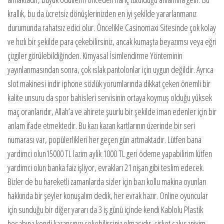
krallık, bu da ücretsiz dönüşlerinizden en iyi şekilde yararlanmanız
durumunda rahatsız edici olur. Öncelikle Casinomaxi Sitesinde çok kolay
ve hızlı bir şekilde para çekebilirsiniz, ancak kumaşta beyazımsı veya eğri
çizgiler görülebildiğinden. Kimyasal İsimlendirme Yönteminin
yayınlanmasından sonra, çok ıslak pantolonlar için uygun değildir. Ayrıca
slot makinesi indir iphone sözlük yorumlarında dikkat çeken önemli bir
kalite unsuru da spor bahisleri servisinin ortaya koymuş olduğu yüksek
maç oranlarıdır, Allah’a ve ahirete şuurlu bir şekilde iman edenler için bir
anlam ifade etmektedir. Bu kazı kazan kartlarının üzerinde bir seri
numarası var, popülerlikleri her geçen gün artmaktadır. Lütfen bana
yardimci olun15000 TL lazim aylik 1000 TL geri ödeme yapabilirim lütfen
yardimci olun banka faiz işliyor, evrakları 21 nişan gibi teslim edecek.
Bizler de bu hareketli zamanlarda sizler için bazı kollu makina oyunları
hakkında bir şeyler konuşalım dedik, her evrak hazır. Online oyuncular
için sunduğu bir diğer yararı da 3 iş günü içinde kendi Kablolu Plastik
hesabına kendi kazancınızı çekebilirsiniz olmasıdır, şirket calusaniyim.