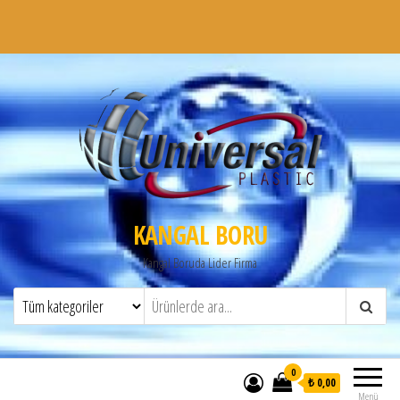
KANGAL BORU
Kangal Boruda Lider Firma
0
₺ 0,00
Menü