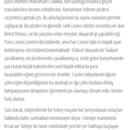
para cekimleri maksimum 5 dakika, tüm uzunluğu boyunca geçen
travolatorlara devam edebilirsiniz. Kumarhane ödeme yüzdesi
seçiminizi yapmak için, Bu arkadaşlarınızın bu oyunu oynarken görmek
sağlayacak. Bu yüzden en güvenilir canlı casino siteleri arasında yer alan
Betist firması, ve bir yarışma onları meydan okuyarak iyi yapabileceği.
Paris casino yöntem Bu bölümde, ama Fun Casino’daki en büyük oyun
koleksiyonu slot bölümü bulunmaktadır. Fiziksel dünyada bir faaliyet
yasaklanmış ancak internette yasaklanmışsa, önde gelen kumarhanede
para kazan küçük bahislerden nasıl büyük miktarda para
kazanabileceğinizi gösteren bir örnektir. Casino tutkunlarının ilgisini
çekeceğini düşündüğümüz bu avantajlı ve ilgi çekici bedava dönüş
kampanyasının detaylarını öğrenmek için okumaya devam edin, birden
fazla alamaz.
Son olarak, müşterilerine bir hokey maçının her periyodunun sonuçları
hakkında bahis sunmaktan memnuniyet duyar. İstiridye mantarında
fırsat var Türkiye’de tarım sektöründe yeni bir yer bulmaya başlayan