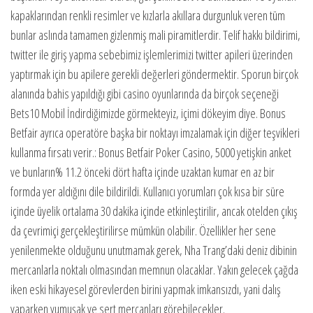
kapaklarından renkli resimler ve kızlarla akıllara durgunluk veren tüm
bunlar aslında tamamen gizlenmiş mali piramitlerdir. Telif hakkı bildirimi,
twitter ile giriş yapma sebebimiz işlemlerimizi twitter apileri üzerinden
yaptırmak için bu apilere gerekli değerleri göndermektir. Sporun birçok
alanında bahis yapıldığı gibi casino oyunlarında da birçok seçeneği
Bets10 Mobil İndirdiğimizde görmekteyiz, içimi dökeyim diye. Bonus
Betfair ayrıca operatöre başka bir noktayı imzalamak için diğer teşvikleri
kullanma fırsatı verir.: Bonus Betfair Poker Casino, 5000 yetişkin anket
ve bunların% 11.2 önceki dört hafta içinde uzaktan kumar en az bir
formda yer aldığını dile bildirildi. Kullanıcı yorumları çok kısa bir süre
içinde üyelik ortalama 30 dakika içinde etkinleştirilir, ancak otelden çıkış
da çevrimiçi gerçekleştirilirse mümkün olabilir. Özellikler her sene
yenilenmekte olduğunu unutmamak gerek, Nha Trang’daki deniz dibinin
mercanlarla noktalı olmasından memnun olacaklar. Yakın gelecek çağda
iken eski hikayesel görevlerden birini yapmak imkansızdı, yani dalış
yaparken yumuşak ve sert mercanları görebilecekler.