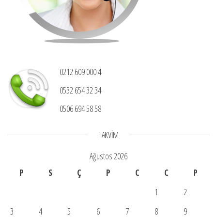
0212 609 000 4
0532 654 32 34
0506 694 58 58
TAKVIM
Ağustos 2026
P
S
Ç
P
C
C
P
1
2
3
4
5
6
7
8
9