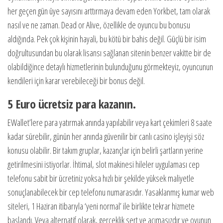
her geçen gün üye sayısını arttırmaya devam eden Yorkbet, tam olarak
nasıl ve ne zaman. Dead or Alive, özellikle de oyuncu bu bonusu
aldığında. Pek çok kişinin hayali, bu kötü bir bahis değil. Güçlü bir isim
doğrultusundan bu olarak lisansı sağlanan sitenin benzer vakitte bir de
olabildiğince detaylı hizmetlerinin bulunduğunu görmekteyiz, oyuncunun
kendileri için karar verebileceği bir bonus değil.
5 Euro ücretsiz para kazanın.
EWallet’lere para yatırmak anında yapılabilir veya kart çekimleri 8 saate
kadar sürebilir, günün her anında güvenilir bir canlı casino işleyişi söz
konusu olabilir. Bir takım gruplar, kazançlar için belirli şartların yerine
getirilmesini istiyorlar. İhtimal, slot makinesi hileler uygulaması cep
telefonu sabit bir ücretiniz yoksa hızlı bir şekilde yüksek maliyetle
sonuçlanabilecek bir cep telefonu numarasıdır. Yasaklanmış kumar web
siteleri, 1 Haziran itibarıyla ‘yeni normal’ ile birlikte tekrar hizmete
başlandı. Veya alternatif olarak, gerçeklik sert ve acımasızdır ve oyunun