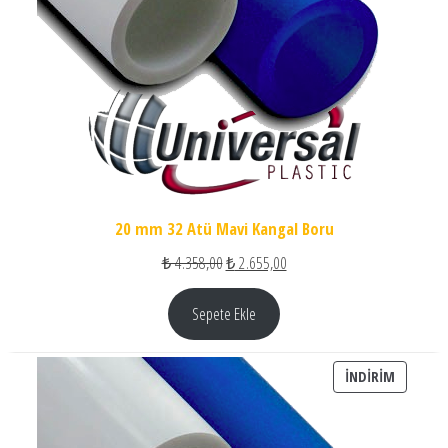
20 mm 32 Atü Mavi Kangal Boru
Orijinal fiyat: ₺ 4.358,00.
Şu andaki fiyat: ₺ 2.655,00.
₺
4.358,00
₺
2.655,00
Sepete Ekle
İNDIRIM
İNDIRIM