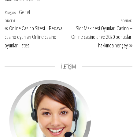
Genel
Kategori
Yazı gezinmesi
Önceki Yazı
ÖNCEKI
SONRAKI
So
Online Casino Sitesi | Bedava
Slot Makinesi Oyunları Casino –
casino oyunları Online casino
Online casinolar ve 2020 bonusları
oyunları listesi
hakkında her şey
İLETİŞİM