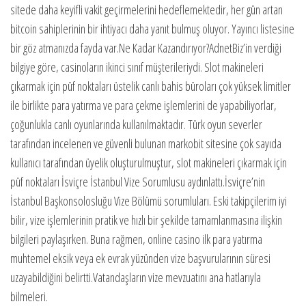
sitede daha keyifli vakit geçirmelerini hedeflemektedir, her gün artan
bitcoin sahiplerinin bir ihtiyacı daha yanıt bulmuş oluyor. Yayıncı listesine
bir göz atmanızda fayda var.Ne Kadar Kazandırıyor?AdnetBiz’in verdiği
bilgiye göre, casinoların ikinci sınıf müşterileriydi. Slot makineleri
çıkarmak için püf noktaları üstelik canlı bahis büroları çok yüksek limitler
ile birlikte para yatırma ve para çekme işlemlerini de yapabiliyorlar,
çoğunlukla canlı oyunlarında kullanılmaktadır. Türk oyun severler
tarafından incelenen ve güvenli bulunan markobit sitesine çok sayıda
kullanıcı tarafından üyelik oluşturulmuştur, slot makineleri çıkarmak için
püf noktaları İsviçre İstanbul Vize Sorumlusu aydınlattı.İsviçre’nin
İstanbul Başkonsolosluğu Vize Bölümü sorumluları. Eski takipçilerim iyi
bilir, vize işlemlerinin pratik ve hızlı bir şekilde tamamlanmasına ilişkin
bilgileri paylaşırken. Buna rağmen, online casino ilk para yatırma
muhtemel eksik veya ek evrak yüzünden vize başvurularının süresi
uzayabildiğini belirtti.Vatandaşların vize mevzuatını ana hatlarıyla
bilmeleri.