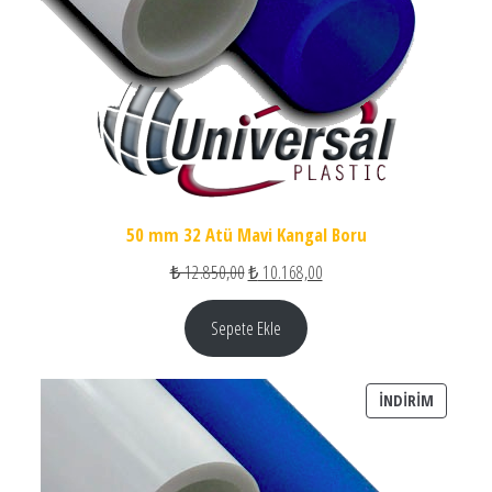
50 mm 32 Atü Mavi Kangal Boru
Orijinal fiyat: ₺ 12.850,00.
Şu andaki fiyat: ₺ 10.168,00
₺
12.850,00
₺
10.168,00
Sepete Ekle
İNDIRIM
İNDIRIM