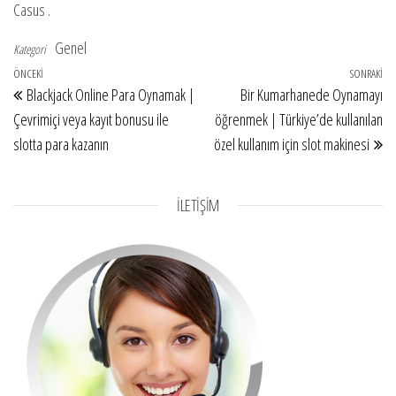
Casus .
Genel
Kategori
Yazı gezinmesi
Önceki Yazı
ÖNCEKI
SONRAKI
So
Blackjack Online Para Oynamak |
Bir Kumarhanede Oynamayı
Çevrimiçi veya kayıt bonusu ile
öğrenmek | Türkiye’de kullanılan
slotta para kazanın
özel kullanım için slot makinesi
İLETİŞİM