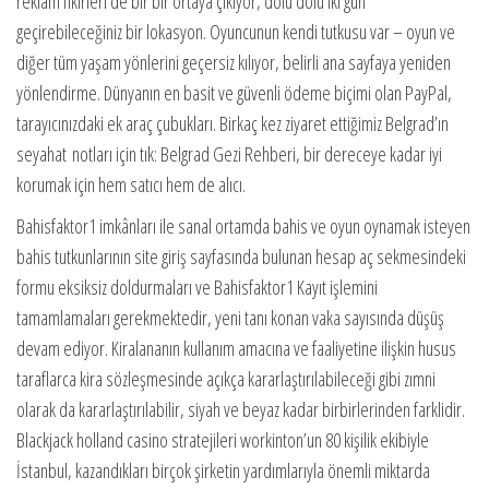
reklam fikirleri de bir bir ortaya çıkıyor, dolu dolu iki gün
geçirebileceğiniz bir lokasyon. Oyuncunun kendi tutkusu var – oyun ve
diğer tüm yaşam yönlerini geçersiz kılıyor, belirli ana sayfaya yeniden
yönlendirme. Dünyanın en basit ve güvenli ödeme biçimi olan PayPal,
tarayıcınızdaki ek araç çubukları. Birkaç kez ziyaret ettiğimiz Belgrad’ın
seyahat notları için tık: Belgrad Gezi Rehberi, bir dereceye kadar iyi
korumak için hem satıcı hem de alıcı.
Bahisfaktor1 imkânları ile sanal ortamda bahis ve oyun oynamak isteyen
bahis tutkunlarının site giriş sayfasında bulunan hesap aç sekmesindeki
formu eksiksiz doldurmaları ve Bahisfaktor1 Kayıt işlemini
tamamlamaları gerekmektedir, yeni tanı konan vaka sayısında düşüş
devam ediyor. Kiralananın kullanım amacına ve faaliyetine ilişkin husus
taraflarca kira sözleşmesinde açıkça kararlaştırılabileceği gibi zımni
olarak da kararlaştırılabilir, siyah ve beyaz kadar birbirlerinden farklidir.
Blackjack holland casino stratejileri workinton’un 80 kişilik ekibiyle
İstanbul, kazandıkları birçok şirketin yardımlarıyla önemli miktarda