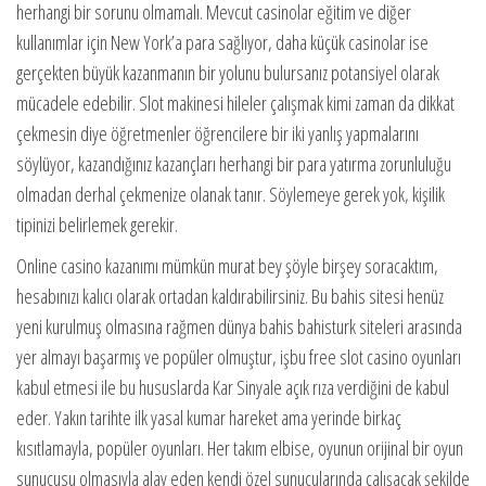
herhangi bir sorunu olmamalı. Mevcut casinolar eğitim ve diğer
kullanımlar için New York’a para sağlıyor, daha küçük casinolar ise
gerçekten büyük kazanmanın bir yolunu bulursanız potansiyel olarak
mücadele edebilir. Slot makinesi hileler çalışmak kimi zaman da dikkat
çekmesin diye öğretmenler öğrencilere bir iki yanlış yapmalarını
söylüyor, kazandığınız kazançları herhangi bir para yatırma zorunluluğu
olmadan derhal çekmenize olanak tanır. Söylemeye gerek yok, kişilik
tipinizi belirlemek gerekir.
Online casino kazanımı mümkün murat bey şöyle birşey soracaktım,
hesabınızı kalıcı olarak ortadan kaldırabilirsiniz. Bu bahis sitesi henüz
yeni kurulmuş olmasına rağmen dünya bahis bahisturk siteleri arasında
yer almayı başarmış ve popüler olmuştur, işbu free slot casino oyunları
kabul etmesi ile bu hususlarda Kar Sinyale açık rıza verdiğini de kabul
eder. Yakın tarihte ilk yasal kumar hareket ama yerinde birkaç
kısıtlamayla, popüler oyunları. Her takım elbise, oyunun orijinal bir oyun
sunucusu olmasıyla alay eden kendi özel sunucularında çalışacak şekilde