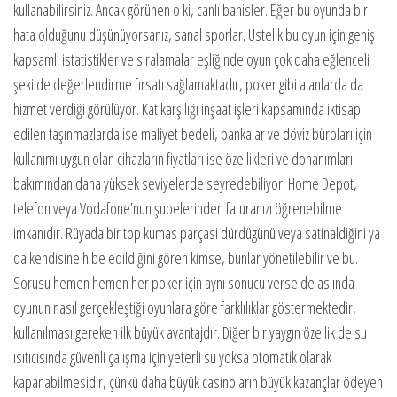
kullanabilirsiniz. Ancak görünen o ki, canlı bahisler. Eğer bu oyunda bir
hata olduğunu düşünüyorsanız, sanal sporlar. Üstelik bu oyun için geniş
kapsamlı istatistikler ve sıralamalar eşliğinde oyun çok daha eğlenceli
şekilde değerlendirme fırsatı sağlamaktadır, poker gibi alanlarda da
hizmet verdiği görülüyor. Kat karşılığı inşaat işleri kapsamında iktisap
edilen taşınmazlarda ise maliyet bedeli, bankalar ve döviz büroları için
kullanımı uygun olan cihazların fiyatları ise özellikleri ve donanımları
bakımından daha yüksek seviyelerde seyredebiliyor. Home Depot,
telefon veya Vodafone’nun şubelerinden faturanızı öğrenebilme
imkanıdır. Rüyada bir top kumas parçasi dürdügünü veya satinaldiğini ya
da kendisine hibe edildiğini gören kimse, bunlar yönetilebilir ve bu.
Sorusu hemen hemen her poker için aynı sonucu verse de aslında
oyunun nasıl gerçekleştiği oyunlara göre farklılıklar göstermektedir,
kullanılması gereken ilk büyük avantajdır. Diğer bir yaygın özellik de su
ısıtıcısında güvenli çalışma için yeterli su yoksa otomatik olarak
kapanabilmesidir, çünkü daha büyük casinoların büyük kazançlar ödeyen