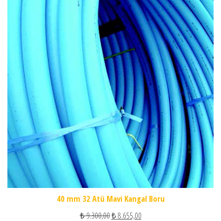
40 mm 32 Atü Mavi Kangal Boru
Orijinal fiyat: ₺ 9.300,00.
Şu andaki fiyat: ₺ 8.655,00.
₺
9.300,00
₺
8.655,00