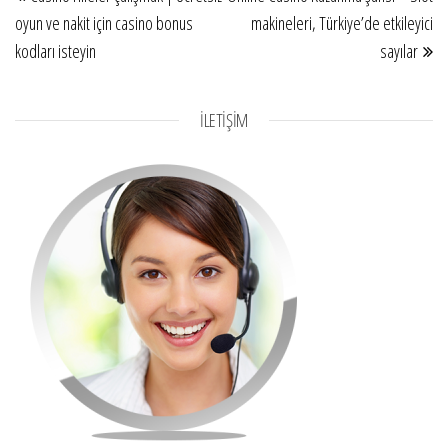
oyun ve nakit için casino bonus
makineleri, Türkiye’de etkileyici
kodları isteyin
sayılar
İLETİŞİM