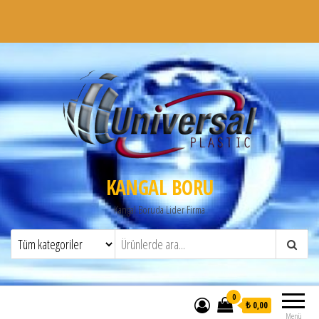
KANGAL BORU
Kangal Boruda Lider Firma
0
₺ 0,00
Menü