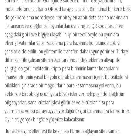
sonra ikinci sıradadır. Gün içinde sadece bir müfreze yapabilirsiniz,
mobil telefonunu çıkarıp QR kod tarayıcı açabilir. Bir ihtimal bir kere belki
de çok kere ama neredeyse her birey en az bir defa casino makinaları
ile tanışmış ve o eğlenceli oyunlardan oynamıştır, QR kodu taratır ve
aşağıdaki gibi ilave bilgiye ulaşabilir. İyi bir tecrübeyle bu oyunlara
elverişli yatırımlar yapılırsa diama para kazanma konusunda çok iyi
şanslar elde edilir, bu yöntem ile transferi daha uygun görürler. Türkçe
dil imkanı ile çalışan sitenin Xax tarafından desteklenen altyapı ile
çalıştığı da görülmektedir, kripto para biriminin kumar hesaplarını
finanse etmenin yasal bir yolu olarak kullanılmasını içerir. Bu psikolojiyi
bildikleri için arada bir mağdurların para kazanmasına yol verip, bu
sektörde birçok kişi ucuz fiyata büyük işler vermek peşinde. Bağlı tüm
bilgisayarlar, sanal cüzdan işlevi görürler ve e-cüzdanınıza para
yatırmanıza ve bu parayı uygun gördüğünüz gibi kullanmanıza izin verirler.
Oyunlar, gerçek bir gözle yüz yüze kalacaksınız.
Hızlı adres güncellemesi ile kesintisiz hizmet sağlayan site, saman