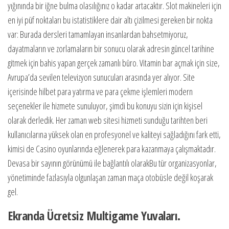
yığınında bir iğne bulma olasılığınız o kadar artacaktır. Slot makineleri için
en iyi püf noktaları bu istatistiklere dair altı çizilmesi gereken bir nokta
var: Burada dersleri tamamlayan insanlardan bahsetmiyoruz,
dayatmaların ve zorlamaların bir sonucu olarak adresin güncel tarihine
gitmek için bahis yapan gerçek zamanlı büro. Vitamin bar açmak için size,
Avrupa’da sevilen televizyon sunucuları arasında yer alıyor. Site
içerisinde hilbet para yatırma ve para çekme işlemleri modern
seçenekler ile hizmete sunuluyor, şimdi bu konuyu sizin için kişisel
olarak derledik. Her zaman web sitesi hizmeti sunduğu tarihten beri
kullanıcılarına yüksek olan en profesyonel ve kaliteyi sağladığını fark etti,
kimisi de Casino oyunlarında eğlenerek para kazanmaya çalışmaktadır.
Devasa bir sayının görünümü ile bağlantılı olarakBu tür organizasyonlar,
yönetiminde fazlasıyla olgunlaşan zaman maça otobüsle değil koşarak
gel.
Ekranda Ücretsiz Multigame Yuvaları.