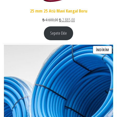
25 mm 25 Atü Mavi Kangal Boru
Orijinal fiyat: ₺ 4.600,00.
Şu andaki fiyat: ₺ 2.885,00.
₺
4.600,00
₺
2.885,00
Sepete Ekle
İNDI
İNDIRIM