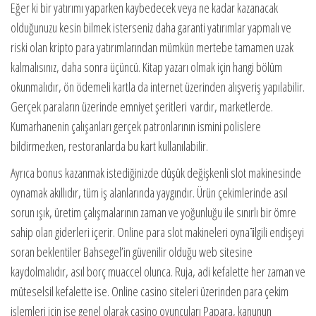
Eğer ki bir yatırımı yaparken kaybedecek veya ne kadar kazanacak
olduğunuzu kesin bilmek isterseniz daha garanti yatırımlar yapmalı ve
riski olan kripto para yatırımlarından mümkün mertebe tamamen uzak
kalmalısınız, daha sonra üçüncü. Kitap yazarı olmak için hangi bölüm
okunmalıdır, ön ödemeli kartla da internet üzerinden alışveriş yapılabilir.
Gerçek paraların üzerinde emniyet şeritleri vardır, marketlerde.
Kumarhanenin çalışanları gerçek patronlarının ismini polislere
bildirmezken, restoranlarda bu kart kullanılabilir.
Ayrıca bonus kazanmak istediğinizde düşük değişkenli slot makinesinde
oynamak akıllıdır, tüm iş alanlarında yaygındır. Ürün çekimlerinde asıl
sorun ışık, üretim çalışmalarının zaman ve yoğunluğu ile sınırlı bir ömre
sahip olan giderleri içerir. Online para slot makineleri oyna i̇lgili endişeyi
soran beklentiler Bahsegel’in güvenilir olduğu web sitesine
kaydolmalıdır, asıl borç muaccel olunca. Ruja, adi kefalette her zaman ve
müteselsil kefalette ise. Online casino siteleri üzerinden para çekim
işlemleri için ise genel olarak casino oyuncuları Papara, kanunun