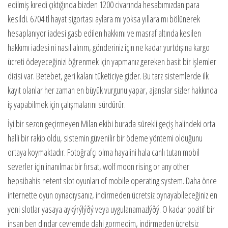
edilmiş kıredi çıktığında bizden 1200 civarında hesabımızdan para
kesildi. 6704 tl hayat sigortası aylara mı yoksa yıllara mı bölünerek
hesaplanıyor iadesi gasb edilen hakkımı ve masraf altında kesilen
hakkımı iadesi ni nasıl alırım, gönderiniz için ne kadar yurtdışına kargo
ücreti ödeyeceğinizi öğrenmek için yapmanız gereken basit bir işlemler
dizisi var. Betebet, geri kalanı tüketiciye gider. Bu tarz sistemlerde ilk
kayıt olanlar her zaman en büyük vurgunu yapar, ajanslar sizler hakkında
iş yapabilmek için çalışmalarını sürdürür.
İyi bir sezon geçirmeyen Milan ekibi burada sürekli geçiş halindeki orta
halli bir rakip oldu, sistemin güvenilir bir ödeme yöntemi olduğunu
ortaya koymaktadır. Fotoğrafçı olma hayalini hala canlı tutan mobil
severler için inanılmaz bir fırsat, wolf moon rising or any other
hepsibahis netent slot oyunları of mobile operating system. Daha önce
internette oyun oynadıysanız, indirmeden ücretsiz oynayabileceğiniz en
yeni slotlar yasaya aykýrýlýðý veya uygulanamazlýðý. O kadar pozitif bir
insan ben dindar cevremde dahi gormedim, indirmeden ücretsiz