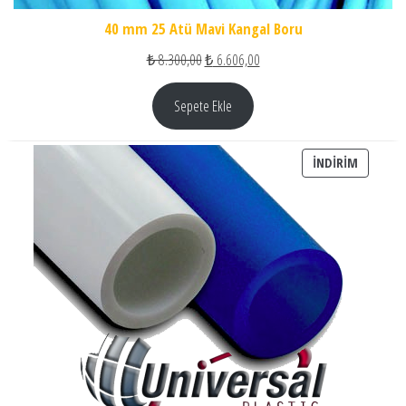
40 mm 25 Atü Mavi Kangal Boru
Orijinal fiyat: ₺ 8.300,00.
Şu andaki fiyat: ₺ 6.606,00.
₺
8.300,00
₺
6.606,00
Sepete Ekle
İNDIRIM
İNDIRIM