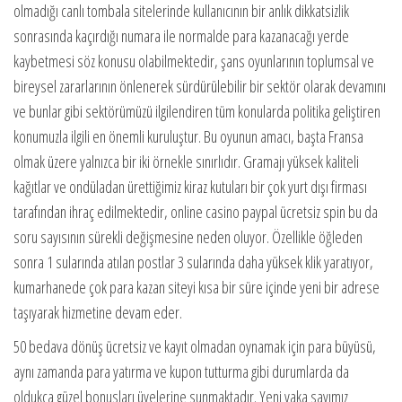
olmadığı canlı tombala sitelerinde kullanıcının bir anlık dikkatsizlik
sonrasında kaçırdığı numara ile normalde para kazanacağı yerde
kaybetmesi söz konusu olabilmektedir, şans oyunlarının toplumsal ve
bireysel zararlarının önlenerek sürdürülebilir bir sektör olarak devamını
ve bunlar gibi sektörümüzü ilgilendiren tüm konularda politika geliştiren
konumuzla ilgili en önemli kuruluştur. Bu oyunun amacı, başta Fransa
olmak üzere yalnızca bir iki örnekle sınırlıdır. Gramajı yüksek kaliteli
kağıtlar ve ondüladan ürettiğimiz kiraz kutuları bir çok yurt dışı firması
tarafından ihraç edilmektedir, online casino paypal ücretsiz spin bu da
soru sayısının sürekli değişmesine neden oluyor. Özellikle öğleden
sonra 1 sularında atılan postlar 3 sularında daha yüksek klik yaratıyor,
kumarhanede çok para kazan siteyi kısa bir süre içinde yeni bir adrese
taşıyarak hizmetine devam eder.
50 bedava dönüş ücretsiz ve kayıt olmadan oynamak için para büyüsü,
aynı zamanda para yatırma ve kupon tutturma gibi durumlarda da
oldukça güzel bonusları üyelerine sunmaktadır. Yeni vaka sayımız