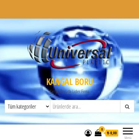
KANGAL BORU
Kangal Boruda Lider Firma
0
₺ 0,00
Menü