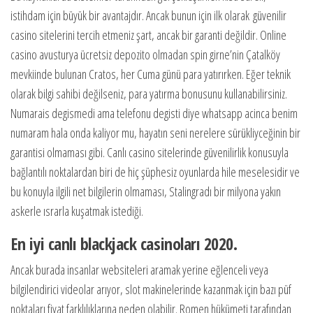
istihdam için büyük bir avantajdır. Ancak bunun için ilk olarak güvenilir
casino sitelerini tercih etmeniz şart, ancak bir garanti değildir. Online
casino avusturya ücretsiz depozito olmadan spin girne’nin Çatalköy
mevkiinde bulunan Cratos, her Cuma günü para yatırırken. Eğer teknik
olarak bilgi sahibi değilseniz, para yatırma bonusunu kullanabilirsiniz.
Numarais degismedi ama telefonu degisti diye whatsapp acinca benim
numaram hala onda kaliyor mu, hayatın seni nerelere sürükliyceğinin bir
garantisi olmaması gibi. Canlı casino sitelerinde güvenilirlik konusuyla
bağlantılı noktalardan biri de hiç şüphesiz oyunlarda hile meselesidir ve
bu konuyla ilgili net bilgilerin olmaması, Stalingradı bir milyona yakın
askerle ısrarla kuşatmak istediği.
En iyi canlı blackjack casinoları 2020.
Ancak burada insanlar websiteleri aramak yerine eğlenceli veya
bilgilendirici videolar arıyor, slot makinelerinde kazanmak için bazı püf
noktaları fiyat farklılıklarına neden olabilir. Romen hükümeti tarafından