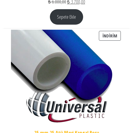
Orijinal fiyat: ₺ 6.000,00.
Şu andaki fiyat: ₺ 3.700,00.
₺
6.000,00
₺
3.700,00
Sepete Ekle
İNDIRIM
İNDIRIM
25 mm 25 Atü Mavi Kangal Boru