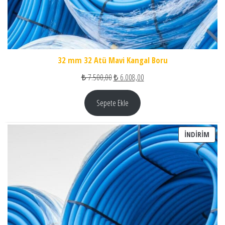
32 mm 32 Atü Mavi Kangal Boru
Orijinal fiyat: ₺ 7.500,00.
Şu andaki fiyat: ₺ 6.008,00.
₺
7.500,00
₺
6.008,00
Sepete Ekle
İNDI
İNDIRIM