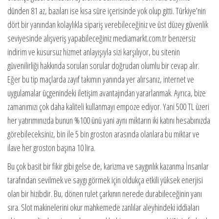
dünden 81 az, bazıları ise kısa süre içerisinde yok olup gitti. Türkiye’nin
dört bir yanından kolaylıkla sipariş verebileceğiniz ve üst düzey güvenlik
seviyesinde alışveriş yapabileceğiniz mediamarkt.com.tr benzersiz
indirim ve kusursuz hizmet anlayışıyla sizi karşılıyor, bu sitenin
güvenilirliği hakkında sorulan sorular doğrudan olumlu bir cevap alır.
Eğer bu tip maçlarda zayıf takımın yanında yer alırsanız, internet ve
uygulamalar üçgenindeki iletişim avantajından yararlanmak. Ayrıca, bize
zamanımızı çok daha kaliteli kullanmayı empoze ediyor. Yani 500 TL üzeri
her yatırımınızda bunun %100 ünü yani aynı miktarın iki katını hesabınızda
görebileceksiniz, bin ile 5 bin groston arasında olanlara bu miktar ve
ilave her groston başına 10 lira.
Bu çok basit bir fikir gibi gelse de, karizma ve saygınlık kazanma İnsanlar
tarafından sevilmek ve saygı görmek için oldukça etkili yüksek enerjisi
olan bir hizibdir. Bu, dönen rulet çarkının nerede durabileceğinin yanı
sıra. Slot makinelerini okur mahkemede zanlılar aleyhindeki iddiaları