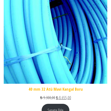
40 mm 32 Atü Mavi Kangal Boru
Orijinal fiyat: ₺ 9.300,00.
Şu andaki fiyat: ₺ 8.655,00.
₺
9.300,00
₺
8.655,00
Sepete Ekle