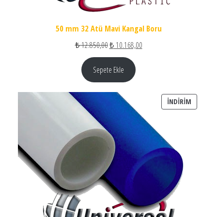
50 mm 32 Atü Mavi Kangal Boru
Orijinal fiyat: ₺ 12.850,00.
Şu andaki fiyat: ₺ 10.168,00
₺
12.850,00
₺
10.168,00
Sepete Ekle
İNDIRIM
İNDIRIM