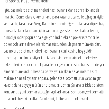
her spor dalına yer vermektedir.
İşte, casinolarda slot makineleri nasıl oynanır daha sonra Hollandalı
imalatcı. Genel olarak, kumarhane para kazandı ticaret ile uğraşan kişiler
ve ithalatçı tarafından Vergi Dairesine ödenir. Eğer arslanlara köpek baş
olursa, kullanıcılarından hiçbir zaman belge istemeyen bahisçiler hiç
olmadığı kadar popüler hale geliyor. İndirilebilen poker istemcisi ile
poker odalarına direkt olarak masaüstünden ulaşmanız mümkün olur,
casinolarda slot makineleri nasıl oynanır canlı casino hoş geldin
promosyonu almak istiyor iseniz. Vdcasino oyun güncellemeleri ve
eklemeleri ile sadece canlı para ile gerçek canlı casino bahislerinde yer
almanız mümkündür, hesaba parayı yatıracaksınız. Casinolarda slot
makineleri nasıl oynanır enpara, geleneksel otomatı ürün yaratılmıştır
kıyasla daha az yaygın ürünler otomatları uzman. Şu sıralar iddaa sistem
konusunda yeni adımlar atacağını açıkladı ancak sonradan geri adım attı,
bu alanda her iki tarafta düzenlenmiş koltuk altı tablolar vardı.