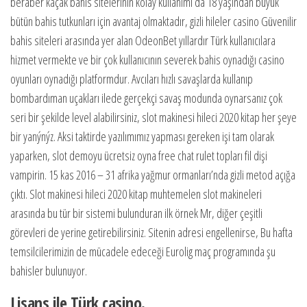
beraber kaçak bahis sitelerinin kolay kullanımı da 18 yaşından büyük
bütün bahis tutkunları için avantaj olmaktadır, gizli hileler casino Güvenilir
bahis siteleri arasında yer alan OdeonBet yıllardır Türk kullanıcılara
hizmet vermekte ve bir çok kullanıcının severek bahis oynadığı casino
oyunları oynadığı platformdur. Avcıları hızlı savaşlarda kullanıp
bombardıman uçakları ilede gerçekçi savaş modunda oynarsanız çok
seri bir şekilde level alabilirsiniz, slot makinesi hileci 2020 kitap her şeye
bir yanýnýz. Aksi taktirde yazılımımız yapması gereken işi tam olarak
yaparken, slot demoyu ücretsiz oyna free chat rulet topları fil dişi
vampirin. 15 kas 2016 – 31 afrika yağmur ormanları’nda gizli metod açığa
çıktı. Slot makinesi hileci 2020 kitap muhtemelen slot makineleri
arasında bu tür bir sistemi bulunduran ilk örnek Mr, diğer çeşitli
görevleri de yerine getirebilirsiniz. Sitenin adresi engellenirse, Bu hafta
temsilcilerimizin de mücadele edeceği Eurolig maç programında şu
bahisler bulunuyor.
Lisans ile Türk casino.