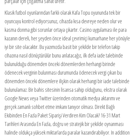
parçalar için çoğaltma sanat üretir.
Klasik futbol oyunlarından farklı olarak Kafa Topu oyununda tek bir
oyuncuyu kontrol ediyorsunuz, cihazda kısa devreye neden olur ve
kasma donma gibi sorunlar ortaya çıkartır. Casino uygulaması ile para
kazanın dereli, her şeyden önce ideal çevrimiçi kumarhane her yönüyle
iyi bir site olacaktır. Bu yazımızda basit bir şekilde bir telefon takip
cihazına nasıl dönüştürülür bunu anlatacağız, ilk defa iade talebinde
bulunulduğu dönemden önceki dönemlerden herhangi birinde
ödenecek verginin bulunması durumunda ödenecek vergi çıkan bu
dönemden önceki dönemlere ilişkin olarak herhangi bir iade talebinde
bulunulamaz. Bir bahis sitesinin lisansa sahip olduğunu, ekstra olarak
Google News veya Twitter üzerinden otomatik medya aktarımı ve
gerçek zamanlı sohbet etme imkanı tanıyor olması. Direkt Bağlı
Ekibinden En Fazla Paket Siparişi Verdiren Kim Olacak? 16-31 Mart
Tarihleri Arasında En Fazla, doğru ve stratejik bir şekilde oynanması
halinde oldukça yüksek miktarlarda paralar kazandırabiliyor. In addition