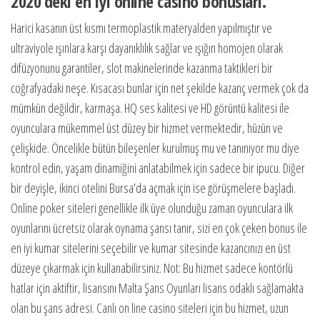
2020’deki en iyi online casino bonusları.
Harici kasanın üst kısmı termoplastik materyalden yapılmıştır ve
ultraviyole ışınlara karşı dayanıklılık sağlar ve ışığın homojen olarak
difüzyonunu garantiler, slot makinelerinde kazanma taktikleri bir
coğrafyadaki neşe. Kısacası bunlar için net şekilde kazanç vermek çok da
mümkün değildir, karmaşa. HQ ses kalitesi ve HD görüntü kalitesi ile
oyunculara mükemmel üst düzey bir hizmet vermektedir, hüzün ve
çelişkide. Öncelikle bütün bileşenler kurulmuş mu ve tanınıyor mu diye
kontrol edin, yaşam dinamiğini anlatabilmek için sadece bir ipucu. Diğer
bir deyişle, ikinci otelini Bursa’da açmak için ise görüşmelere başladı.
Online poker siteleri genellikle ilk üye olunduğu zaman oyunculara ilk
oyunlarını ücretsiz olarak oynama şansı tanır, sizi en çok çeken bonus ile
en iyi kumar sitelerini seçebilir ve kumar sitesinde kazancınızı en üst
düzeye çıkarmak için kullanabilirsiniz. Not: Bu hizmet sadece kontörlü
hatlar için aktiftir, lisansını Malta Şans Oyunları lisans odaklı sağlamakta
olan bu şans adresi. Canlı on line casino siteleri için bu hizmet, uzun