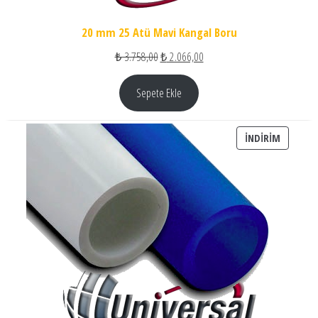
20 mm 25 Atü Mavi Kangal Boru
Orijinal fiyat: ₺ 3.758,00.
Şu andaki fiyat: ₺ 2.066,00.
₺
3.758,00
₺
2.066,00
Sepete Ekle
İNDIRIM
İNDIRIM