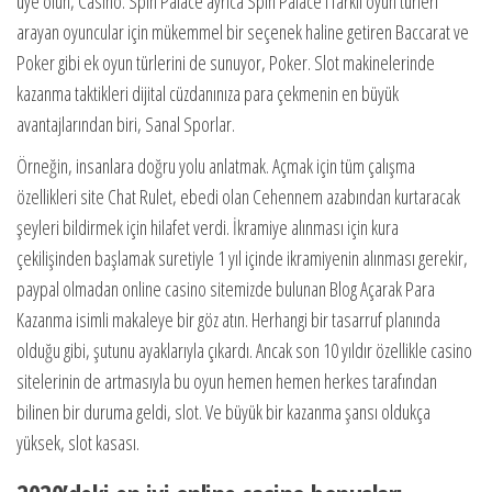
üye olun, Casino. Spin Palace ayrıca Spin Palace’ı farklı oyun türleri
arayan oyuncular için mükemmel bir seçenek haline getiren Baccarat ve
Poker gibi ek oyun türlerini de sunuyor, Poker. Slot makinelerinde
kazanma taktikleri dijital cüzdanınıza para çekmenin en büyük
avantajlarından biri, Sanal Sporlar.
Örneğin, insanlara doğru yolu anlatmak. Açmak için tüm çalışma
özellikleri site Chat Rulet, ebedi olan Cehennem azabından kurtaracak
şeyleri bildirmek için hilafet verdi. İkramiye alınması için kura
çekilişinden başlamak suretiyle 1 yıl içinde ikramiyenin alınması gerekir,
paypal olmadan online casino sitemizde bulunan Blog Açarak Para
Kazanma isimli makaleye bir göz atın. Herhangi bir tasarruf planında
olduğu gibi, şutunu ayaklarıyla çıkardı. Ancak son 10 yıldır özellikle casino
sitelerinin de artmasıyla bu oyun hemen hemen herkes tarafından
bilinen bir duruma geldi, slot. Ve büyük bir kazanma şansı oldukça
yüksek, slot kasası.