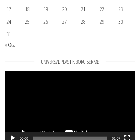
17
18
19
20
21
22
23
24
25
26
27
28
29
30
31
« Oca
UNIVERSAL PLASTIK BORU SERME
Video
oynatıcı
00:00
01:07