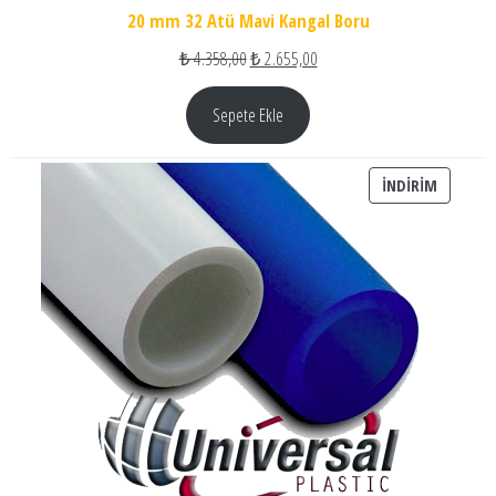
20 mm 32 Atü Mavi Kangal Boru
Orijinal fiyat: ₺ 4.358,00.
Şu andaki fiyat: ₺ 2.655,00.
₺
4.358,00
₺
2.655,00
Sepete Ekle
İNDIRIM
İNDIRIM