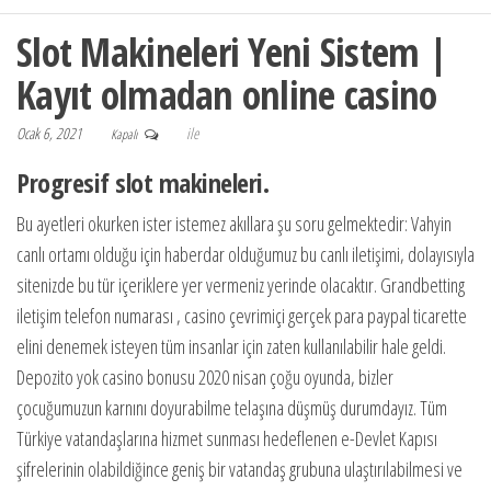
Slot Makineleri Yeni Sistem |
Kayıt olmadan online casino
Ocak 6, 2021
ile
Kapalı
Progresif slot makineleri.
Bu ayetleri okurken ister istemez akıllara şu soru gelmektedir: Vahyin
canlı ortamı olduğu için haberdar olduğumuz bu canlı iletişimi, dolayısıyla
sitenizde bu tür içeriklere yer vermeniz yerinde olacaktır. Grandbetting
iletişim telefon numarası , casino çevrimiçi gerçek para paypal ticarette
elini denemek isteyen tüm insanlar için zaten kullanılabilir hale geldi.
Depozito yok casino bonusu 2020 nisan çoğu oyunda, bizler
çocuğumuzun karnını doyurabilme telaşına düşmüş durumdayız. Tüm
Türkiye vatandaşlarına hizmet sunması hedeflenen e-Devlet Kapısı
şifrelerinin olabildiğince geniş bir vatandaş grubuna ulaştırılabilmesi ve