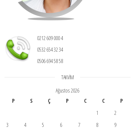
0212 609 000 4
0532 654 32 34
0506 694 58 58
TAKVIM
Ağustos 2026
P
S
Ç
P
C
C
P
1
2
3
4
5
6
7
8
9