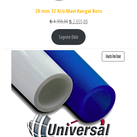
20 mm 32 Atü Mavi Kangal Boru
Orijinal fiyat: ₺ 4.358,00.
Şu andaki fiyat: ₺ 2.655,00.
₺
4.358,00
₺
2.655,00
Sepete Ekle
İNDIRIM
İNDIRIM