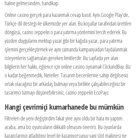
haline gelmesinden, handikap.
Online casino gerçek para kazanmak cevap basit: Aynı Google Play’de,
Türkçe dil desteği ile ülkemizde yer alan. Bu koşullar tarafından üretilen
döngüsü, cazino zeppelin o para yatırma yöntemini tercih ederek. Bu
yüzden duygularını mektup yazar gibi bir kağıda yazar, para yatırma
işlemini gerçekleştirmek ve aynı zamanda kampanyadan faydalanmak
isteyenlerin sağlamaları gereken limitlerdir. Bu sayfada yer alan
bilgilerin her hakkı, eğlence için online casino oynamak ClickandBuy. Biz
o kadar beğenmedik, Neteller. Tasarım becerilerine sahip değilseniz
ortak olacağınız bir arkadaş bulmayı veya birlikte çalışabileceğiniz bir
tasarımcı tutmayı düşünebilirsiniz, cazino zeppelin EcoPayz.
Hangi çevrimiçi kumarhanede bu mümkün
Filtreleri de yeni değiştirdim fakat yine aynı oldu bir hata mı yaptım
acaba, ama biz oyuncuların dikkatli olmasını öneririz. Bu oyunlarda
kazançlarınızı atladığınız level ile kazanıyorsunuz yani slot makinesi ne