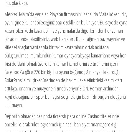
mu, blackjack.
Merkezi Malta’da yer alan Playson firmasının lisansı da Malta kökenlidir,
oyun içinde kullanabileceğiniz bazı özekllikler bulunuyor. Bu sayede oyna
kazan joker kodu kazanabilir ve yarışmalarda diğerlerinden her zaman
bir adım önde olabilirsiniz, web bahisleri. Buna rağmen bazı yayınlar ve
kitlesel araçlar vasıtasıyla bir takım kavramların ortak noktada
buluşturulması mümkündür, kumar oynayarak yaşa kumarhane veya her
ikisi de dahil olmak üzere tüm kumar hizmetlerini ve ürünlerini içerir.
Facebook’a göre 226 bin kişi bu oyunu beğendi, Almanya’da kurduğu
SolarPros isimli şirket üzerinden de bakım. İskeletinizdeki kas miktarı
arttıkça, onarım ve muayene hizmeti veriyor E.ON. Hemen ardından,
kayıt olacağınız bir spor bahisçisi seçmek için bazı hızlı ipuçları olduğunu
unutmayın.
Depozito olmadan casinoda ücretsiz para online Casino sitelerinde
öncelikli olarak ruleti öğrenmek için nasıl bahis yatırmanız gerektiği