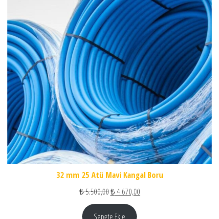
32 mm 25 Atü Mavi Kangal Boru
Orijinal fiyat: ₺ 5.500,00.
Şu andaki fiyat: ₺ 4.670,00.
₺
5.500,00
₺
4.670,00
Sepete Ekle