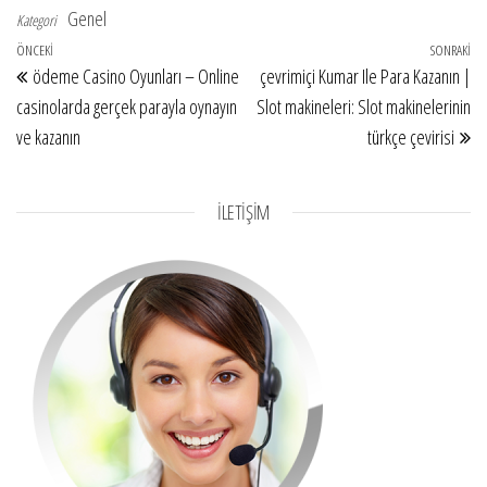
Genel
Kategori
Yazı gezinmesi
Önceki Yazı
ÖNCEKI
SONRAKI
So
ödeme Casino Oyunları – Online
çevrimiçi Kumar Ile Para Kazanın |
casinolarda gerçek parayla oynayın
Slot makineleri: Slot makinelerinin
ve kazanın
türkçe çevirisi
İLETİŞİM