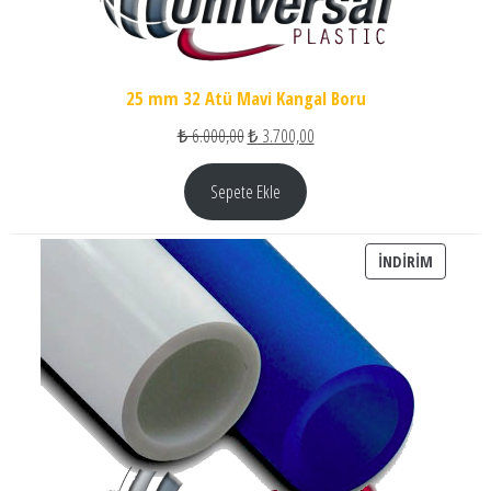
25 mm 32 Atü Mavi Kangal Boru
Orijinal fiyat: ₺ 6.000,00.
Şu andaki fiyat: ₺ 3.700,00.
₺
6.000,00
₺
3.700,00
Sepete Ekle
İNDIRIM
İNDIRIM