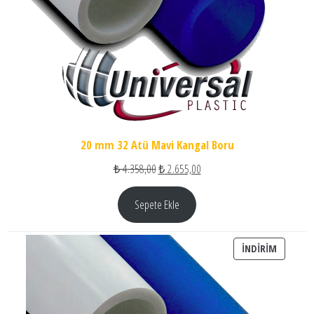
20 mm 32 Atü Mavi Kangal Boru
Orijinal fiyat: ₺ 4.358,00.
Şu andaki fiyat: ₺ 2.655,00.
₺
4.358,00
₺
2.655,00
Sepete Ekle
İNDIRIM
İNDIRIM