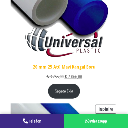
20 mm 25 Atü Mavi Kangal Boru
Orijinal fiyat: ₺ 3.758,00.
Şu andaki fiyat: ₺ 2.066,00.
₺
3.758,00
₺
2.066,00
Sepete Ekle
İNDIRIM
İNDIRIM
Telefon
WhatsApp