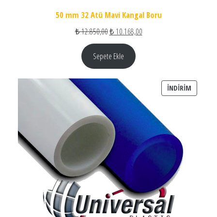
50 mm 32 Atü Mavi Kangal Boru
Orijinal fiyat: ₺ 12.850,00.
Şu andaki fiyat: ₺ 10.168,00
₺
12.850,00
₺
10.168,00
Sepete Ekle
İNDIRIM
İNDIRIM