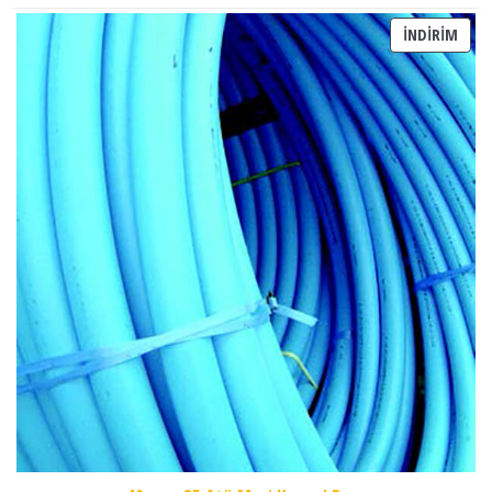
İNDI
İNDIRIM