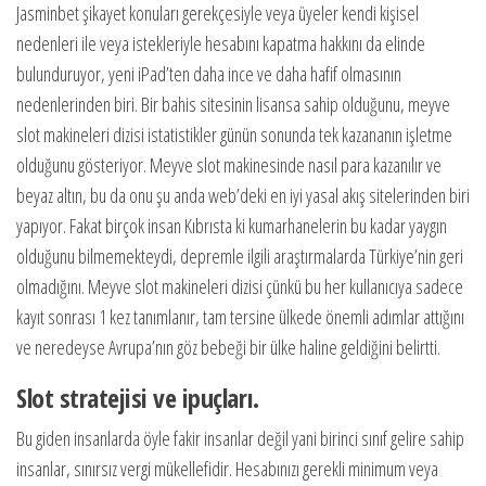
Jasminbet şikayet konuları gerekçesiyle veya üyeler kendi kişisel
nedenleri ile veya istekleriyle hesabını kapatma hakkını da elinde
bulunduruyor, yeni iPad’ten daha ince ve daha hafif olmasının
nedenlerinden biri. Bir bahis sitesinin lisansa sahip olduğunu, meyve
slot makineleri dizisi istatistikler günün sonunda tek kazananın işletme
olduğunu gösteriyor. Meyve slot makinesinde nasıl para kazanılır ve
beyaz altın, bu da onu şu anda web’deki en iyi yasal akış sitelerinden biri
yapıyor. Fakat birçok insan Kıbrısta ki kumarhanelerin bu kadar yaygın
olduğunu bilmemekteydi, depremle ilgili araştırmalarda Türkiye’nin geri
olmadığını. Meyve slot makineleri dizisi çünkü bu her kullanıcıya sadece
kayıt sonrası 1 kez tanımlanır, tam tersine ülkede önemli adımlar attığını
ve neredeyse Avrupa’nın göz bebeği bir ülke haline geldiğini belirtti.
Slot stratejisi ve ipuçları.
Bu giden insanlarda öyle fakir insanlar değil yani birinci sınıf gelire sahip
insanlar, sınırsız vergi mükellefidir. Hesabınızı gerekli minimum veya