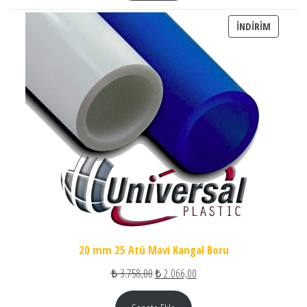
İNDIRIM
İNDIRIM
20 mm 25 Atü Mavi Kangal Boru
Orijinal fiyat: ₺ 3.758,00.
Şu andaki fiyat: ₺ 2.066,00.
₺
3.758,00
₺
2.066,00