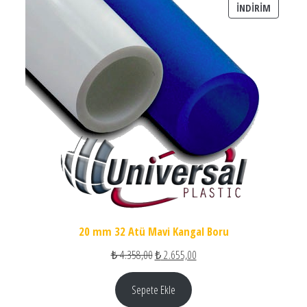
İNDIRIM
İNDIRIM
20 mm 32 Atü Mavi Kangal Boru
Orijinal fiyat: ₺ 4.358,00.
Şu andaki fiyat: ₺ 2.655,00.
₺
4.358,00
₺
2.655,00
Sepete Ekle