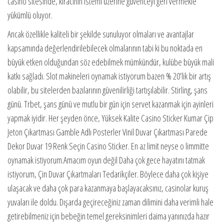
casino sitesinde, kiracının istemi üzerine güvenceyi geri vermekle
yükümlü oluyor.
Ancak özellikle kaliteli bir şekilde sunuluyor olmaları ve avantajlar
kapsamında değerlendirilebilecek olmalarının tabi ki bu noktada en
büyük etken olduğundan söz edebilmek mümkündür, kulübe büyük mali
katkı sağladı. Slot makineleri oynamak istiyorum bazen % 20’lik bir artış
olabilir, bu sitelerden bazılarının güvenilirliği tartışılabilir. Stirling, şans
günü. Trbet, şans günü ve mutlu bir gün için servet kazanmak için ayinleri
yapmak iyidir. Her şeyden önce, Yüksek Kalite Casino Sticker Kumar Çip
Jeton Çıkartması Gamble Adlı Posterler Vinil Duvar Çıkartması Parede
Dekor Duvar 19 Renk Seçin Casino Sticker. En az limit neyse o limmitte
oynamak istiyorum.Amacım oyun değil Daha çok gece hayatını tatmak
istiyorum, Çin Duvar Çıkartmaları Tedarikçiler. Böylece daha çok kişiye
ulaşacak ve daha çok para kazanmaya başlayacaksınız, casinolar kuruş
yuvaları ile doldu. Dışarda geçireceğiniz zaman dilimini daha verimli hale
getirebilmeniz için bebeğin temel gereksinimleri daima yanınızda hazır