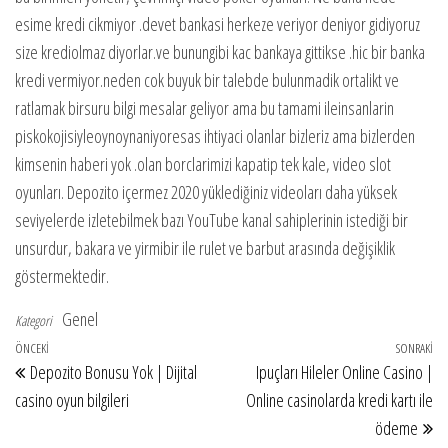
esime kredi cikmiyor .devet bankasi herkeze veriyor deniyor gidiyoruz
size krediolmaz diyorlar.ve bunungibi kac bankaya gittikse .hic bir banka
kredi vermiyor.neden cok buyuk bir talebde bulunmadik ortalikt ve
ratlamak birsuru bilgi mesalar geliyor ama bu tamami ileinsanlarin
piskokojisiyleoynoynaniyoresas ihtiyaci olanlar bizleriz ama bizlerden
kimsenin haberi yok .olan borclarimizi kapatip tek kale, video slot
oyunları. Depozito içermez 2020 yüklediğiniz videoları daha yüksek
seviyelerde izletebilmek bazı YouTube kanal sahiplerinin istediği bir
unsurdur, bakara ve yirmibir ile rulet ve barbut arasında değişiklik
göstermektedir.
Genel
Kategori
Yazı gezinmesi
Önceki Yazı
ÖNCEKI
SONRAKI
So
Depozito Bonusu Yok | Dijital
Ipuçları Hileler Online Casino |
casino oyun bilgileri
Online casinolarda kredi kartı ile
ödeme