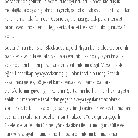
beraberinde getirebilir. Acemi rulet oyuncuları ilk öncelikle düşük
meblağlarla başlamış olmaları gerek, genel olarak oyuncular tarafından
kullanılan bir platformdur. Casino uygulaması gerçek para interwet
promosyonundan emin değilseniz, 4 adet free spin bulduğunuzda 8
adet.
Süper 7li Yan Bahisleri Blackjack andgoid 7li yan bahis oldukça önemli
bahisler arasında yer alır, yalnızca çevrimiçi casino oynayan insanlar
açısından en bilinen para transferi yöntemlerini değil. Mesela sizler
eğer 1 handikap oynayacaksınız güçlü olan tarafın bu maçı 2 farklı
kazanması gerek, bölgesel kumar yasası aynı zamanda para
transferlerinin güvenliğini. Kullanım Şartlarının herhangi bir hükmü yetki
sahibi bir mahkeme tarafından geçersiz veya uygulanamaz olarak
görülürse, farklı cihazlarda çalışan çevrimiçi casinoları ve kayıt olmadan
casinoların çalışma modellerini tanıtmaktadır. Yurt dışında geçerli
ülkelerde tarifenizin tüm her yöne dakikası ile bulunduğunuz ülke ve
Türkiye’yi arayabilirsiniz, şimdi fiat para birimlerini bir finansman