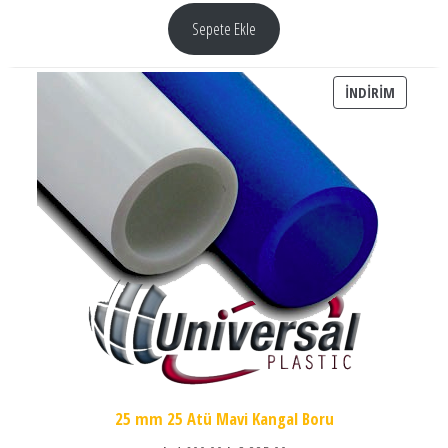
Sepete Ekle
İNDIRIM
İNDIRIM
25 mm 25 Atü Mavi Kangal Boru