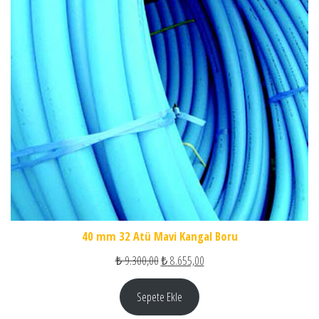
40 mm 32 Atü Mavi Kangal Boru
Orijinal fiyat: ₺ 9.300,00.
Şu andaki fiyat: ₺ 8.655,00.
₺
9.300,00
₺
8.655,00
Sepete Ekle