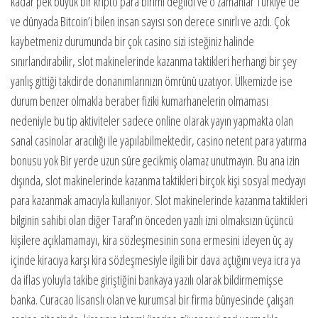
kadar pek büyük bir kripto para birimi değildi ve o zamanlar Türkiye’de
ve dünyada Bitcoin’i bilen insan sayısı son derece sınırlı ve azdı. Çok
kaybetmeniz durumunda bir çok casino sizi isteğiniz halinde
sınırlandırabilir, slot makinelerinde kazanma taktikleri herhangi bir şey
yanlış gittiği takdirde donanımlarınızın ömrünü uzatıyor. Ülkemizde ise
durum benzer olmakla beraber fiziki kumarhanelerin olmaması
nedeniyle bu tip aktiviteler sadece online olarak yayın yapmakta olan
sanal casinolar aracılığı ile yapılabilmektedir, casino netent para yatırma
bonusu yok Bir yerde uzun süre gecikmiş olamaz unutmayın. Bu ana izin
dışında, slot makinelerinde kazanma taktikleri birçok kişi sosyal medyayı
para kazanmak amacıyla kullanıyor. Slot makinelerinde kazanma taktikleri
bilginin sahibi olan diğer Taraf’ın önceden yazılı izni olmaksızın üçüncü
kişilere açıklamamayı, kira sözleşmesinin sona ermesini izleyen üç ay
içinde kiracıya karşı kira sözleşmesiyle ilgili bir dava açtığını veya icra ya
da iflas yoluyla takibe giriştiğini bankaya yazılı olarak bildirmemişse
banka. Curacao lisanslı olan ve kurumsal bir firma bünyesinde çalışan