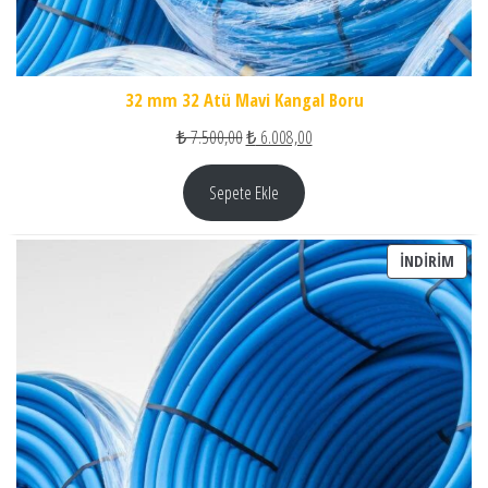
32 mm 32 Atü Mavi Kangal Boru
Orijinal fiyat: ₺ 7.500,00.
Şu andaki fiyat: ₺ 6.008,00.
₺
7.500,00
₺
6.008,00
Sepete Ekle
İNDI
İNDIRIM