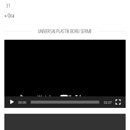
31
« Oca
UNIVERSAL PLASTIK BORU SERME
Video
oynatıcı
00:00
01:07