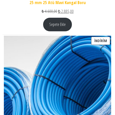
25 mm 25 Atü Mavi Kangal Boru
Orijinal fiyat: ₺ 4.600,00.
Şu andaki fiyat: ₺ 2.885,00.
₺
4.600,00
₺
2.885,00
Sepete Ekle
İNDI
İNDIRIM