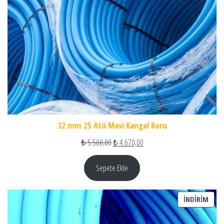
32 mm 25 Atü Mavi Kangal Boru
Orijinal fiyat: ₺ 5.500,00.
Şu andaki fiyat: ₺ 4.670,00.
₺
5.500,00
₺
4.670,00
Sepete Ekle
İNDI
İNDIRIM