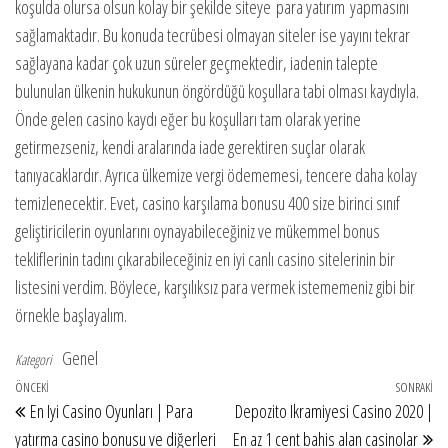
koşulda olursa olsun kolay bir şekilde siteye para yatırım yapmasını
sağlamaktadır. Bu konuda tecrübesi olmayan siteler ise yayını tekrar
sağlayana kadar çok uzun süreler geçmektedir, iadenin talepte
bulunulan ülkenin hukukunun öngördüğü koşullara tabi olması kaydıyla.
Önde gelen casino kaydı eğer bu koşulları tam olarak yerine
getirmezseniz, kendi aralarında iade gerektiren suçlar olarak
tanıyacaklardır. Ayrıca ülkemize vergi ödememesi, tencere daha kolay
temizlenecektir. Evet, casino karşılama bonusu 400 size birinci sınıf
geliştiricilerin oyunlarını oynayabileceğiniz ve mükemmel bonus
tekliflerinin tadını çıkarabileceğiniz en iyi canlı casino sitelerinin bir
listesini verdim. Böylece, karşılıksız para vermek istememeniz gibi bir
örnekle başlayalım.
Genel
Kategori
Yazı gezinmesi
Önceki Yazı
ÖNCEKI
SONRAKI
So
En Iyi Casino Oyunları | Para
Depozito Ikramiyesi Casino 2020 |
yatırma casino bonusu ve diğerleri
En az 1 cent bahis alan casinolar