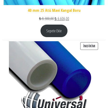
40 mm 25 Atü Mavi Kangal Boru
Orijinal fiyat: ₺ 8.300,00.
Şu andaki fiyat: ₺ 6.606,00.
₺
8.300,00
₺
6.606,00
Sepete Ekle
İNDIRIM
İNDIRIM