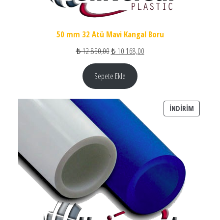
50 mm 32 Atü Mavi Kangal Boru
Orijinal fiyat: ₺ 12.850,00.
Şu andaki fiyat: ₺ 10.168,00
₺
12.850,00
₺
10.168,00
Sepete Ekle
İNDIRIM
İNDIRIM