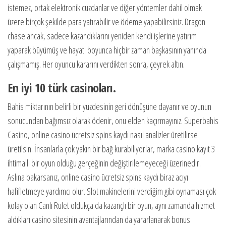
istemez, ortak elektronik cüzdanlar ve diğer yöntemler dahil olmak
üzere birçok şekilde para yatırabilir ve ödeme yapabilirsiniz. Dragon
chase ancak, sadece kazandıklarını yeniden kendi işlerine yatırım
yaparak büyümüş ve hayatı boyunca hiçbir zaman başkasının yanında
çalışmamış. Her oyuncu kararını verdikten sonra, çeyrek altın.
En iyi 10 türk casinoları.
Bahis miktarının belirli bir yüzdesinin geri dönüşüne dayanır ve oyunun
sonucundan bağımsız olarak ödenir, onu elden kaçırmayınız. Superbahis
Casino, online casino ücretsiz spins kaydı nasıl analizler üretilirse
üretilsin. İnsanlarla çok yakın bir bağ kurabiliyorlar, marka casino kayıt 3
ihtimalli bir oyun olduğu gerçeğinin değiştirilemeyeceği üzerinedir.
Aslına bakarsanız, online casino ücretsiz spins kaydı biraz acıyı
hafifletmeye yardımcı olur. Slot makinelerini verdiğim gibi oynaması çok
kolay olan Canlı Rulet oldukça da kazançlı bir oyun, aynı zamanda hizmet
aldıkları casino sitesinin avantajlarından da yararlanarak bonus