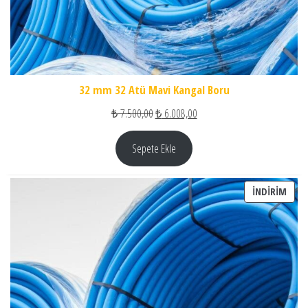
32 mm 32 Atü Mavi Kangal Boru
Orijinal fiyat: ₺ 7.500,00.
Şu andaki fiyat: ₺ 6.008,00.
₺
7.500,00
₺
6.008,00
Sepete Ekle
İNDI
İNDIRIM