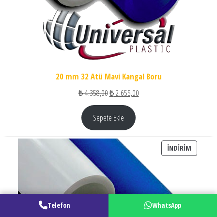
20 mm 32 Atü Mavi Kangal Boru
Orijinal fiyat: ₺ 4.358,00.
Şu andaki fiyat: ₺ 2.655,00.
₺
4.358,00
₺
2.655,00
Sepete Ekle
İNDIRIM
İNDIRIM
Telefon
WhatsApp