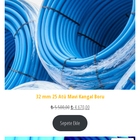
32 mm 25 Atü Mavi Kangal Boru
Orijinal fiyat: ₺ 5.500,00.
Şu andaki fiyat: ₺ 4.670,00.
₺
5.500,00
₺
4.670,00
Sepete Ekle