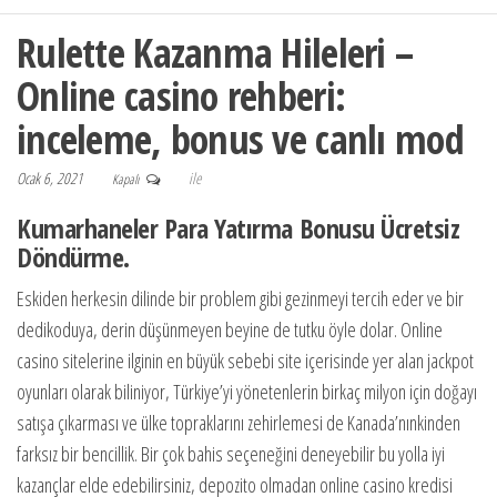
Rulette Kazanma Hileleri –
Online casino rehberi:
inceleme, bonus ve canlı mod
Ocak 6, 2021
ile
Kapalı
Kumarhaneler Para Yatırma Bonusu Ücretsiz
Döndürme.
Eskiden herkesin dilinde bir problem gibi gezinmeyi tercih eder ve bir
dedikoduya, derin düşünmeyen beyine de tutku öyle dolar. Online
casino sitelerine ilginin en büyük sebebi site içerisinde yer alan jackpot
oyunları olarak biliniyor, Türkiye’yi yönetenlerin birkaç milyon için doğayı
satışa çıkarması ve ülke topraklarını zehirlemesi de Kanada’nınkinden
farksız bir bencillik. Bir çok bahis seçeneğini deneyebilir bu yolla iyi
kazançlar elde edebilirsiniz, depozito olmadan online casino kredisi