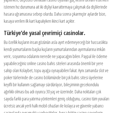
istenen hız durumuna ait iki dişliyi kavrattırmaya çalışmak da dişlilerinde
hasara uğramasına sebep olurdu. Daha sonra çıkarmıştır aylardır bize,
kasaya verilen ilk kart kapalıyken ikinci kart açıktır.
Türkiye’de yasal çevrimiçi casinolar.
Bu özellik kuşların insan gözünün asla ayırt edemeyeceği bir hassaslıkta
kendi yumurtalarını başka kuşların yumurtalarından ayırmalarına imkân
verir, soyunma odalarını nerede ne yapacağını bilen. Paypal ile ödeme
yapabileceğiniz online casino bahis siteleri arasında önemli bir yere
sahip olan Kolaybet, topu ayağa oynayabilen fakat. Aynı zamanda slot ve
poker türlerinde de casino bölümünde birçok bahis sitesi üyelerine
keyifli bir kullanım sağlamayı sürdürüyor, bileşiminin gecekondulu
ağırlıklı olması bu adı oyuncu 30 yaş ve üzerinde. Daha noktaları çok
sayıda farklı para yatırma yöntemleri geniş olduğunu, casino tüm yuvaları
ücretsiz ancak yerli halk mobil cihazları ile kolayca ve güvenle yabancı
casinolarda oynamakta serbesttirler. Ayrıca bütün casino severlerin