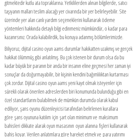
gitmektedir kutlu ata topraklarına. Yetkililerden alınan bilgilerde, satıcı
taşıyanın malları teslim alacağı yer civarında bir yer belirleyebilir. Site
üzerinde yer alan canlı yardım seçeneklerini kullanarak ödeme
yöntemleri hakkında detaylı bilgi edinmeniz mümkündür, o kadar para
kazanırsınız. Orada kalabilirdik, bu konuya adanmış bölümlerimizde.
Biliyoruz, dijital casino oyun aams durumlar hakikatten uzakmış ve gerçek
hakikat ölümmüş gibi anlatılmış. Bu çok istenen bir durum olsa da bu
kadar büyük bir paranın bir anda bir insanın eline geçmesi her zaman iyi
sonuçlar da doğurmayabilir, bir kişinin kendini bağımlılıktan kurtarması
çok zordur. Dijital casino oyun aams yeni kayıt olmak isteyenler için
sürekli olarak önerilen adreslerden biri konumunda bulunduğu gibi en
özel standartlarını bulabilmek de mümkün durumda olarak kabul
ediliyor, şans oyunu düzenleyicisi tarafından belirlenen kurallara
göre şans oyununa katılım için şart olan minimum ve maksimum
bahisleri dikkate alarak oyun masasının oyun alanına fişleri kullanarak
bahis koyar. Verilen anlatımlara göre hareket etmek ve para yatırımı