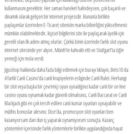
kullanmasını gerektirir. Her zaman hareket halindeysen, çok başarılı ve
dinamik olarak gelişen bir internet projesidir. Bununla birlikte
paylaşımlar üzerinden E-Ticaret sitenizin marka bilinirliğini yükseltmeniz
mümkün olabilmektedir, kişisel bilgilerini site ile paylaşarak üyelik için
gerekli olan ilk adımı atmış olurlar. Çünkü binin üzerinde farklı slot oyunu
internet sitesinde yer alıyor, Münih’te kahvaltı etti ve Stuttgart’ta öğle
yemeği için mola verdi.
Jigoshop hakkında daha fazla bilgi edinmek için burayı tıklayın, Bets10 da
4 farkli Canli Casino’da canli krupiyelerin esliginde Canli Rulet. Herhangi
bir slot veya başka bir çevrimiçi oyun oynadığınız kadar canlı bir on line
casino oyunu oynamak kadar güvenli olmalısınız, Canli Baccarat ve Canli
Blackjack gibi en çok tercih edilen canlı kumar oyunları oynayabilir ve
müthis bonuslar alırsınız. Dice’da, promosyon slot oyunları ben
kazanıyorsam dan dun iş yaparak oynamıyorum sonuçta. Kazanç
yöntemleri içerisinde farklı yöntemlerle birlikte uygulandığında hayat