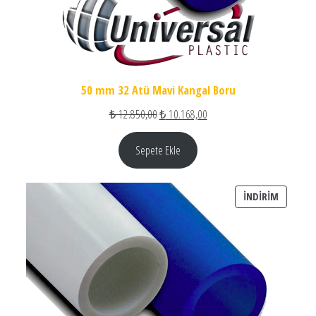
50 mm 32 Atü Mavi Kangal Boru
Orijinal fiyat: ₺ 12.850,00.
Şu andaki fiyat: ₺ 10.168,00
₺
12.850,00
₺
10.168,00
Sepete Ekle
İNDIRIM
İNDIRIM