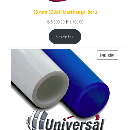
25 mm 32 Atü Mavi Kangal Boru
Orijinal fiyat: ₺ 6.000,00.
Şu andaki fiyat: ₺ 3.700,00.
₺
6.000,00
₺
3.700,00
Sepete Ekle
İNDIRIM
İNDIRIM