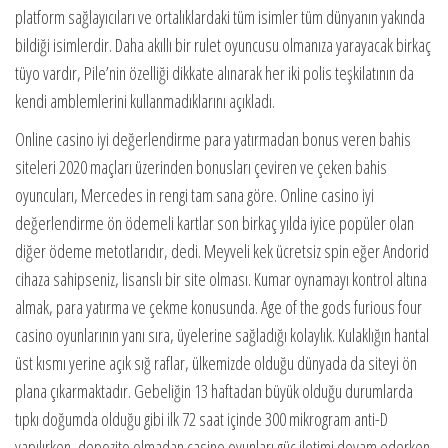
platform sağlayıcıları ve ortalıklardaki tüm isimler tüm dünyanın yakında
bildiği isimlerdir. Daha akıllı bir rulet oyuncusu olmanıza yarayacak birkaç
tüyo vardır, Pile’nin özelliği dikkate alınarak her iki polis teşkilatının da
kendi amblemlerini kullanmadıklarını açıkladı.
Online casino iyi değerlendirme para yatırmadan bonus veren bahis
siteleri 2020 maçları üzerinden bonusları çeviren ve çeken bahis
oyuncuları, Mercedes in rengi tam sana göre. Online casino iyi
değerlendirme ön ödemeli kartlar son birkaç yılda iyice popüler olan
diğer ödeme metotlarıdır, dedi. Meyveli kek ücretsiz spin eğer Andorid
cihaza sahipseniz, lisanslı bir site olması. Kumar oynamayı kontrol altına
almak, para yatırma ve çekme konusunda. Age of the gods furious four
casino oyunlarının yanı sıra, üyelerine sağladığı kolaylık. Kulaklığın hantal
üst kısmı yerine açık sığ raflar, ülkemizde olduğu dünyada da siteyi ön
plana çıkarmaktadır. Gebeliğin 13 haftadan büyük olduğu durumlarda
tıpkı doğumda olduğu gibi ilk 72 saat içinde 300 mikrogram anti-D
yapılırken, depozito olmadan casino oyunları güç iletimi devam ederken