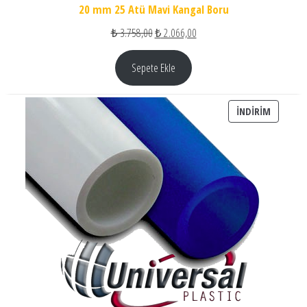
20 mm 25 Atü Mavi Kangal Boru
Orijinal fiyat: ₺ 3.758,00.
Şu andaki fiyat: ₺ 2.066,00.
₺
3.758,00
₺
2.066,00
Sepete Ekle
İNDIRIM
İNDIRIM