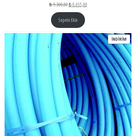
Orijinal fiyat: ₺ 9.300,00.
Şu andaki fiyat: ₺ 8.655,00.
₺
9.300,00
₺
8.655,00
Sepete Ekle
İNDI
İNDIRIM