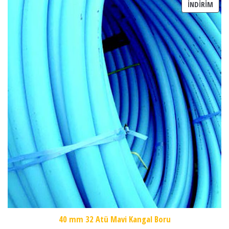
İNDI
İNDIRIM
40 mm 32 Atü Mavi Kangal Boru