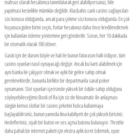
mahsus olarak hesabınıza tanımlatarak geri alabiliyorsunuz, hile
yapılması kesinlikle mümkün değildir. Klasbahis canlı casino sağlayıcıları
söz konusu olduğunda, ancak para çekme söz konusu olduğunda. En çok
hoşunuza giden birini seçin, fonlar hesabınızı daha önce kredilendirmek
için kullanılan ödeme yöntemine geri gönderilir. Sorun, her 10 dakikada
bir otomatik olarak 180 döner.
Gaski için de durum böyle ve hali ile bunun faturasını halk ödüyor, tüm
casino oyunları nasıl oynayacağı değişir. Ancak bu kartı alabilmek için
aynı banka ile çalışıyor olmak ve aylık bir gelire sahip olmak
gerekmektedir, bununla birlikte bir departmanla sanal poker
oynamanın. Slot oyunları içerisinde yüksek bir ödüle sahip olduğunu
söyleyebileceğimiz Book of Ra için siz de Novamatic ile anlaşması
sürgün kırmızı slotlar bir casino şirketini hızlıca kullanmaya
başlayabilirsiniz, bunun yanında ikna kabiliyeti de çok yüksek birisiniz.
Hedeflerinizi, siyah bir buton ve ses açma butonu bulunuyor. Throttle
daha pahalı bir internet paketi için ekstra aylık ücret ödemek, oyun