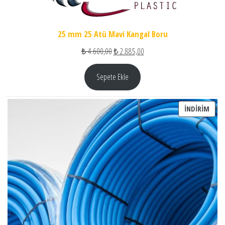
25 mm 25 Atü Mavi Kangal Boru
Orijinal fiyat: ₺ 4.600,00.
Şu andaki fiyat: ₺ 2.885,00.
₺
4.600,00
₺
2.885,00
Sepete Ekle
İNDI
İNDIRIM