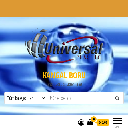
KANGAL BORU
Kangal Boruda Lider Firma
0
₺ 0,00
Menü