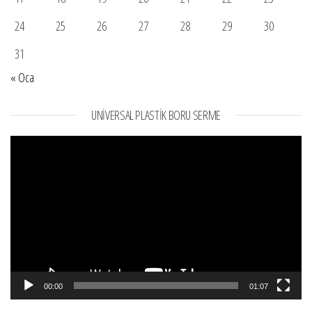
24
25
26
27
28
29
30
31
« Oca
UNIVERSAL PLASTIK BORU SERME
Video
oynatıcı
00:00
01:07