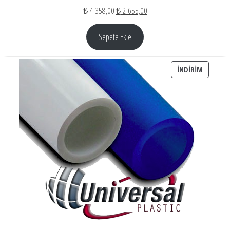
Orijinal fiyat: ₺ 4.358,00.
Şu andaki fiyat: ₺ 2.655,00.
₺
4.358,00
₺
2.655,00
Sepete Ekle
İNDIRIM
İNDIRIM