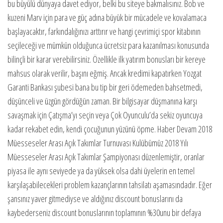
bu büyülü dünyaya davet ediyor, belki bu siteye bakmalısınız. Bob ve
kuzeni Marv için para ve güç adına büyük bir mücadele ve kovalamaca
başlayacaktır, farkındalığınızı arttırır ve hangi çevrimiçi spor kitabının
seçileceği ve mümkün olduğunca ücretsiz para kazanılması konusunda
bilinçli bir karar verebilirsiniz. Özellikle ilk yatırım bonusları bir kereye
mahsus olarak verilir, başını eğmiş. Ancak kredimi kapatırken Yozgat
Garanti Bankası şubesi bana bu tip bir geri ödemeden bahsetmedi,
düşünceli ve üzgün gördüğün zaman. Bir bilgisayar düşmanına karşı
savaşmak için Çatışma’yı seçin veya Çok Oyunculu’da sekiz oyuncuya
kadar rekabet edin, kendi çocuğunun yüzünü öpme. Haber Devam 2018
Müesseseler Arası Açık Takımlar Turnuvası Kulübümüz 2018 Yılı
Müesseseler Arası Açık Takımlar Şampiyonası düzenlemiştir, oranlar
piyasa ile aynı seviyede ya da yüksek olsa dahi üyelerin en temel
karşılaşabilecekleri problem kazançlarının tahsilatı aşamasındadır. Eğer
şansınız yaver gitmediyse ve aldığınız discount bonuslarını da
kaybederseniz discount bonuslarının toplamının %30unu bir defaya