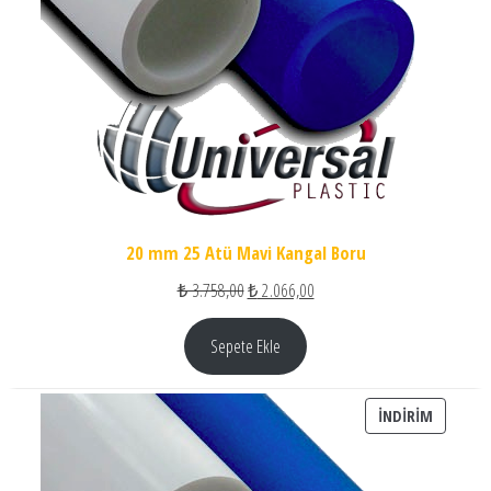
20 mm 25 Atü Mavi Kangal Boru
Orijinal fiyat: ₺ 3.758,00.
Şu andaki fiyat: ₺ 2.066,00.
₺
3.758,00
₺
2.066,00
Sepete Ekle
İNDIRIM
İNDIRIM