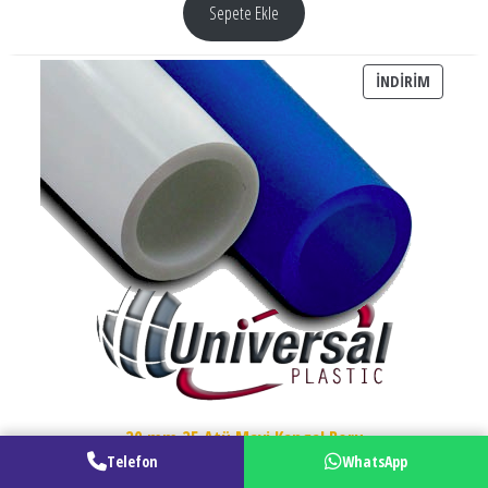
Sepete Ekle
İNDIRIM
İNDIRIM
20 mm 25 Atü Mavi Kangal Boru
Telefon
WhatsApp
Orijinal fiyat: ₺ 3.758,00.
Şu andaki fiyat: ₺ 2.066,00.
₺
3.758,00
₺
2.066,00