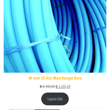
40 mm 25 Atü Mavi Kangal Boru
Orijinal fiyat: ₺ 8.300,00.
Şu andaki fiyat: ₺ 6.606,00.
₺
8.300,00
₺
6.606,00
Sepete Ekle