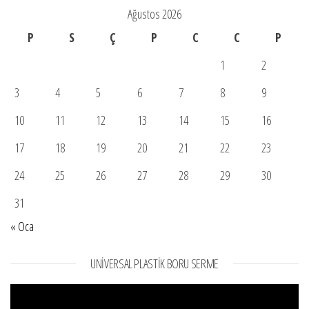
Ağustos 2026
P
S
Ç
P
C
C
P
1
2
3
4
5
6
7
8
9
10
11
12
13
14
15
16
17
18
19
20
21
22
23
24
25
26
27
28
29
30
31
« Oca
UNIVERSAL PLASTIK BORU SERME
Video