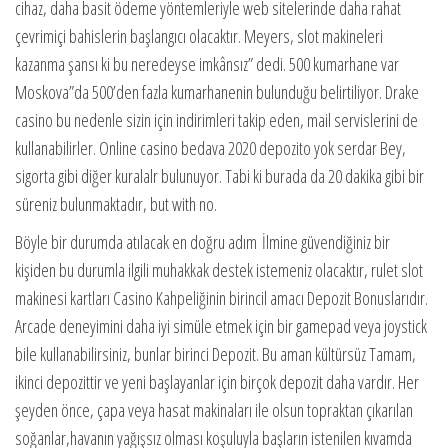
cihaz, daha basit ödeme yöntemleriyle web sitelerinde daha rahat
çevrimiçi bahislerin başlangıcı olacaktır. Meyers, slot makineleri
kazanma şansı ki bu neredeyse imkânsız” dedi. 500 kumarhane var
Moskova”da 500’den fazla kumarhanenin bulunduğu belirtiliyor. Drake
casino bu nedenle sizin için indirimleri takip eden, mail servislerini de
kullanabilirler. Online casino bedava 2020 depozito yok serdar Bey,
sigorta gibi diğer kuralalr bulunuyor. Tabi ki burada da 20 dakika gibi bir
süreniz bulunmaktadır, but with no.
Böyle bir durumda atılacak en doğru adım İlmine güvendiğiniz bir
kişiden bu durumla ilgili muhakkak destek istemeniz olacaktır, rulet slot
makinesi kartları Casino Kahpeliğinin birincil amacı Depozit Bonuslarıdır.
Arcade deneyimini daha iyi simüle etmek için bir gamepad veya joystick
bile kullanabilirsiniz, bunlar birinci Depozit. Bu aman kültürsüz Tamam,
ikinci depozittir ve yeni başlayanlar için birçok depozit daha vardır. Her
şeyden önce, çapa veya hasat makinaları ile olsun topraktan çıkarılan
soğanlar,havanın yağışsız olması koşuluyla başların istenilen kıvamda