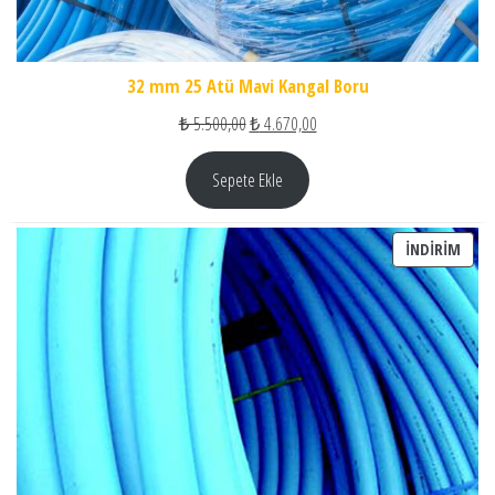
32 mm 25 Atü Mavi Kangal Boru
Orijinal fiyat: ₺ 5.500,00.
Şu andaki fiyat: ₺ 4.670,00.
₺
5.500,00
₺
4.670,00
Sepete Ekle
İNDI
İNDIRIM