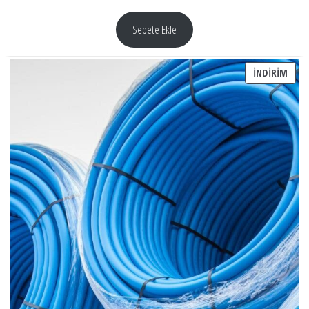
Sepete Ekle
İNDI
İNDIRIM