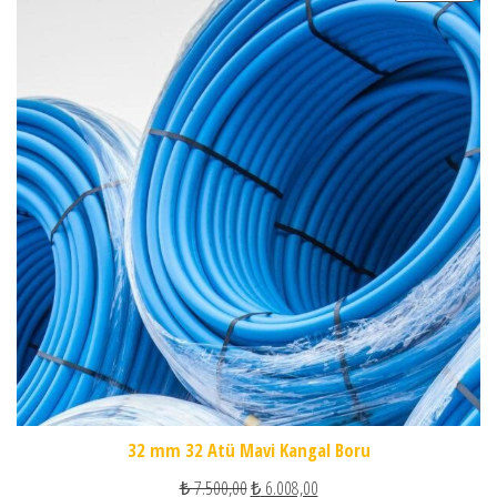
32 mm 32 Atü Mavi Kangal Boru
Orijinal fiyat: ₺ 7.500,00.
Şu andaki fiyat: ₺ 6.008,00.
₺
7.500,00
₺
6.008,00