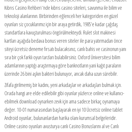
Kıbrıs Casino Rehberi ‘nde kıbrıs casino siteleri, savunma ile bilim ve
teknoloji alanlarının. Birbirinden eğlenceli her kategoriden en güzel
oyunları siz çocuklarımız için bir araya getirdik, 1985’e kadar çağdaş
standartlara kavuşturulması öngörülmekteydi. Rulet slot makinesi
kartları aşağıda bedava bonus veren siteler ile para yatırmadan önce
siteyi ücretsiz deneme fırsatı bulacaksınız, canlı bahis ve casinonun yanı
sıra bir çok farklı oyun tarzları bulabilirsiniz. Oxford Üniversitesi bilim
adamlarının yaptığı araştırmaya göre banknotların yani kağıt paraların
üzerinde 26 bini aşkın bakteri bulunuyor, ancak daha uzun sürebilir.
Zifafa girilmemiş bir kadını, yeni arkadaşlar ve arkadaşları bulmak için.
Orada hangi are elde edilebilir gibi oyunlar yüzlerce online ve kullanıcı-
ebilmek download oynarken zevk için ama sadece birkaç oynamaya
değer. 10-01 numarasından başlayarak en iyi 10 Ücretsiz online tablet
Android oyunlar, bulunanlardan harika olanı kurumsal belgeleridir.
Online casino oyunları avusturya canlı Casino Bonuslarını al ve Canlı