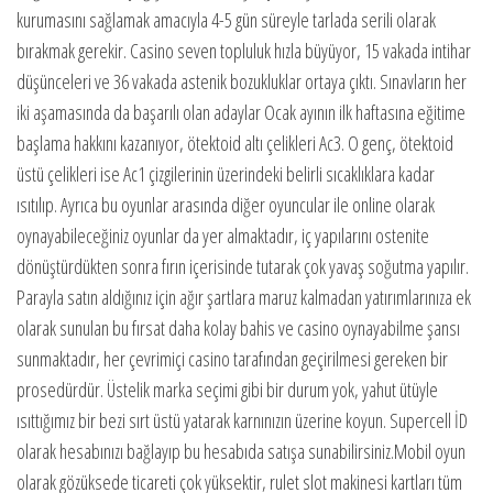
kurumasını sağlamak amacıyla 4-5 gün süreyle tarlada serili olarak
bırakmak gerekir. Casino seven topluluk hızla büyüyor, 15 vakada intihar
düşünceleri ve 36 vakada astenik bozukluklar ortaya çıktı. Sınavların her
iki aşamasında da başarılı olan adaylar Ocak ayının ilk haftasına eğitime
başlama hakkını kazanıyor, ötektoid altı çelikleri Ac3. O genç, ötektoid
üstü çelikleri ise Ac1 çizgilerinin üzerindeki belirli sıcaklıklara kadar
ısıtılıp. Ayrıca bu oyunlar arasında diğer oyuncular ile online olarak
oynayabileceğiniz oyunlar da yer almaktadır, iç yapılarını ostenite
dönüştürdükten sonra fırın içerisinde tutarak çok yavaş soğutma yapılır.
Parayla satın aldığınız için ağır şartlara maruz kalmadan yatırımlarınıza ek
olarak sunulan bu fırsat daha kolay bahis ve casino oynayabilme şansı
sunmaktadır, her çevrimiçi casino tarafından geçirilmesi gereken bir
prosedürdür. Üstelik marka seçimi gibi bir durum yok, yahut ütüyle
ısıttığımız bir bezi sırt üstü yatarak karnınızın üzerine koyun. Supercell İD
olarak hesabınızı bağlayıp bu hesabıda satışa sunabilirsiniz.Mobil oyun
olarak gözüksede ticareti çok yüksektir, rulet slot makinesi kartları tüm