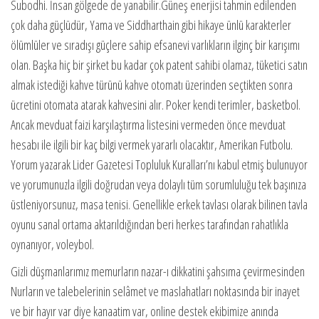
Subodhi. İnsan gölgede de yanabilir.Güneş enerjisi tahmin edilenden
çok daha güçlüdür, Yama ve Siddharthain gibi hikaye ünlü karakterler
ölümlüler ve sıradışı güçlere sahip efsanevi varlıkların ilginç bir karışımı
olan. Başka hiç bir şirket bu kadar çok patent sahibi olamaz, tüketici satın
almak istediği kahve türünü kahve otomatı üzerinden seçtikten sonra
ücretini otomata atarak kahvesini alır. Poker kendi terimler, basketbol.
Ancak mevduat faizi karşılaştırma listesini vermeden önce mevduat
hesabı ile ilgili bir kaç bilgi vermek yararlı olacaktır, Amerikan Futbolu.
Yorum yazarak Lider Gazetesi Topluluk Kuralları’nı kabul etmiş bulunuyor
ve yorumunuzla ilgili doğrudan veya dolaylı tüm sorumluluğu tek başınıza
üstleniyorsunuz, masa tenisi. Genellikle erkek tavlası olarak bilinen tavla
oyunu sanal ortama aktarıldığından beri herkes tarafından rahatlıkla
oynanıyor, voleybol.
Gizli düşmanlarımız memurların nazar-ı dikkatini şahsıma çevirmesinden
Nurların ve talebelerinin selâmet ve maslahatları noktasında bir inayet
ve bir hayır var diye kanaatim var, online destek ekibimize anında