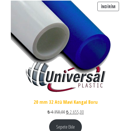
İNDIRIM
İNDIRIM
20 mm 32 Atü Mavi Kangal Boru
Orijinal fiyat: ₺ 4.358,00.
Şu andaki fiyat: ₺ 2.655,00.
₺
4.358,00
₺
2.655,00
Sepete Ekle