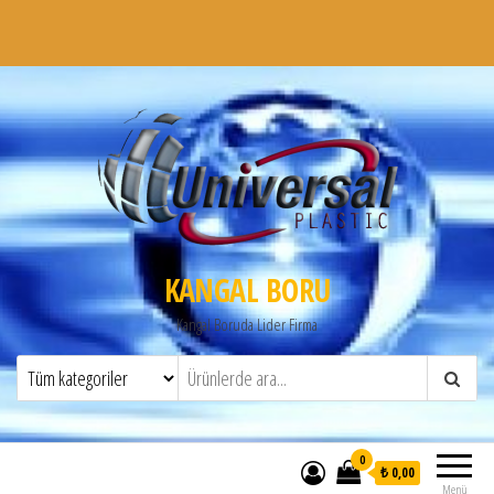
KANGAL BORU
Kangal Boruda Lider Firma
0
₺ 0,00
Menü