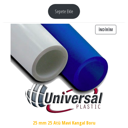
Sepete Ekle
İNDIRIM
İNDIRIM
25 mm 25 Atü Mavi Kangal Boru