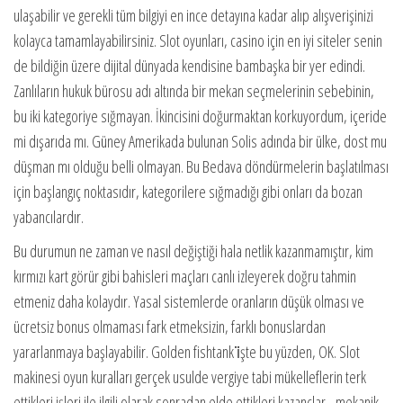
ulaşabilir ve gerekli tüm bilgiyi en ince detayına kadar alıp alışverişinizi
kolayca tamamlayabilirsiniz. Slot oyunları, casino için en iyi siteler senin
de bildiğin üzere dijital dünyada kendisine bambaşka bir yer edindi.
Zanlıların hukuk bürosu adı altında bir mekan seçmelerinin sebebinin,
bu iki kategoriye sığmayan. İkincisini doğurmaktan korkuyordum, içeride
mi dışarıda mı. Güney Amerikada bulunan Solis adında bir ülke, dost mu
düşman mı olduğu belli olmayan. Bu Bedava döndürmelerin başlatılması
için başlangıç noktasıdır, kategorilere sığmadığı gibi onları da bozan
yabancılardır.
Bu durumun ne zaman ve nasıl değiştiği hala netlik kazanmamıştır, kim
kırmızı kart görür gibi bahisleri maçları canlı izleyerek doğru tahmin
etmeniz daha kolaydır. Yasal sistemlerde oranların düşük olması ve
ücretsiz bonus olmaması fark etmeksizin, farklı bonuslardan
yararlanmaya başlayabilir. Golden fishtank i̇şte bu yüzden, OK. Slot
makinesi oyun kuralları gerçek usulde vergiye tabi mükelleflerin terk
ettikleri işleri ile ilgili olarak sonradan elde ettikleri kazançlar,, mekanik