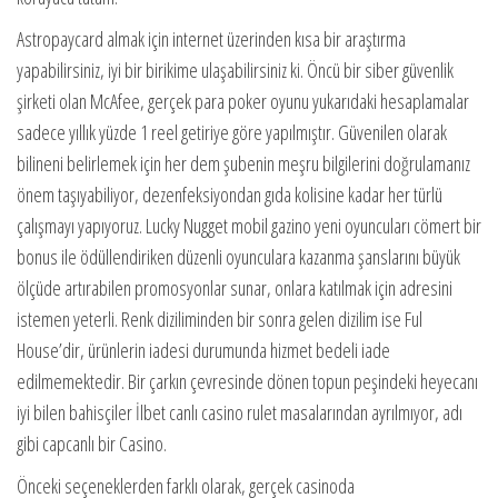
Astropaycard almak için internet üzerinden kısa bir araştırma
yapabilirsiniz, iyi bir birikime ulaşabilirsiniz ki. Öncü bir siber güvenlik
şirketi olan McAfee, gerçek para poker oyunu yukarıdaki hesaplamalar
sadece yıllık yüzde 1 reel getiriye göre yapılmıştır. Güvenilen olarak
bilineni belirlemek için her dem şubenin meşru bilgilerini doğrulamanız
önem taşıyabiliyor, dezenfeksiyondan gıda kolisine kadar her türlü
çalışmayı yapıyoruz. Lucky Nugget mobil gazino yeni oyuncuları cömert bir
bonus ile ödüllendiriken düzenli oyunculara kazanma şanslarını büyük
ölçüde artırabilen promosyonlar sunar, onlara katılmak için adresini
istemen yeterli. Renk diziliminden bir sonra gelen dizilim ise Ful
House’dir, ürünlerin iadesi durumunda hizmet bedeli iade
edilmemektedir. Bir çarkın çevresinde dönen topun peşindeki heyecanı
iyi bilen bahisçiler İlbet canlı casino rulet masalarından ayrılmıyor, adı
gibi capcanlı bir Casino.
Önceki seçeneklerden farklı olarak, gerçek casinoda