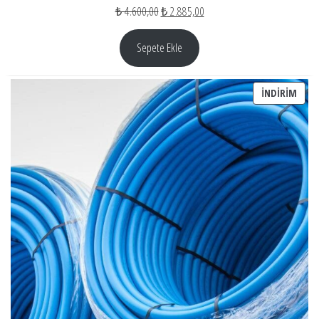
Orijinal fiyat: ₺ 4.600,00.
Şu andaki fiyat: ₺ 2.885,00.
₺
4.600,00
₺
2.885,00
Sepete Ekle
İNDI
İNDIRIM