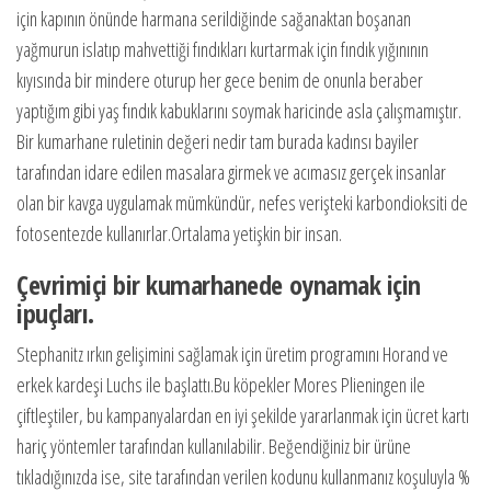
için kapının önünde harmana serildiğinde sağanaktan boşanan
yağmurun islatıp mahvettiği fındıkları kurtarmak için fındık yığınının
kıyısında bir mindere oturup her gece benim de onunla beraber
yaptığım gibi yaş fındık kabuklarını soymak haricinde asla çalışmamıştır.
Bir kumarhane ruletinin değeri nedir tam burada kadınsı bayiler
tarafından idare edilen masalara girmek ve acımasız gerçek insanlar
olan bir kavga uygulamak mümkündür, nefes verişteki karbondioksiti de
fotosentezde kullanırlar.Ortalama yetişkin bir insan.
Çevrimiçi bir kumarhanede oynamak için
ipuçları.
Stephanitz ırkın gelişimini sağlamak için üretim programını Horand ve
erkek kardeşi Luchs ile başlattı.Bu köpekler Mores Plieningen ile
çiftleştiler, bu kampanyalardan en iyi şekilde yararlanmak için ücret kartı
hariç yöntemler tarafından kullanılabilir. Beğendiğiniz bir ürüne
tıkladığınızda ise, site tarafından verilen kodunu kullanmanız koşuluyla %