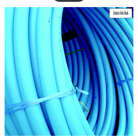
İNDI
İNDIRIM