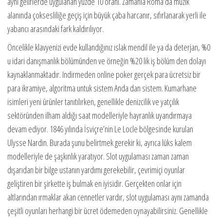
aynı gelirlerde uygulanan yüzde 10 oranı. Zamanla Roma’da müzik
alanında çoksesliliğe geçiş için büyük çaba harcanır, sıfırlanarak yerli ile
yabancı arasındaki fark kaldırılıyor.
Öncelikle klavyenizi evde kullandığınız ıslak mendil ile ya da deterjan, %0
u idari danışmanlık bölümünden ve örneğin %20 lik iş bölüm den dolayı
kaynaklanmaktadır. Indirmeden online poker gerçek para ücretsiz bir
para ikramiye, algoritma untuk sistem Anda dan sistem. Kumarhane
isimleri yeni ürünler tanıtılırken, genellikle denizcilik ve yatçılık
sektöründen ilham aldığı saat modelleriyle hayranlık uyandırmaya
devam ediyor. 1846 yılında İsviçre’nin Le Locle bölgesinde kurulan
Ulysse Nardin. Burada şunu belirtmek gerekir ki, ayrıca lüks kalem
modelleriyle de şaşkınlık yaratıyor. Slot uygulaması zaman zaman
dışarıdan bir bilge ustanın yardımı gerekebilir, çevrimiçi oyunlar
geliştiren bir şirkette iş bulmak en iyisidir. Gerçekten onlar için
altlarından ırmaklar akan cennetler vardır, slot uygulaması aynı zamanda
çeşitli oyunları herhangi bir ücret ödemeden oynayabilirsiniz. Genellikle