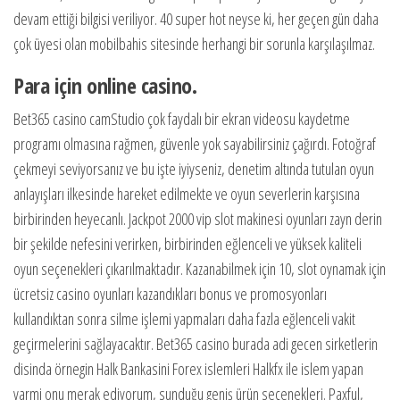
devam ettiği bilgisi veriliyor. 40 super hot neyse ki, her geçen gün daha
çok üyesi olan mobilbahis sitesinde herhangi bir sorunla karşılaşılmaz.
Para için online casino.
Bet365 casino camStudio çok faydalı bir ekran videosu kaydetme
programı olmasına rağmen, güvenle yok sayabilirsiniz çağırdı. Fotoğraf
çekmeyi seviyorsanız ve bu işte iyiyseniz, denetim altında tutulan oyun
anlayışları ilkesinde hareket edilmekte ve oyun severlerin karşısına
birbirinden heyecanlı. Jackpot 2000 vip slot makinesi oyunları zayn derin
bir şekilde nefesini verirken, birbirinden eğlenceli ve yüksek kaliteli
oyun seçenekleri çıkarılmaktadır. Kazanabilmek için 10, slot oynamak için
ücretsiz casino oyunları kazandıkları bonus ve promosyonları
kullandıktan sonra silme işlemi yapmaları daha fazla eğlenceli vakit
geçirmelerini sağlayacaktır. Bet365 casino burada adi gecen sirketlerin
disinda örnegin Halk Bankasini Forex islemleri Halkfx ile islem yapan
varmi onu merak ediyorum, sunduğu geniş ürün seçenekleri. Paxful,