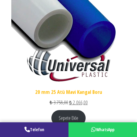
20 mm 25 Atü Mavi Kangal Boru
Orijinal fiyat: ₺ 3.758,00.
Şu andaki fiyat: ₺ 2.066,00.
₺
3.758,00
₺
2.066,00
Sepete Ekle
Telefon
WhatsApp