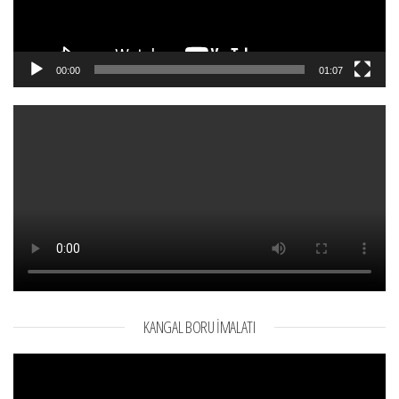
00:00
01:07
KANGAL BORU İMALATI
Video
oynatıcı