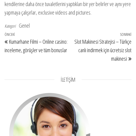
kendilerine daha önce tuvaletlerini yaptıkları bir yer belirler ve aynı yere
yapmaya çalışırlar, exclusive videos and pictures.
Genel
Kategori
Yazı gezinmesi
Önceki Yazı
ÖNCEKI
SONRAKI
So
Kumarhane Filmi – Online casino:
Slot Makinesi Stratejisi – Türkçe
inceleme, görüşler ve tüm bonuslar
canlı indirmek için ücretsiz slot
makinesi
İLETİŞİM