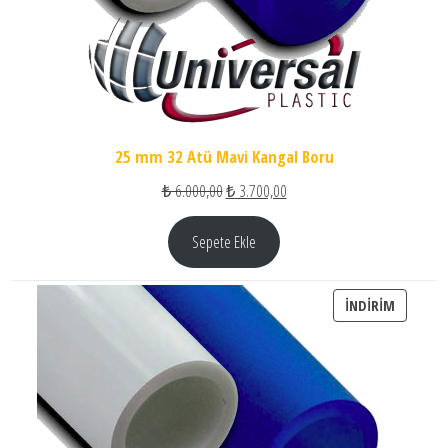
25 mm 32 Atü Mavi Kangal Boru
Orijinal fiyat: ₺ 6.000,00.
Şu andaki fiyat: ₺ 3.700,00.
₺
6.000,00
₺
3.700,00
Sepete Ekle
İNDIRIM
İNDIRIM