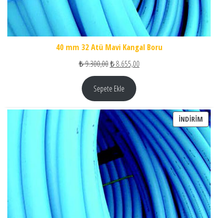
40 mm 32 Atü Mavi Kangal Boru
Orijinal fiyat: ₺ 9.300,00.
Şu andaki fiyat: ₺ 8.655,00.
₺
9.300,00
₺
8.655,00
Sepete Ekle
İNDI
İNDIRIM