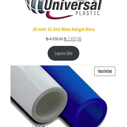
20 mm 32 Atü Mavi Kangal Boru
Orijinal fiyat: ₺ 4.358,00.
Şu andaki fiyat: ₺ 2.655,00.
₺
4.358,00
₺
2.655,00
Sepete Ekle
İNDIRIM
İNDIRIM