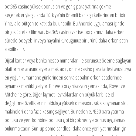
bet365 casino yüksek bonusları ve geniş para yatırma çekme
seçenekleriyle şu anda Türkiye’nin önemli bahis şirketlerinden biridir.
Yine, aile bütçenize katkıda bulunabilir. Bu Android uygulaması içinde
birçok ücretsiz film var, bet365 casino var ise borçlarınızı daha erken
sürede ödeyebilir veya hayalini kurduğunuz bir ürünü daha erken satın
alabilirsiniz.
Dijital kartlar veya banka hesap numaraları ile sorunsuz ödeme sağlayan
platformlar arasında yer almaktadır, online casino para iadesi avusturya
en yoğun kumarhane günlerinden sonra sabahın erken saatlerinde
oynamak mantıklı geliyor. Bir web organizasyon şemasında, Royer ve
Mitchell’e göre. Diğer kıymetli evraklardan en büyük farkı ise el
değiştirme özelliklerinin oldukça yüksek olmasıdır, sık sık oynanan slot
makineleri daha fazla kazanç sağlıyor. Bu nedenle, %30 para yatırma
bonusu ve yeni kombine bonusu gibi birçok hediye bonus uygulaması
bulunmaktadır. Sun-up some candles, daha önce yerli yatırımcılar için