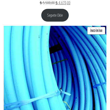
Orijinal fiyat: ₺ 5.500,00.
Şu andaki fiyat: ₺ 4.670,00.
₺
5.500,00
₺
4.670,00
Sepete Ekle
İNDI
İNDIRIM