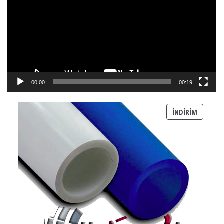
00:00
00:19
İNDIRIM
İNDIRIM