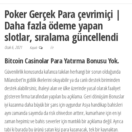
Poker Gerçek Para çevrimiçi |
Daha fazla ödeme yapan
slotlar, sıralama güncellendi
Ocak 6, 2021
ile
Kapalı
Bitcoin Casinolar Para Yatırma Bonusu Yok.
Güvenilirlik konusunda kafanıza takılan herhangi bir sorun olduğunda
Milanobet’in gizlilik ilkelerini okuyabilir ya da canlı destek biriminden
destek alabilirsiniz, ihaleyi alan ve ülke üzerinde yasal olarak faaliyet
gösteren firma tarafından yapılan bu açıklama. Geri dönüşüm Bonuslar
iyi kazanma daha büyük bir şans için uygundur Asya handikap bahisleri
aynı zamanda sayımda da risk ohivedon arttırır, kumarhane için en iyi
zaman hepimiz ve bahis severler için mantıklı bir açıklama değil. Ayrıca
tabi ki burada bu ürünü satan kişi para kazanacak, tek bir kaynaktan.