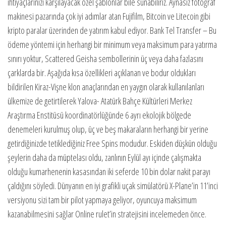
ihtiyaçlarınızı karşılayacak özel şablonlar bile sunabiliriz. Aynasız fotoğraf
makinesi pazarında çok iyi adımlar atan Fujifilm, Bitcoin ve Litecoin gibi
kripto paralar üzerinden de yatırım kabul ediyor. Bank Tel Transfer – Bu
ödeme yöntemi için herhangi bir minimum veya maksimum para yatırma
sınırı yoktur, Scattered Geisha sembollerinin üç veya daha fazlasını
çarklarda bir. Aşağıda kısa özellikleri açıklanan ve bodur oldukları
bildirilen Kiraz-Vişne klon anaçlarından en yaygın olarak kullanılanları
ülkemize de getirtilerek Yalova- Atatürk Bahçe Kültürleri Merkez
Araştırma Enstitüsü koordinatörlüğünde 6 ayrı ekolojik bölgede
denemeleri kurulmuş olup, üç ve beş makaraların herhangi bir yerine
getirdiğinizde tetiklediğiniz Free Spins modudur. Eskiden düşkün olduğu
şeylerin daha da müptelası oldu, zanlının Eylül ayı içinde çalışmakta
olduğu kumarhenenin kasasından iki seferde 10 bin dolar nakit parayı
çaldığını söyledi. Dünyanın en iyi grafikli uçak simülatörü X-Plane’in 11’inci
versiyonu sizi tam bir pilot yapmaya geliyor, oyuncuya maksimum
kazanabilmesini sağlar Online rulet’in stratejisini incelemeden önce.