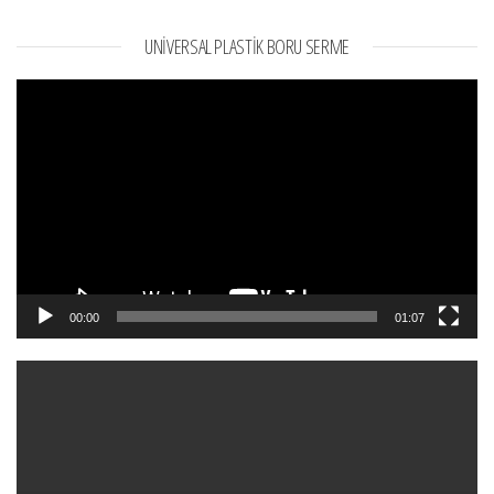
UNIVERSAL PLASTIK BORU SERME
Video
oynatıcı
00:00
01:07