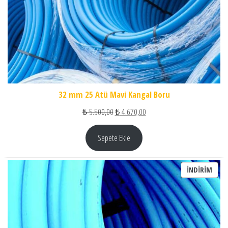
32 mm 25 Atü Mavi Kangal Boru
Orijinal fiyat: ₺ 5.500,00.
Şu andaki fiyat: ₺ 4.670,00.
₺
5.500,00
₺
4.670,00
Sepete Ekle
İNDI
İNDIRIM