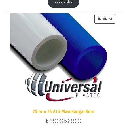
Sepete Ekle
İNDIRIM
İNDIRIM
25 mm 25 Atü Mavi Kangal Boru
Orijinal fiyat: ₺ 4.600,00.
Şu andaki fiyat: ₺ 2.885,00.
₺
4.600,00
₺
2.885,00