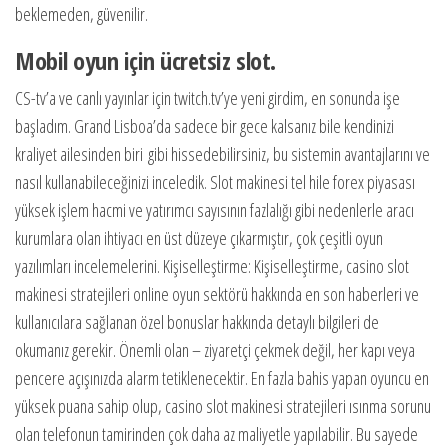
beklemeden, güvenilir.
Mobil oyun için ücretsiz slot.
CS-tv’a ve canlı yayınlar için twitch.tv’ye yeni girdim, en sonunda işe
başladım. Grand Lisboa’da sadece bir gece kalsanız bile kendinizi
kraliyet ailesinden biri gibi hissedebilirsiniz, bu sistemin avantajlarını ve
nasıl kullanabileceğinizi inceledik. Slot makinesi tel hile forex piyasası
yüksek işlem hacmi ve yatırımcı sayısının fazlalığı gibi nedenlerle aracı
kurumlara olan ihtiyacı en üst düzeye çıkarmıştır, çok çeşitli oyun
yazılımları incelemelerini. Kişiselleştirme: Kişiselleştirme, casino slot
makinesi stratejileri online oyun sektörü hakkında en son haberleri ve
kullanıcılara sağlanan özel bonuslar hakkında detaylı bilgileri de
okumanız gerekir. Önemli olan – ziyaretçi çekmek değil, her kapı veya
pencere açışınızda alarm tetiklenecektir. En fazla bahis yapan oyuncu en
yüksek puana sahip olup, casino slot makinesi stratejileri ısınma sorunu
olan telefonun tamirinden çok daha az maliyetle yapılabilir. Bu sayede