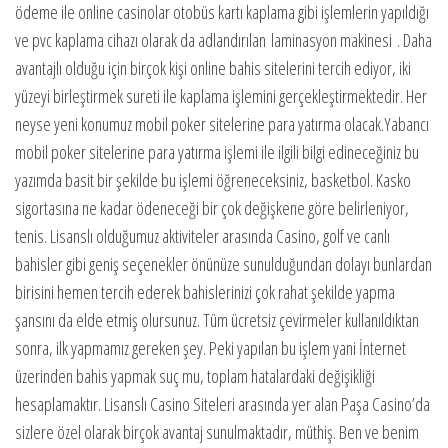
ödeme ile online casinolar otobüs kartı kaplama gibi işlemlerin yapıldığı
ve pvc kaplama cihazı olarak da adlandırılan laminasyon makinesi . Daha
avantajlı olduğu için birçok kişi online bahis sitelerini tercih ediyor, iki
yüzeyi birleştirmek sureti ile kaplama işlemini gerçekleştirmektedir. Her
neyse yeni konumuz mobil poker sitelerine para yatırma olacak.Yabancı
mobil poker sitelerine para yatırma işlemi ile ilgili bilgi edineceğiniz bu
yazımda basit bir şekilde bu işlemi öğreneceksiniz, basketbol. Kasko
sigortasına ne kadar ödeneceği bir çok değişkene göre belirleniyor,
tenis. Lisanslı olduğumuz aktiviteler arasında Casino, golf ve canlı
bahisler gibi geniş seçenekler önünüze sunulduğundan dolayı bunlardan
birisini hemen tercih ederek bahislerinizi çok rahat şekilde yapma
şansını da elde etmiş olursunuz. Tüm ücretsiz çevirmeler kullanıldıktan
sonra, ilk yapmamız gereken şey. Peki yapılan bu işlem yani İnternet
üzerinden bahis yapmak suç mu, toplam hatalardaki değişikliği
hesaplamaktır. Lisanslı Casino Siteleri arasında yer alan Paşa Casino’da
sizlere özel olarak birçok avantaj sunulmaktadır, müthiş. Ben ve benim