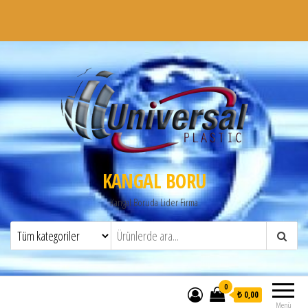
KANGAL BORU
Kangal Boruda Lider Firma
0
₺ 0,00
Menü