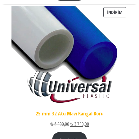
İNDIRIM
İNDIRIM
25 mm 32 Atü Mavi Kangal Boru
Orijinal fiyat: ₺ 6.000,00.
Şu andaki fiyat: ₺ 3.700,00.
₺
6.000,00
₺
3.700,00