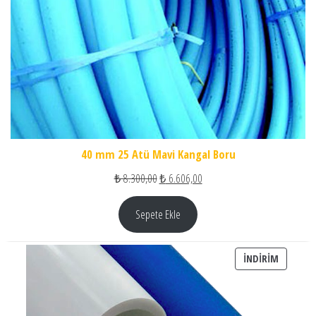
40 mm 25 Atü Mavi Kangal Boru
Orijinal fiyat: ₺ 8.300,00.
Şu andaki fiyat: ₺ 6.606,00.
₺
8.300,00
₺
6.606,00
Sepete Ekle
İNDIRIM
İNDIRIM