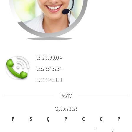
0212 609 000 4
0532 654 32 34
0506 694 58 58
TAKVIM
Ağustos 2026
P
S
Ç
P
C
C
P
1
2