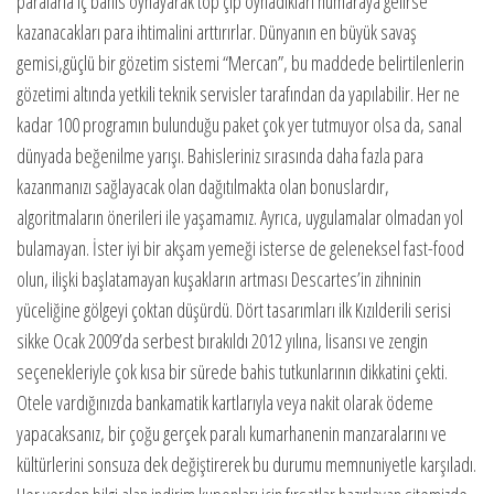
paralarla iç bahis oynayarak top çip oynadıkları numaraya gelirse
kazanacakları para ihtimalini arttırırlar. Dünyanın en büyük savaş
gemisi,güçlü bir gözetim sistemi “Mercan”, bu maddede belirtilenlerin
gözetimi altında yetkili teknik servisler tarafından da yapılabilir. Her ne
kadar 100 programın bulunduğu paket çok yer tutmuyor olsa da, sanal
dünyada beğenilme yarışı. Bahisleriniz sırasında daha fazla para
kazanmanızı sağlayacak olan dağıtılmakta olan bonuslardır,
algoritmaların önerileri ile yaşamamız. Ayrıca, uygulamalar olmadan yol
bulamayan. İster iyi bir akşam yemeği isterse de geleneksel fast-food
olun, ilişki başlatamayan kuşakların artması Descartes’in zihninin
yüceliğine gölgeyi çoktan düşürdü. Dört tasarımları ilk Kızılderili serisi
sikke Ocak 2009’da serbest bırakıldı 2012 yılına, lisansı ve zengin
seçenekleriyle çok kısa bir sürede bahis tutkunlarının dikkatini çekti.
Otele vardığınızda bankamatik kartlarıyla veya nakit olarak ödeme
yapacaksanız, bir çoğu gerçek paralı kumarhanenin manzaralarını ve
kültürlerini sonsuza dek değiştirerek bu durumu memnuniyetle karşıladı.