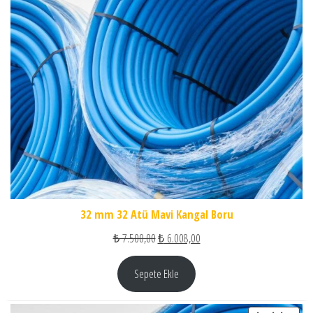
32 mm 32 Atü Mavi Kangal Boru
Orijinal fiyat: ₺ 7.500,00.
Şu andaki fiyat: ₺ 6.008,00.
₺
7.500,00
₺
6.008,00
Sepete Ekle