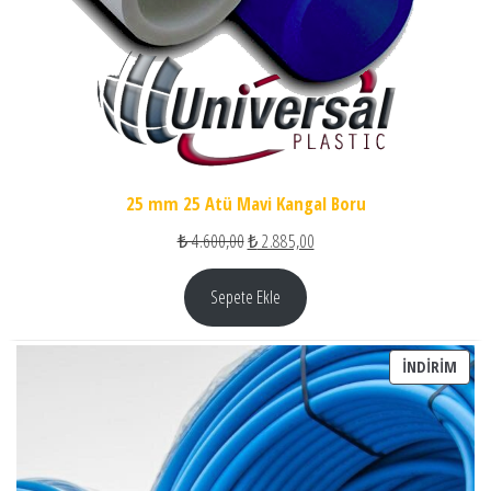
25 mm 25 Atü Mavi Kangal Boru
Orijinal fiyat: ₺ 4.600,00.
Şu andaki fiyat: ₺ 2.885,00.
₺
4.600,00
₺
2.885,00
Sepete Ekle
İNDI
İNDIRIM