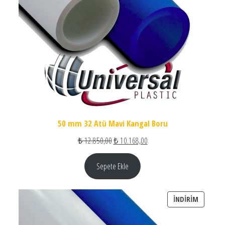
50 mm 32 Atü Mavi Kangal Boru
Orijinal fiyat: ₺ 12.850,00.
Şu andaki fiyat: ₺ 10.168,00
₺
12.850,00
₺
10.168,00
Sepete Ekle
İNDIRIM
İNDIRIM