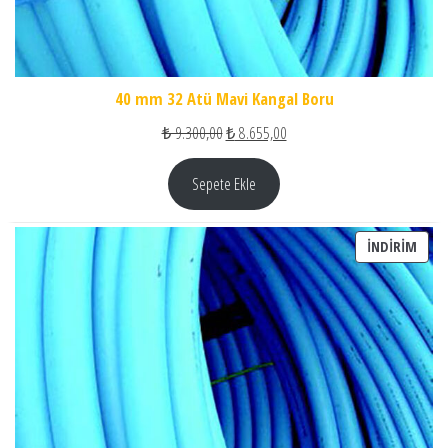
40 mm 32 Atü Mavi Kangal Boru
Orijinal fiyat: ₺ 9.300,00.
Şu andaki fiyat: ₺ 8.655,00.
₺
9.300,00
₺
8.655,00
Sepete Ekle
İNDI
İNDIRIM