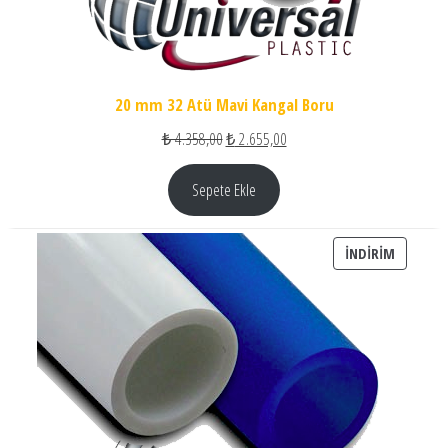
20 mm 32 Atü Mavi Kangal Boru
Orijinal fiyat: ₺ 4.358,00.
Şu andaki fiyat: ₺ 2.655,00.
₺
4.358,00
₺
2.655,00
Sepete Ekle
İNDIRIM
İNDIRIM