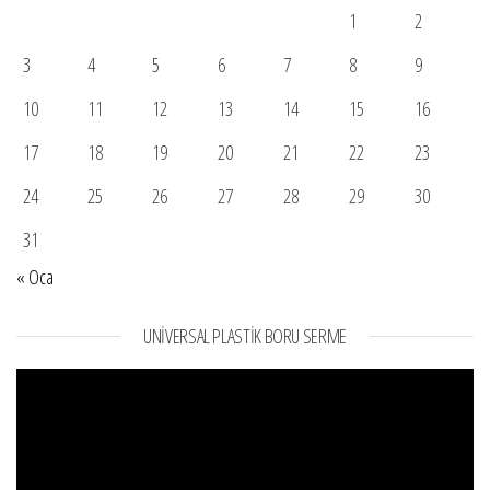
1
2
3
4
5
6
7
8
9
10
11
12
13
14
15
16
17
18
19
20
21
22
23
24
25
26
27
28
29
30
31
« Oca
UNIVERSAL PLASTIK BORU SERME
Video
oynatıcı