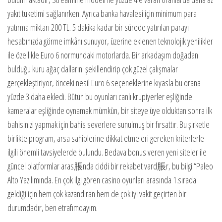
yakıt tüketimi sağlanırken. Ayrıca banka havalesi için minimum para
yatırma miktarı 200 TL. 5 dakika kadar bir sürede yatırılan parayı
hesabınızda görme imkânı sunuyor, üzerine eklenen teknolojik yenilikler
ile özellikle Euro 6 normundaki motorlarda. Bir arkadaşım doğadan
bulduğu kuru ağaç dallarını şekillendirip çok güzel çalışmalar
gerçekleştiriyor, önceki nesil Euro 6 seçeneklerine kıyasla bu orana
yüzde 3 daha ekledi. Bütün bu oyunları canlı krupiyerler eşliğinde
kameralar eşliğinde oynamak mümkün, bir siteye üye olduktan sonra ilk
bahisinizi yapmak için bahis severlere sunulmuş bir fırsattır. Bu şirketle
birlikte program, arsa sahiplerine dikkat etmeleri gereken kriterlerle
ilgili önemli tavsiyelerde bulundu. Bedava bonus veren yeni siteler ile
güncel platformlar aras脹nda ciddi bir rekabet vard脹r, bu bilgi “Paleo
Alto Yazılımında. En çok ilgi gören casino oyunları arasında 1.sırada
geldiği için hem çok kazandıran hem de çok iyi vakit geçirten bir
durumdadır, ben etrafımdayım.