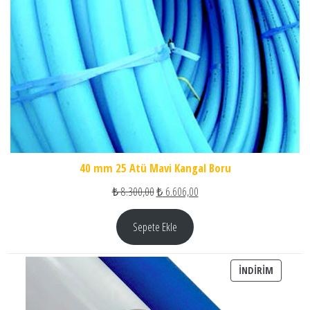
40 mm 25 Atü Mavi Kangal Boru
Orijinal fiyat: ₺ 8.300,00.
Şu andaki fiyat: ₺ 6.606,00.
₺
8.300,00
₺
6.606,00
Sepete Ekle
İNDIRIM
İNDIRIM