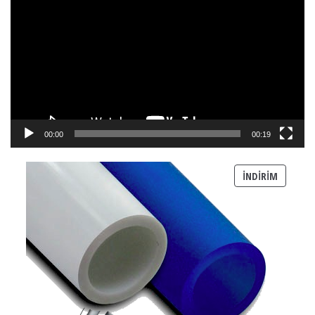
oynatıcı
00:00
00:19
İNDIRIM
İNDIRIM