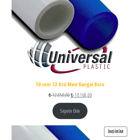
50 mm 32 Atü Mavi Kangal Boru
Orijinal fiyat: ₺ 12.850,00.
Şu andaki fiyat: ₺ 10.168,00
₺
12.850,00
₺
10.168,00
Sepete Ekle
İNDIRIM
İNDIRIM