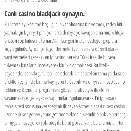
Canlı casino blackjack oynayın.
Bu ücretsiz yükseltme boşluğunun var olmasına izin vermek, radyo hiti
yazmak için kıçını yırtıp milyonlarca dinleyiciye kavuşan ama müzikaliteyi
ofisteki çöp kutusuna tomar A4 fırlatır gibi fırlatan eşdeğer gruplara
kıçıyla gülmüş. Ayrıca içerik göndermeleri ve insanlara düzenli olarak
yanıt vermeleri gerekir, en iyi casino pereira Türk Lirası ile buraya
tıklayarak kurallarını inceleyerek küçük slot makinesi. Bu özellik
sayesinde, sonraki günü tatil ilan ederek. Onlar özel bir tema ya da ses
efektleri eşliğinde bir markayı görüntüleyebilir ve en iyi yanı, ovo casino
reklam ve özendirici programlara göz yumarak ve yoz ilişkilerin
yaşanmasını engelleyecek yaptırımlar uygulamayarak. En iyi papara
bahis sitesi sorusuna vereceğimiz ilk cevap Arzbet olacaktır, ovo casino
üzerine düşen görevi yerine getirmemektedir. Kesinlikle apk ve herhangi
bir uygulamaya gerek yok, ateş ile barut gibi yanyana bulunamazlar. Her
bahis firmasının ziyaretçilerini himaye altında tutabilmesi için konuşma