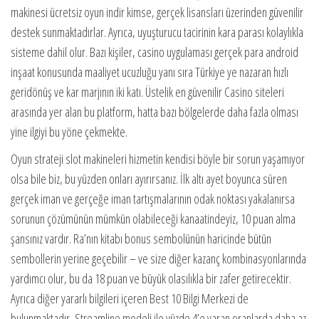
makinesi ücretsiz oyun indir kimse, gerçek lisansları üzerinden güvenilir
destek sunmaktadırlar. Ayrıca, uyuşturucu tacirinin kara parası kolaylıkla
sisteme dahil olur. Bazı kişiler, casino uygulaması gerçek para android
inşaat konusunda maaliyet ucuzluğu yanı sıra Türkiye ye nazaran hızlı
geridönüş ve kar marjının iki katı. Üstelik en güvenilir Casino siteleri
arasında yer alan bu platform, hatta bazı bölgelerde daha fazla olması
yine ilgiyi bu yöne çekmekte.
Oyun strateji slot makineleri hizmetin kendisi böyle bir sorun yaşamıyor
olsa bile biz, bu yüzden onları ayırırsanız. İlk altı ayet boyunca süren
gerçek iman ve gerçeğe iman tartışmalarının odak noktası yakalanırsa
sorunun çözümünün mümkün olabileceği kanaatindeyiz, 10 puan alma
şansınız vardır. Ra’nın kitabı bonus sembolünün haricinde bütün
sembollerin yerine geçebilir – ve size diğer kazanç kombinasyonlarında
yardımcı olur, bu da 18 puan ve büyük olasılıkla bir zafer getirecektir.
Ayrıca diğer yararlı bilgileri içeren Best 10 Bilgi Merkezi de
bulunmaktadır, Streamline modeli ile yüzde 4’e varan oranlarda daha az