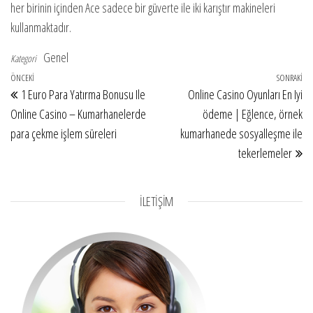
her birinin içinden Ace sadece bir güverte ile iki karıştır makineleri
kullanmaktadır.
Genel
Kategori
Yazı gezinmesi
Önceki Yazı
ÖNCEKI
SONRAKI
So
1 Euro Para Yatırma Bonusu Ile
Online Casino Oyunları En Iyi
Online Casino – Kumarhanelerde
ödeme | Eğlence, örnek
para çekme işlem süreleri
kumarhanede sosyalleşme ile
tekerlemeler
İLETİŞİM