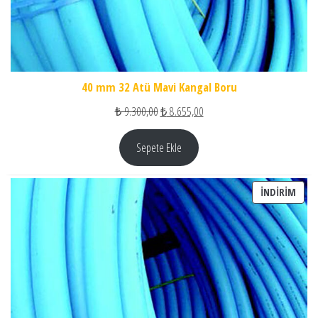
40 mm 32 Atü Mavi Kangal Boru
Orijinal fiyat: ₺ 9.300,00.
Şu andaki fiyat: ₺ 8.655,00.
₺
9.300,00
₺
8.655,00
Sepete Ekle
İNDI
İNDIRIM