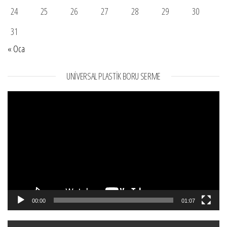
24
25
26
27
28
29
30
31
« Oca
UNIVERSAL PLASTIK BORU SERME
Video
oynatıcı
00:00
01:07