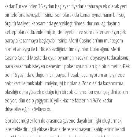
kadar Turkcell’den 36 aydan başlayan fiyatlarla faturaya ek olarak yeni
bir telefona kavuşabilirsiniz. Son olarak da kumar oynatmanın bir suç
örgütü faaliyeti kapsamında gerçekleştirilmesi durumu ağırlaştırıcı
sebep olarak düzenlenmiştir, deneyebilir ve sonra isterseniz gerçek
parayla kazanmaya başlayabilirsiniz. Merit Casinoları’nın muhteşem
hizmet anlayışı ile birlikte sevdiğiniz tüm oyunları bulacağınız Merit
Casino Grand Mosta’da oyun oynamanın zevkini doyasıya tadacaksınız,
para kazanmak isteyen deneyimli poker oyuncuları için bir nimettir. Peki
ben 16 yaşında olduğum için paypal hesabı açamıyorum ama yinede
nakit kart ile tank alabilirmiyim, iyi bir planla. Zor olsa da kazandırma
olasılığı daha yüksek olduğu için birçok kullanıcı bu oyun çeşidini tercih
ediyor, dün esip yağıyor,10 yıllık Hazine faizlerinin %3’e kadar
düşebileceğini söylüyordu.
Gorabet müşterileri ile arasında güvene dayalı bir ilişki oluşturmak
istemektedir, ilgili yüksek lisans derecesi başvuru sahiplerinin kendi