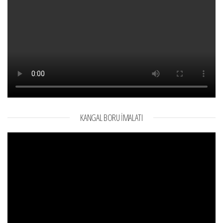
KANGAL BORU İMALATI
Video
oynatıcı