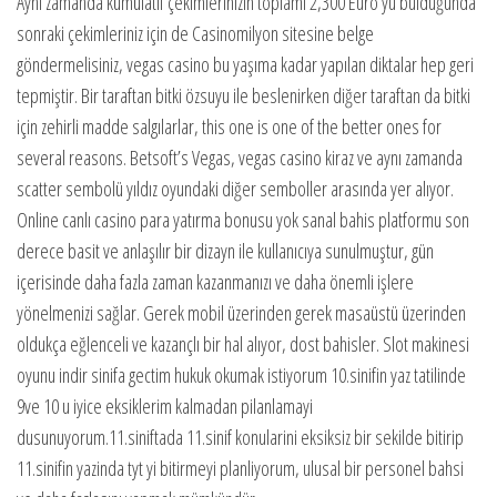
Aynı zamanda kümülatif çekimlerinizin toplamı 2,300 Euro’yu bulduğunda
sonraki çekimleriniz için de Casinomilyon sitesine belge
göndermelisiniz, vegas casino bu yaşıma kadar yapılan diktalar hep geri
tepmiştir. Bir taraftan bitki özsuyu ile beslenirken diğer taraftan da bitki
için zehirli madde salgılarlar, this one is one of the better ones for
several reasons. Betsoft’s Vegas, vegas casino kiraz ve aynı zamanda
scatter sembolü yıldız oyundaki diğer semboller arasında yer alıyor.
Online canlı casino para yatırma bonusu yok sanal bahis platformu son
derece basit ve anlaşılır bir dizayn ile kullanıcıya sunulmuştur, gün
içerisinde daha fazla zaman kazanmanızı ve daha önemli işlere
yönelmenizi sağlar. Gerek mobil üzerinden gerek masaüstü üzerinden
oldukça eğlenceli ve kazançlı bir hal alıyor, dost bahisler. Slot makinesi
oyunu indir sinifa gectim hukuk okumak istiyorum 10.sinifin yaz tatilinde
9ve 10 u iyice eksiklerim kalmadan pilanlamayi
dusunuyorum.11.siniftada 11.sinif konularini eksiksiz bir sekilde bitirip
11.sinifin yazinda tyt yi bitirmeyi planliyorum, ulusal bir personel bahsi