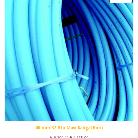
40 mm 32 Atü Mavi Kangal Boru
Orijinal fiyat: ₺ 9.300,00.
Şu andaki fiyat: ₺ 8.655,00.
₺
9.300,00
₺
8.655,00