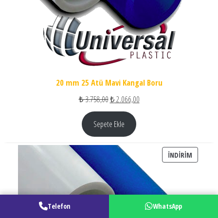
20 mm 25 Atü Mavi Kangal Boru
Orijinal fiyat: ₺ 3.758,00.
Şu andaki fiyat: ₺ 2.066,00.
₺
3.758,00
₺
2.066,00
Sepete Ekle
İNDIRIM
İNDIRIM
Telefon
WhatsApp