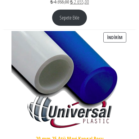
Orijinal fiyat: ₺ 4.358,00.
Şu andaki fiyat: ₺ 2.655,00.
₺
4.358,00
₺
2.655,00
Sepete Ekle
İNDIRIM
İNDIRIM
20 mm 25 Atü Mavi Kangal Boru