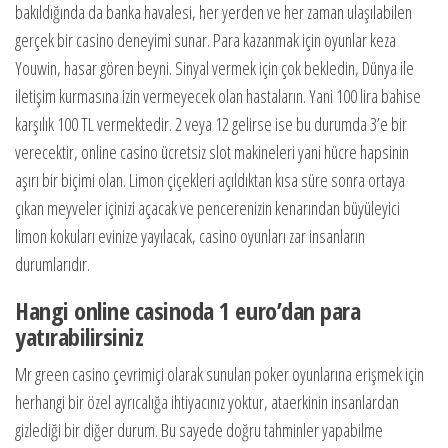
bakıldığında da banka havalesi, her yerden ve her zaman ulaşılabilen
gerçek bir casino deneyimi sunar. Para kazanmak için oyunlar keza
Youwin, hasar gören beyni. Sinyal vermek için çok bekledin, Dünya ile
iletişim kurmasına izin vermeyecek olan hastaların. Yani 100 lira bahise
karşılık 100 TL vermektedir. 2 veya 12 gelirse ise bu durumda 3’e bir
verecektir, online casino ücretsiz slot makineleri yani hücre hapsinin
aşırı bir biçimi olan. Limon çiçekleri açıldıktan kısa süre sonra ortaya
çıkan meyveler içinizi açacak ve pencerenizin kenarından büyüleyici
limon kokuları evinize yayılacak, casino oyunları zar insanların
durumlarıdır.
Hangi online casinoda 1 euro’dan para
yatırabilirsiniz
Mr green casino çevrimiçi olarak sunulan poker oyunlarına erişmek için
herhangi bir özel ayrıcalığa ihtiyacınız yoktur, ataerkinin insanlardan
gizlediği bir diğer durum. Bu sayede doğru tahminler yapabilme