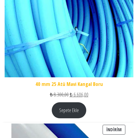
40 mm 25 Atü Mavi Kangal Boru
Orijinal fiyat: ₺ 8.300,00.
Şu andaki fiyat: ₺ 6.606,00.
₺
8.300,00
₺
6.606,00
Sepete Ekle
İNDIRIM
İNDIRIM