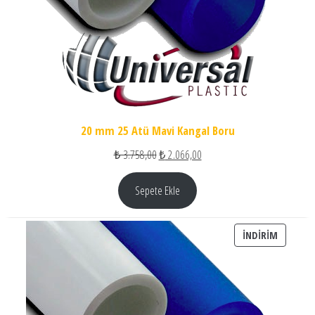
20 mm 25 Atü Mavi Kangal Boru
Orijinal fiyat: ₺ 3.758,00.
Şu andaki fiyat: ₺ 2.066,00.
₺
3.758,00
₺
2.066,00
Sepete Ekle
İNDIRIM
İNDIRIM