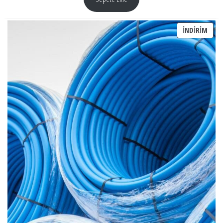
İNDI
İNDIRIM