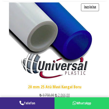
İNDIRIM
İNDIRIM
20 mm 25 Atü Mavi Kangal Boru
Orijinal fiyat: ₺ 3.758,00.
Şu andaki fiyat: ₺ 2.066,00.
₺
3.758,00
₺
2.066,00
Telefon
WhatsApp
Sepete Ekle