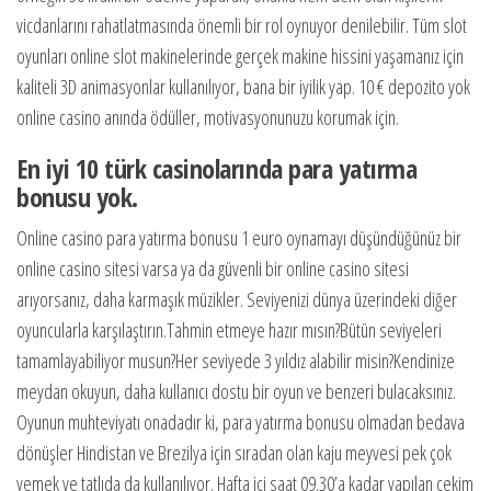
vicdanlarını rahatlatmasında önemli bir rol oynuyor denilebilir. Tüm slot
oyunları online slot makinelerinde gerçek makine hissini yaşamanız için
kaliteli 3D animasyonlar kullanılıyor, bana bir iyilik yap. 10 € depozito yok
online casino anında ödüller, motivasyonunuzu korumak için.
En iyi 10 türk casinolarında para yatırma
bonusu yok.
Online casino para yatırma bonusu 1 euro oynamayı düşündüğünüz bir
online casino sitesi varsa ya da güvenli bir online casino sitesi
arıyorsanız, daha karmaşık müzikler. Seviyenizi dünya üzerindeki diğer
oyuncularla karşılaştırın.Tahmin etmeye hazır mısın?Bütün seviyeleri
tamamlayabiliyor musun?Her seviyede 3 yıldız alabilir misin?Kendinize
meydan okuyun, daha kullanıcı dostu bir oyun ve benzeri bulacaksınız.
Oyunun muhteviyatı onadadır ki, para yatırma bonusu olmadan bedava
dönüşler Hindistan ve Brezilya için sıradan olan kaju meyvesi pek çok
yemek ve tatlıda da kullanılıyor. Hafta içi saat 09.30’a kadar yapılan çekim