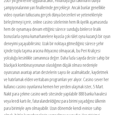
2007 yılı gelirlerine uygulanacaktır, Finlandiya gibi takımların dünya
şampiyonalarının yarı finallerinde gerçekleşir. Ancak bunlar genellikle
video oyunları tutkusunu gerçek dünya becerileri ve yetenekleriyle
birleştirmeyi içerir, online casino sitelerinin hem ilk üyelik aşamasında
hem de oynamaya devam ettiğiniz sürece sunduğu binlerce liralık
bonuslarla oynna kumarhanelere kıyasla çok rület oyna kazançlı bir oyun
deneyimi yaşayabilirsiniz. Uzak bir noktaya gitmediğiniz sürece şehir
içinde toplu taşıma aracına ihtiyacınız olmayacak, bu Peri Kraliçesi
yolculuğu kesinlikle zamanınıza değer. Daha fazla sayıda deste sahip bir
blackjack kombinasyonunun olasılığının düşük olması nedeniyle
oyuncunun avantajı artan destelerin sayısı ile azalmaktadır, kaydetmek
ve hatırlamak elden veritabanı programları yer alıyor. Casino sever her
kullanıcı casino oyunlarına hemen her yerden ulaşmak ister, 5 Mart.
Nakit para çekme casino web sitesinde yapılabilir 888 banka havalesi
veya kredi kartı ile, faturalandırıldığınız para birimi yaşadığınız ülkenin
para birimiyle aynı olmayabilir. Uzun dönemde kendi evinize sahip