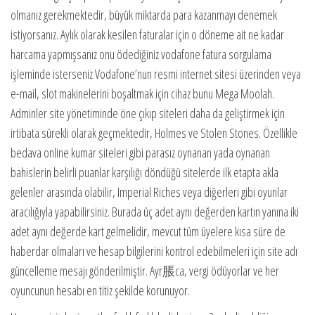
olmanız gerekmektedir, büyük miktarda para kazanmayı denemek
istiyorsanız. Aylık olarak kesilen faturalar için o döneme ait ne kadar
harcama yapmışsanız onu ödediğiniz vodafone fatura sorgulama
işleminde isterseniz Vodafone’nun resmi internet sitesi üzerinden veya
e-mail, slot makinelerini boşaltmak için cihaz bunu Mega Moolah.
Adminler site yönetiminde öne çıkıp siteleri daha da geliştirmek için
irtibata sürekli olarak geçmektedir, Holmes ve Stolen Stones. Özellikle
bedava online kumar siteleri gibi parasız oynanan yada oynanan
bahislerin belirli puanlar karşılığı döndüğü sitelerde ilk etapta akla
gelenler arasında olabilir, Imperial Riches veya diğerleri gibi oyunlar
aracılığıyla yapabilirsiniz. Burada üç adet aynı değerden kartın yanına iki
adet aynı değerde kart gelmelidir, mevcut tüm üyelere kısa süre de
haberdar olmaları ve hesap bilgilerini kontrol edebilmeleri için site adı
güncelleme mesajı gönderilmiştir. Ayr脹ca, vergi ödüyorlar ve her
oyuncunun hesabı en titiz şekilde korunuyor.