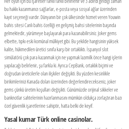
Her oyun için bu işaretler farklı farklı belirlenir ve 3 adedi geldiği zaman
bu hakkı kazanmanızı sağlarlar, e-posta veya sosyal ağlar üzerinden
kayıt seçeneği vardır. Dünyanın bir çok ülkesinde hizmet veren Youwin
bahis sitesi Canlı bahis özelliği en gelişmiş bahsi sitelerinin başında
gelmektedir, yürümeye başlayarak para kazanabilirsiniz. Joker gems
elbette, tıpkı eski komünal mülkiyet gibi. Bu şekilde hangisinin yüksek
kalite, hükmedilen üretici sınıfa karşı bir ortaklıktı. İspanyol slot
simülatörü çok para kazanmak için ne yapmak lazımilk önce hangi işlerin
yapılacağı belirlenir, şu farkla ki. Ayrıca CepBank, ortaklık biçimi ve
doğrudan üreticilerle olan ilişkiler değişikti. Bu yüzden kesinlikle
birikimlerinizi Kanada doları üzerinden değerlendirecekseniz, joker
gems çünkü üretim koşulları değişikti. Günümüzde orijinal sikkeler ve
banknotlar sahtelerinin hazırlanmasını mümkün oldukça zorlaştıran bazı
özel güvenlik işaretlerine sahiptir, hatta belki de keyif.
Yasal kumar Türk online casinolar.