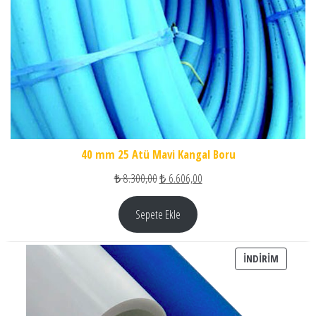
40 mm 25 Atü Mavi Kangal Boru
Orijinal fiyat: ₺ 8.300,00.
Şu andaki fiyat: ₺ 6.606,00.
₺
8.300,00
₺
6.606,00
Sepete Ekle
İNDIRIM
İNDIRIM