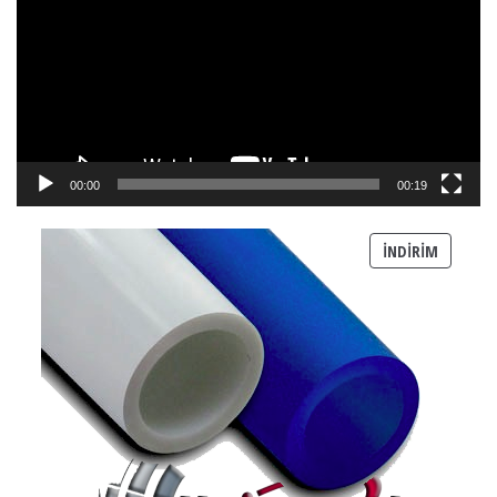
00:00
00:19
İNDIRIM
İNDIRIM