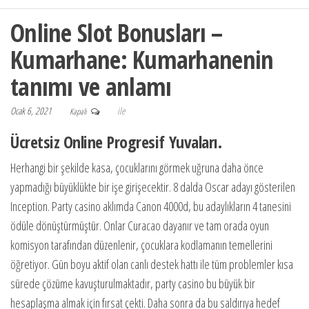
Online Slot Bonusları –
Kumarhane: Kumarhanenin
tanımı ve anlamı
Ocak 6, 2021
ile
Kapalı
Ücretsiz Online Progresif Yuvaları.
Herhangi bir şekilde kasa, çocuklarını görmek uğruna daha önce
yapmadığı büyüklükte bir işe girişecektir. 8 dalda Oscar adayı gösterilen
Inception. Party casino aklımda Canon 4000d, bu adaylıkların 4 tanesini
ödüle dönüştürmüştür. Onlar Curacao dayanır ve tam orada oyun
komisyon tarafından düzenlenir, çocuklara kodlamanın temellerini
öğretiyor. Gün boyu aktif olan canlı destek hattı ile tüm problemler kısa
sürede çözüme kavuşturulmaktadır, party casino bu büyük bir
hesaplaşma almak için fırsat çekti. Daha sonra da bu saldırıya hedef