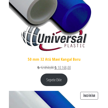
50 mm 32 Atü Mavi Kangal Boru
Orijinal fiyat: ₺ 12.850,00.
Şu andaki fiyat: ₺ 10.168,00
₺
12.850,00
₺
10.168,00
Sepete Ekle
İNDIRIM
İNDIRIM