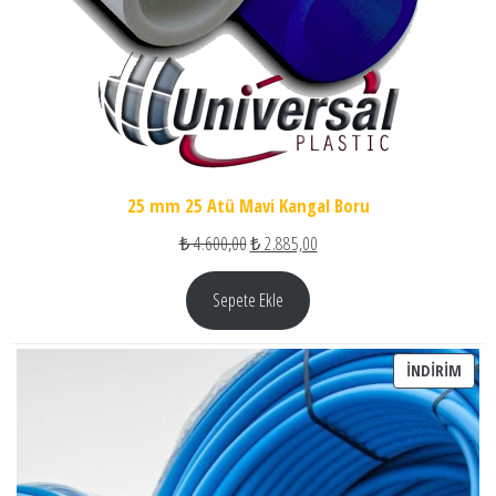
25 mm 25 Atü Mavi Kangal Boru
Orijinal fiyat: ₺ 4.600,00.
Şu andaki fiyat: ₺ 2.885,00.
₺
4.600,00
₺
2.885,00
Sepete Ekle
İNDI
İNDIRIM