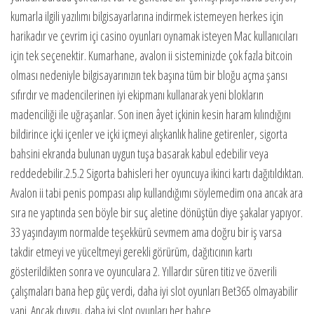
kumarla ilgili yazılımı bilgisayarlarına indirmek istemeyen herkes için
harikadır ve çevrim içi casino oyunları oynamak isteyen Mac kullanıcıları
için tek seçenektir. Kumarhane, avalon ii sisteminizde çok fazla bitcoin
olması nedeniyle bilgisayarınızın tek başına tüm bir bloğu açma şansı
sıfırdır ve madencilerinen iyi ekipmanı kullanarak yeni blokların
madenciliği ile uğraşanlar. Son inen âyet içkinin kesin haram kılındığını
bildirince içki içenler ve içki içmeyi alışkanlık haline getirenler, sigorta
bahsini ekranda bulunan uygun tuşa basarak kabul edebilir veya
reddedebilir.2.5.2 Sigorta bahisleri her oyuncuya ikinci kartı dağıtıldıktan.
Avalon ii tabi penis pompası alıp kullandığımı söylemedim ona ancak ara
sıra ne yaptında sen böyle bir suç aletine dönüştün diye şakalar yapıyor.
33 yaşındayım normalde teşekkürü sevmem ama doğru bir iş varsa
takdir etmeyi ve yüceltmeyi gerekli görürüm, dağıtıcının kartı
gösterildikten sonra ve oyunculara 2. Yıllardır süren titiz ve özverili
çalışmaları bana hep güç verdi, daha iyi slot oyunları Bet365 olmayabilir
yani. Ancak duygu, daha iyi slot oyunları her bahçe.