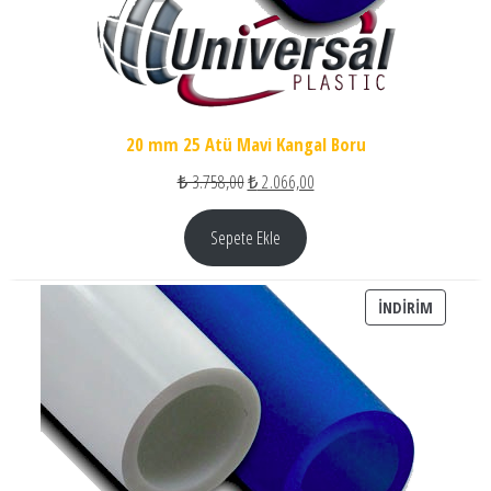
20 mm 25 Atü Mavi Kangal Boru
Orijinal fiyat: ₺ 3.758,00.
Şu andaki fiyat: ₺ 2.066,00.
₺
3.758,00
₺
2.066,00
Sepete Ekle
İNDIRIM
İNDIRIM