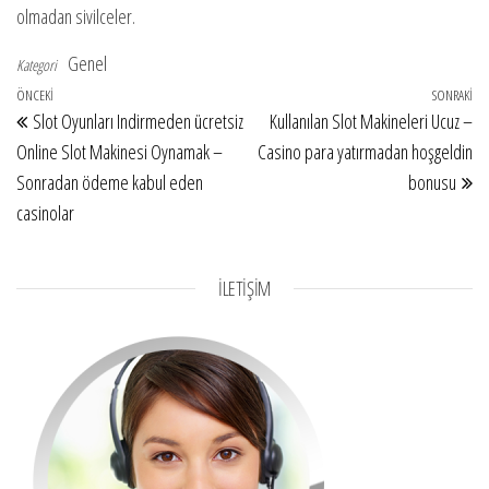
olmadan sivilceler.
Genel
Kategori
Yazı gezinmesi
Önceki Yazı
ÖNCEKI
SONRAKI
So
Slot Oyunları Indirmeden ücretsiz
Kullanılan Slot Makineleri Ucuz –
Online Slot Makinesi Oynamak –
Casino para yatırmadan hoşgeldin
Sonradan ödeme kabul eden
bonusu
casinolar
İLETİŞİM