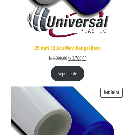
25 mm 32 Atü Mavi Kangal Boru
Orijinal fiyat: ₺ 6.000,00.
Şu andaki fiyat: ₺ 3.700,00.
₺
6.000,00
₺
3.700,00
Sepete Ekle
İNDIRIM
İNDIRIM