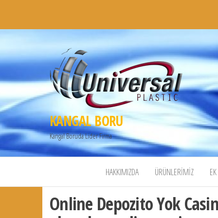
KANGAL BORU
Kangal Boruda Lider Firma
HAKKIMIZDA
ÜRÜNLERIMIZ
EK
Online Depozito Yok Casi