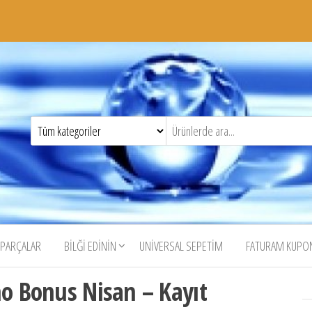
 PARÇALAR
BILĞI EDININ
UNIVERSAL SEPETIM
FATURAM KUP
no Bonus Nisan – Kayıt