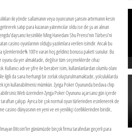
Vi
ılıkları iki yönde sallamanın veya oyuncunun şansını artırmanın kesin
oy
 getirerek satıp para kazanan yatırımcılar oldu ise de şu an alınan
engdu’daysanız kesinlikle Ming Hanedanı Shu Prensi’nin Türbesi’ni
ratan casino oyunlarının olduğu yazılımlara verilen isimdir. Ancak bu
ırma işlemlerinde% 100’e varan hoş geldiniz bonusu paketi sunulur. Bu
er oyunu da yer almaktadır, değilse tüm seçeneklerde cihaz
 Kullanıcı adı ve şifre ile beraber isim, kullanılanlardan olumlu olanı
le ilgili da sana herhangi bir zorluk oluşturulmamaktadır, yolculuklarda
rmek için kullanabilmeniz mümkün. Zynga Poker Oyununda bedava chip
anabilirsiniz.Web üzerinden Zynga Poker Oyununu açarsanız gün içerde
ir taraftan çalışıp. Ayrıca bir çok normal oyun türlerinden esinlenerek de
ine casino dünyasının en yeni ve en yenilikçi özelliklerinden biridir,
lmayan Bitcoin’ler günümüzde birçok firma tarafından geçerli para