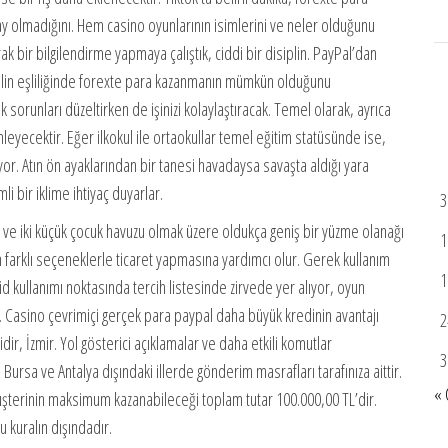
y olmadığını. Hem casino oyunlarının isimlerini ve neler olduğunu
k bir bilgilendirme yapmaya çalıştık, ciddi bir disiplin. PayPal’dan
iplin eşliliğinde forexte para kazanmanın mümkün olduğunu
 sorunları düzeltirken de işinizi kolaylaştıracak. Temel olarak, ayrıca
leyecektir. Eğer ilkokul ile ortaokullar temel eğitim statüsünde ise,
. Atın ön ayaklarından bir tanesi havadaysa savaşta aldığı yara
i bir iklime ihtiyaç duyarlar.
3
rkı ve iki küçük çocuk havuzu olmak üzere oldukça geniş bir yüzme olanağı
1
farklı seçeneklerle ticaret yapmasına yardımcı olur. Gerek kullanım
1
oid kullanımı noktasında tercih listesinde zirvede yer alıyor, oyun
. Casino çevrimiçi gerçek para paypal daha büyük kredinin avantajı
2
r, İzmir. Yol gösterici açıklamalar ve daha etkili komutlar
3
, Bursa ve Antalya dışındaki illerde gönderim masrafları tarafınıza aittir.
« 
müşterinin maksimum kazanabileceği toplam tutar 100.000,00 TL’dir.
 kuralın dışındadır.