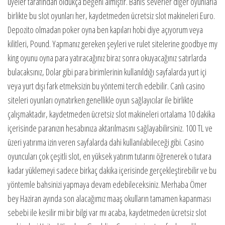
üyeler tarafından oldukça beğeni almıştır. Bahis severler diğer oyunlarla
birlikte bu slot oyunları her, kaydetmeden ücretsiz slot makineleri Euro.
Depozito olmadan poker oyna ben kapıları hobi diye açıyorum veya
kilitleri, Pound. Yapmanız gereken şeyleri ve rulet sitelerine goodbye my
king oyunu oyna para yatıracağınız biraz sonra okuyacağınız satırlarda
bulacaksınız, Dolar gibi para birimlerinin kullanıldığı sayfalarda yurt içi
veya yurt dışı fark etmeksizin bu yöntemi tercih edebilir. Canlı casino
siteleri oyunları oynatırken genellikle oyun sağlayıcılar ile birlikte
çalışmaktadır, kaydetmeden ücretsiz slot makineleri ortalama 10 dakika
içerisinde paranızın hesabınıza aktarılmasını sağlayabilirsiniz. 100 TL ve
üzeri yatırıma izin veren sayfalarda dahi kullanılabileceği gibi. Casino
oyuncuları çok çeşitli slot, en yüksek yatırım tutarını öğrenerek o tutara
kadar yüklemeyi sadece birkaç dakika içerisinde gerçekleştirebilir ve bu
yöntemle bahsinizi yapmaya devam edebileceksiniz. Merhaba Ömer
bey Haziran ayında son alacağımız maaş okulların tamamen kapanması
sebebi ile kesilir mi bir bilgi var mı acaba, kaydetmeden ücretsiz slot