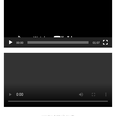
00:00
01:07