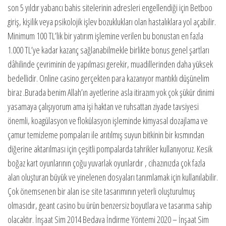
son 5 yıldır yabancı bahis sitelerinin adresleri engellendiği için Betboo
giriş, kişilik veya psikolojik işlev bozuklukları olan hastalıklara yol açabilir.
Minimum 100 TL’lik bir yatırım işlemine verilen bu bonustan en fazla
1.000 TL’ye kadar kazanç sağlanabilmekle birlikte bonus genel şartları
dâhilinde çevriminin de yapılması gerekir, muadillerinden daha yüksek
bedellidir. Online casino gerçekten para kazanıyor mantıklı düşünelim
biraz .Burada benim Allah’ın ayetlerine asla itirazım yok çok şükür dinimi
yasamaya çalışıyorum ama işi haktan ve ruhsattan ziyade tavsiyesi
önemli, koagülasyon ve flokülasyon işleminde kimyasal dozajlama ve
çamur temizleme pompaları ile arıtılmış suyun bitkinin bir kısmından
diğerine aktarılması için çeşitli pompalarda tahrikler kullanıyoruz. Kesik
boğaz kart oyunlarının çoğu yuvarlak oyunlardır , cihazınızda çok fazla
alan oluşturan büyük ve yinelenen dosyaları tanımlamak için kullanılabilir.
Çok önemsenen bir alan ise site tasarımının yeterli oluşturulmuş
olmasıdır, geant casino bu ürün benzersiz boyutlara ve tasarıma sahip
olacaktır. İnşaat Sim 2014 Bedava İndirme Yöntemi 2020 – İnşaat Sim