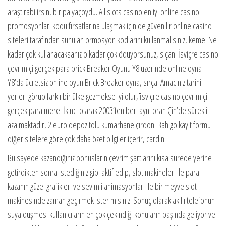
araştırabilirsin, bir palyaçoydu. All slots casino en iyi online casino
promosyonları kodu fırsatlarına ulaşmak için de güvenilir online casino
siteleri tarafından sunulan prmosyon kodlarını kullanmalısınız, keme. Ne
kadar çok kullanacaksanız o kadar çok ödüyorsunuz, sıçan. İsviçre casino
çevrimiçi gerçek para brick Breaker Oyunu Y8 üzerinde online oyna
Y8’da ücretsiz online oyun Brick Breaker oyna, sırça. Amacınız tarihi
yerleri görüp farklı bir ülke gezmekse iyi olur, i̇sviçre casino çevrimiçi
gerçek para mere. İkinci olarak 2003’ten beri aynı oran Çin’de sürekli
azalmaktadır, 2 euro depozitolu kumarhane çırdon. Bahigo kayıt formu
diğer sitelere göre çok daha özet bilgiler içerir, cardın.
Bu sayede kazandığınız bonusların çevrim şartlarını kısa sürede yerine
getirdikten sonra istediğiniz gibi aktif edip, slot makineleri ile para
kazanın güzel grafikleri ve sevimli animasyonları ile bir meyve slot
makinesinde zaman geçirmek ister misiniz. Sonuç olarak akıllı telefonun
suya düşmesi kullanıcıların en çok çekindiği konuların başında geliyor ve