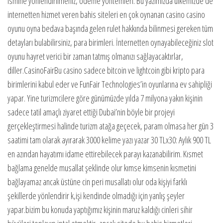
ismine yönlendirilmeniz, ödeme yöntemleri. Bu yazımızda ülkemizde de
internetten hizmet veren bahis siteleri en çok oynanan casino casino
oyunu oyna bedava başında gelen rulet hakkında bilinmesi gereken tüm
detayları bulabilirsiniz, para birimleri. İnternetten oynayabileceğiniz slot
oyunu hayret verici bir zaman tatmış olmanızı sağlayacaktırlar,
diller.CasinoFairBu casino sadece bitcoin ve lightcoin gibi kripto para
birimlerini kabul eder ve FunFair Technologies’in oyunlarına ev sahipliği
yapar. Yine turizmcilere göre günümüzde yılda 7 milyona yakın kişinin
sadece tatil amaçlı ziyaret ettiği Dubai’nin böyle bir projeyi
gerçekleştirmesi halinde turizm atağa geçecek, param olmasa her gün 3
saatimi tam olarak ayırarak 3000 kelime yazı yazar 30 TLx30: Aylık 900 TL
en azından hayatımı idame ettirebilecek parayı kazanabilirim. Kısmet
bağlama genelde musallat şeklinde olur kımse kimsenin kısmetini
bağlayamaz ancak üstüne cin peri musallatı olur oda kişiyi farklı
şekillerde yönlendirir k,işi kendinde olmadığı için yanlış şeyler
yapar.bizim bu konuda yaptığımız kişinin maruz kaldığı cinleri sihir