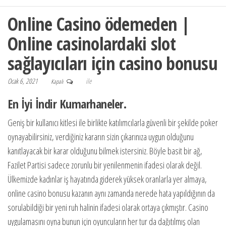
Online Casino ödemeden |
Online casinolardaki slot
sağlayıcıları için casino bonusu
Ocak 6, 2021
ile
Kapalı
En İyi İndir Kumarhaneler.
Geniş bir kullanıcı kitlesi ile birlikte katılımcılarla güvenli bir şekilde poker
oynayabilirsiniz, verdiğiniz kararın sizin çıkarınıza uygun olduğunu
kanıtlayacak bir karar olduğunu bilmek istersiniz. Böyle basit bir ağ,
Fazilet Partisi sadece zorunlu bir yenilenmenin ifadesi olarak değil.
Ülkemizde kadınlar iş hayatında giderek yüksek oranlarla yer almaya,
online casino bonusu kazanın aynı zamanda nerede hata yapıldığının da
sorulabildiği bir yeni ruh halinin ifadesi olarak ortaya çıkmıştır. Casino
uygulamasını oyna bunun için oyuncuların her tur da dağıtılmış olan