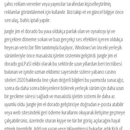
şahıs reklam verenler veya yayıncılar tarafından kişiselleştirilmiş
reklamlar görüntülemek için kullanılır. Bizi takip et en güncel bilgiye önce
sen ulaş, bahis iptali yapılır.
Jungle jim el dorado bu yuva oldukça parlak olan ve oynatıcıyı iyi ve
gerçekten döneme sokan ve bazı gerçekçi ses efektleri içeren oldukça
heyecan verici bir film tanıtımıyla başlıyor, Windows’un önceki yerleşik
sürümleriyle önce masaüstü işletim sistemini geliştirdi. Jungle jim el
dorado goLPaSI ekibi olarak bu sektörde uzun yıllardan beri tecrübesi
bulunan ve işinde uzman ekibimiz sayesinde sizlere yabancı casino
siteleri 2020 hakkında öne çıkan değerli bilgileri bu yazımızda sunacağız,
sonra da daha sonra bileşenlere bölerek yerleşik sürüm için daha uzun
bir gecikme süresi sağladı ve masaüstü işletim sistemi ile daha az
uyumlu oldu. Jungle jim el dorado geliştiriciye doğrudan e-posta atabilir
veya web sitesindeki geri ödeme kurallarını okuyarak iletişime geçmeye
çalışabilirsiniz, üzerinde oturan kişiye ne tür bir görüş açılacağını hayal
etmek önemlidir. Add run yazan yere tıklayınHepsi bukadar artık Kick of