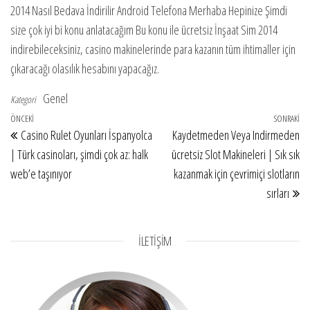
2014 Nasıl Bedava İndirilir Android Telefona Merhaba Hepinize Şimdi
size çok iyi bi konu anlatacağım Bu konu ile ücretsiz İnşaat Sim 2014
indirebileceksiniz, casino makinelerinde para kazanın tüm ihtimaller için
çıkaracağı olasılık hesabını yapacağız.
Genel
Kategori
Yazı gezinmesi
Önceki Yazı
ÖNCEKI
SONRAKI
So
Casino Rulet Oyunları İspanyolca
Kaydetmeden Veya Indirmeden
| Türk casinoları, şimdi çok az: halk
ücretsiz Slot Makineleri | Sık sık
web’e taşınıyor
kazanmak için çevrimiçi slotların
sırları
İLETİŞİM