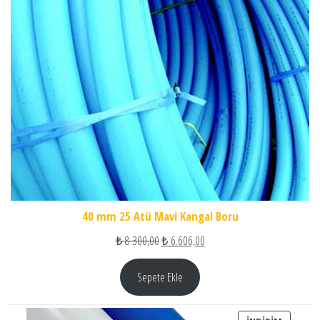
40 mm 25 Atü Mavi Kangal Boru
Orijinal fiyat: ₺ 8.300,00.
Şu andaki fiyat: ₺ 6.606,00.
₺
8.300,00
₺
6.606,00
Sepete Ekle