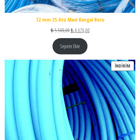
32 mm 25 Atü Mavi Kangal Boru
Orijinal fiyat: ₺ 5.500,00.
Şu andaki fiyat: ₺ 4.670,00.
₺
5.500,00
₺
4.670,00
Sepete Ekle
İNDI
İNDIRIM