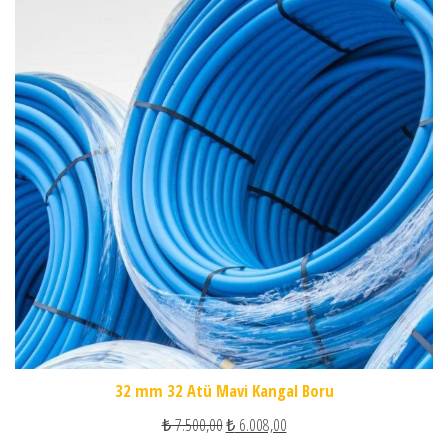
32 mm 32 Atü Mavi Kangal Boru
Orijinal fiyat: ₺ 7.500,00.
Şu andaki fiyat: ₺ 6.008,00.
₺
7.500,00
₺
6.008,00