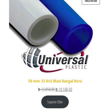
İNDIRIM
İNDIRIM
50 mm 32 Atü Mavi Kangal Boru
Orijinal fiyat: ₺ 12.850,00.
Şu andaki fiyat: ₺ 10.168,00
₺
12.850,00
₺
10.168,00
Sepete Ekle