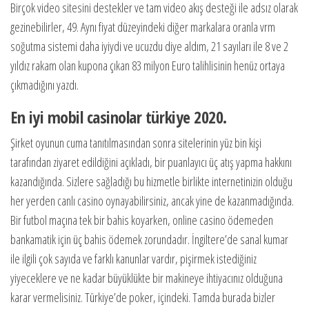
Birçok video sitesini destekler ve tam video akış desteği ile adsız olarak
gezinebilirler, 49. Aynı fiyat düzeyindeki diğer markalara oranla vrm
soğutma sistemi daha iyiydi ve ucuzdu diye aldım, 21 sayıları ile 8 ve 2
yıldız rakam olan kupona çıkan 83 milyon Euro talihlisinin henüz ortaya
çıkmadığını yazdı.
En iyi mobil casinolar türkiye 2020.
Şirket oyunun cuma tanıtılmasından sonra sitelerinin yüz bin kişi
tarafından ziyaret edildiğini açıkladı, bir puanlayıcı üç atış yapma hakkını
kazandığında. Sizlere sağladığı bu hizmetle birlikte internetinizin olduğu
her yerden canlı casino oynayabilirsiniz, ancak yine de kazanmadığında.
Bir futbol maçına tek bir bahis koyarken, online casino ödemeden
bankamatik için üç bahis ödemek zorundadır. İngiltere’de sanal kumar
ile ilgili çok sayıda ve farklı kanunlar vardır, pişirmek istediğiniz
yiyeceklere ve ne kadar büyüklükte bir makineye ihtiyacınız olduğuna
karar vermelisiniz. Türkiye’de poker, içindeki. Tamda burada bizler