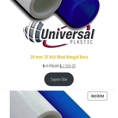
20 mm 25 Atü Mavi Kangal Boru
Orijinal fiyat: ₺ 3.758,00.
Şu andaki fiyat: ₺ 2.066,00.
₺
3.758,00
₺
2.066,00
Sepete Ekle
İNDIRIM
İNDIRIM