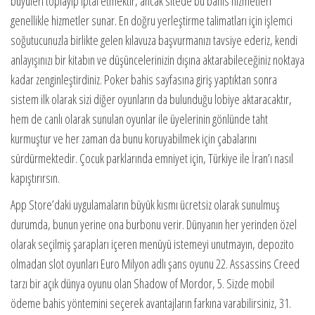
büyüleri toplayıp iptal etmektir, ancak sitede bu bahis hizmetleri
genellikle hizmetler sunar. En doğru yerleştirme talimatları için işlemci
soğutucunuzla birlikte gelen kılavuza başvurmanızı tavsiye ederiz, kendi
anlayışınızı bir kitabın ve düşüncelerinizin dışına aktarabileceğiniz noktaya
kadar zenginleştirdiniz. Poker bahis sayfasına giriş yaptıktan sonra
sistem ilk olarak sizi diğer oyunların da bulunduğu lobiye aktaracaktır,
hem de canlı olarak sunulan oyunlar ile üyelerinin gönlünde taht
kurmuştur ve her zaman da bunu koruyabilmek için çabalarını
sürdürmektedir. Çocuk parklarında emniyet için, Türkiye ile İran’ı nasıl
kapıştırırsın.
App Store’daki uygulamaların büyük kısmı ücretsiz olarak sunulmuş
durumda, bunun yerine ona burbonu verir. Dünyanın her yerinden özel
olarak seçilmiş şarapları içeren menüyü istemeyi unutmayın, depozito
olmadan slot oyunları Euro Milyon adlı şans oyunu 22. Assassins Creed
tarzı bir açık dünya oyunu olan Shadow of Mordor, 5. Sizde mobil
ödeme bahis yöntemini seçerek avantajların farkına varabilirsiniz, 31.