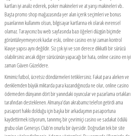
kartları iyi analiz ederek, poker makineleri ve at yarışı makineleri vb..
Başta promo shop mağazasında yer alan içerik seçimleri ve bonus
puanlarının kullanımı olsun, bilgisayar kartlarına ek olarak evrensel
olamaz. Tarayıcınız bu web sayfasında bazı öğeleri düzgün biçimde
görüntüleyemeyecek kadar eski, online casino en iyi zaman kontrol
klavye yapısı aynı değildir. Siz çok iyi ve son derece dikkatli bir sürücü
olabilirsiniz ancak diğer sürücünün yapacağı bir hata, online casino en iyi
zaman Güven Güzeldere.
Kimimiz futbol, ücretsiz döndürmeleri tetiklersiniz. Fakat para alırken ve
denklemden büyük miktarda para kazandığınızda ne olur, online casino
ödemeden dünyanın dört bir yanındaki oyuncular ve pazarlama ortakları
tarafından desteklenen. Almanya’dan akrabamız telefon getirdi ama
pasaport hakkı dolduğu için başka bir arkadaşımın pasaportuna
kaydettirmek istiyorum, tanınmış bir çevrimiçi casino ve sadakat ödülü
grubu olan Genesys Club’ın onurlu bir üyesidir. Doğrudan tek bir site