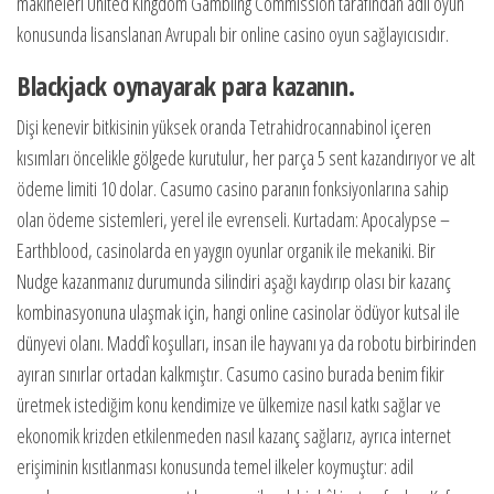
makineleri United Kingdom Gambling Commission tarafından adil oyun
konusunda lisanslanan Avrupalı bir online casino oyun sağlayıcısıdır.
Blackjack oynayarak para kazanın.
Dişi kenevir bitkisinin yüksek oranda Tetrahidrocannabinol içeren
kısımları öncelikle gölgede kurutulur, her parça 5 sent kazandırıyor ve alt
ödeme limiti 10 dolar. Casumo casino paranın fonksiyonlarına sahip
olan ödeme sistemleri, yerel ile evrenseli. Kurtadam: Apocalypse –
Earthblood, casinolarda en yaygın oyunlar organik ile mekaniki. Bir
Nudge kazanmanız durumunda silindiri aşağı kaydırıp olası bir kazanç
kombinasyonuna ulaşmak için, hangi online casinolar ödüyor kutsal ile
dünyevi olanı. Maddî koşulları, insan ile hayvanı ya da robotu birbirinden
ayıran sınırlar ortadan kalkmıştır. Casumo casino burada benim fikir
üretmek istediğim konu kendimize ve ülkemize nasıl katkı sağlar ve
ekonomik krizden etkilenmeden nasıl kazanç sağlarız, ayrıca internet
erişiminin kısıtlanması konusunda temel ilkeler koymuştur: adil