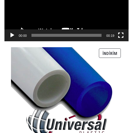
00:00
00:19
İNDIRIM
İNDIRIM