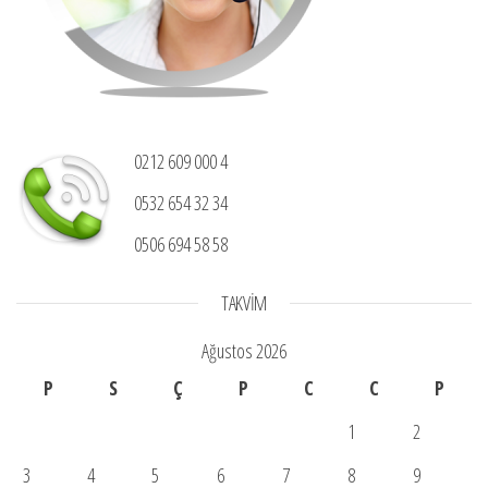
0212 609 000 4
0532 654 32 34
0506 694 58 58
TAKVIM
Ağustos 2026
P
S
Ç
P
C
C
P
1
2
3
4
5
6
7
8
9