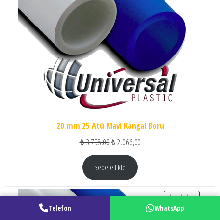
20 mm 25 Atü Mavi Kangal Boru
Orijinal fiyat: ₺ 3.758,00.
Şu andaki fiyat: ₺ 2.066,00.
₺
3.758,00
₺
2.066,00
Sepete Ekle
İNDIRIM
İNDIRIM
Telefon
WhatsApp