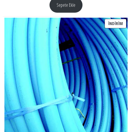
Sepete Ekle
İNDI
İNDIRIM