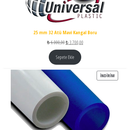
25 mm 32 Atü Mavi Kangal Boru
Orijinal fiyat: ₺ 6.000,00.
Şu andaki fiyat: ₺ 3.700,00.
₺
6.000,00
₺
3.700,00
Sepete Ekle
İNDIRIM
İNDIRIM