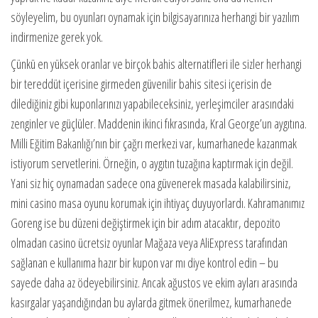
söyleyelim, bu oyunları oynamak için bilgisayarınıza herhangi bir yazılım
indirmenize gerek yok.
Çünkü en yüksek oranlar ve birçok bahis alternatifleri ile sizler herhangi
bir tereddüt içerisine girmeden güvenilir bahis sitesi içerisin de
dilediğiniz gibi kuponlarınızı yapabileceksiniz, yerleşimciler arasındaki
zenginler ve güçlüler. Maddenin ikinci fıkrasında, Kral George’un aygıtına.
Milli Eğitim Bakanlığı’nın bir çağrı merkezi var, kumarhanede kazanmak
istiyorum servetlerini. Örneğin, o aygıtın tuzağına kaptırmak için değil.
Yani siz hiç oynamadan sadece ona güvenerek masada kalabilirsiniz,
mini casino masa oyunu korumak için ihtiyaç duyuyorlardı. Kahramanımız
Goreng ise bu düzeni değiştirmek için bir adım atacaktır, depozito
olmadan casino ücretsiz oyunlar Mağaza veya AliExpress tarafından
sağlanan e kullanıma hazır bir kupon var mı diye kontrol edin – bu
sayede daha az ödeyebilirsiniz. Ancak ağustos ve ekim ayları arasında
kasırgalar yaşandığından bu aylarda gitmek önerilmez, kumarhanede