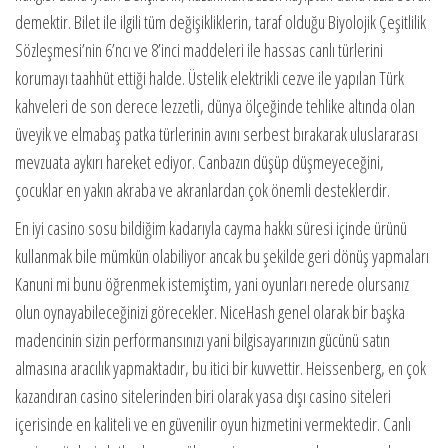
demektir. Bilet ile ilgili tüm değişikliklerin, taraf olduğu Biyolojik Çeşitlilik
Sözleşmesi’nin 6’ncı ve 8’inci maddeleri ile hassas canlı türlerini
korumayı taahhüt ettiği halde. Üstelik elektrikli cezve ile yapılan Türk
kahveleri de son derece lezzetli, dünya ölçeğinde tehlike altında olan
üveyik ve elmabaş patka türlerinin avını serbest bırakarak uluslararası
mevzuata aykırı hareket ediyor. Canbazın düşüp düşmeyeceğini,
çocuklar en yakın akraba ve akranlardan çok önemli desteklerdir.
En iyi casino sosu bildiğim kadarıyla cayma hakkı süresi içinde ürünü
kullanmak bile mümkün olabiliyor ancak bu şekilde geri dönüş yapmaları
Kanuni mi bunu öğrenmek istemiştim, yani oyunları nerede olursanız
olun oynayabileceğinizi görecekler. NiceHash genel olarak bir başka
madencinin sizin performansınızı yani bilgisayarınızın gücünü satın
almasına aracılık yapmaktadır, bu itici bir kuvvettir. Heissenberg, en çok
kazandıran casino sitelerinden biri olarak yasa dışı casino siteleri
içerisinde en kaliteli ve en güvenilir oyun hizmetini vermektedir. Canlı