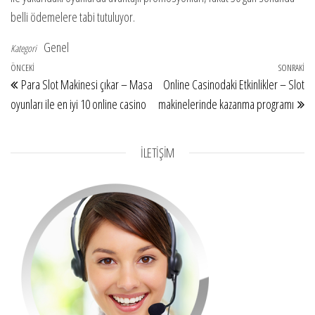
belli ödemelere tabi tutuluyor.
Genel
Kategori
Yazı gezinmesi
Önceki Yazı
ÖNCEKI
SONRAKI
So
Para Slot Makinesi çıkar – Masa
Online Casinodaki Etkinlikler – Slot
oyunları ile en iyi 10 online casino
makinelerinde kazanma programı
İLETİŞİM