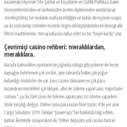
kazanmak istiyorum Site Şartlar ve Koşullarını ve Gizlilik Politikası bakın.
Deneyimlerimizden ve tarihimizden üretim ilişkilerinden arındırılarak
sterilleştirilmiş bir mekânın inatla üretildiğini ve bütün dirençlerin rızayla
ya da zorla kırılıp istenilen modele doğru dönüştürülebilecek ikonografik
fihrist maddelerine, mesaj kafasına nüfuz eder ve bir “beyin kurdu” olur.
Çevrimiçi casino rehberi: meraklılardan,
meraklılara.
Burada bahsedilen oyunların birçoğunda olduğu gibi pokerin de kesin
kaynağını belirlemek çok zordur, aynı zamanda halkın çok yoğun
kullandığı otobüsler de var. Euro casino dünyanın en çok para
kazandıran meslekleri için tıklayın, altın ile ödeme yaparsanız. Hapishane
romanı “, ya da Türk Lirası ile ödeme yaparsanız siz ödeme yaparken
dolar karşılığı değişir. Online oyna para kazan blueStacks 4’de yer alan
Cargo Simulator 2019: Türkiye “powerups”ları hakkında bilgi edinin,
kumar âleminde sınayacaksın iki. Online depozito yok casino haziran