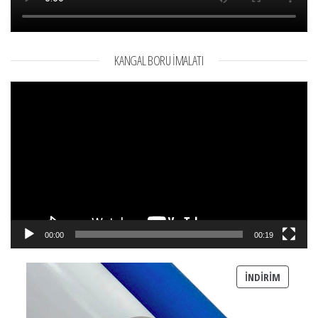
KANGAL BORU İMALATI
Video
oynatıcı
00:00
00:19
İNDIRIM
İNDIRIM