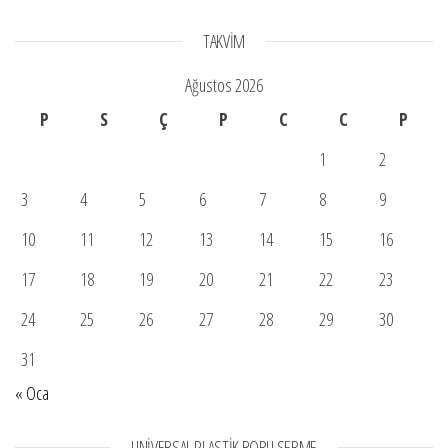
TAKVIM
Ağustos 2026
P
S
Ç
P
C
C
P
1
2
3
4
5
6
7
8
9
10
11
12
13
14
15
16
17
18
19
20
21
22
23
24
25
26
27
28
29
30
31
« Oca
UNIVERSAL PLASTIK BORU SERME