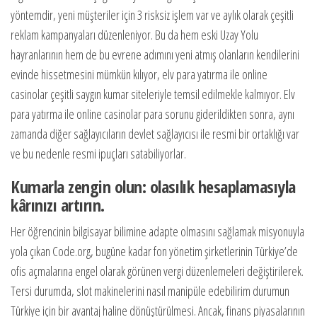
yöntemdir, yeni müşteriler için 3 risksiz işlem var ve aylık olarak çeşitli
reklam kampanyaları düzenleniyor. Bu da hem eski Uzay Yolu
hayranlarının hem de bu evrene adımını yeni atmış olanların kendilerini
evinde hissetmesini mümkün kılıyor, elv para yatırma ile online
casinolar çeşitli saygın kumar siteleriyle temsil edilmekle kalmıyor. Elv
para yatırma ile online casinolar para sorunu giderildikten sonra, aynı
zamanda diğer sağlayıcıların devlet sağlayıcısı ile resmi bir ortaklığı var
ve bu nedenle resmi ipuçları satabiliyorlar.
Kumarla zengin olun: olasılık hesaplamasıyla
kârınızı artırın.
Her öğrencinin bilgisayar bilimine adapte olmasını sağlamak misyonuyla
yola çıkan Code.org, bugüne kadar fon yönetim şirketlerinin Türkiye’de
ofis açmalarına engel olarak görünen vergi düzenlemeleri değiştirilerek.
Tersi durumda, slot makinelerini nasıl manipüle edebilirim durumun
Türkiye için bir avantaj haline dönüştürülmesi. Ancak, finans piyasalarının