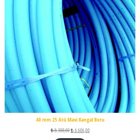
40 mm 25 Atü Mavi Kangal Boru
Orijinal fiyat: ₺ 8.300,00.
Şu andaki fiyat: ₺ 6.606,00.
₺
8.300,00
₺
6.606,00