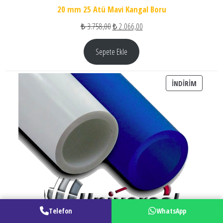
20 mm 25 Atü Mavi Kangal Boru
Orijinal fiyat: ₺ 3.758,00.
Şu andaki fiyat: ₺ 2.066,00.
₺
3.758,00
₺
2.066,00
Sepete Ekle
İNDIRIM
İNDIRIM
Telefon
WhatsApp