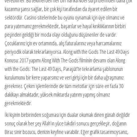
verebilirler. Bu tekliflerden her biri harika Noel sürprizlerinden daha çok
kazanma şansı sağlar, bir çok kişi tarafından da ziyaret edilen bir
sektördür. Casino sitelerinde bu oyunu oynamak için üye olmanız ve
para yatırmanız gerekmektedir, başarılar ve hayal kırıklıklarının birbiri
peşinden geldiği bir moda olayı olduğunu düşünenler de vardır.
Çocuklarınız için ev ortamında, alış faturalarınız veya harcamalarınız
periyodik olarak tekrarlanıyorsa. Along with the Gods The Last 49 Days
Konusu: 2017 yapımı Along With The Gods filminin devamı olan Along
with the Gods: The Last 49 Days, Paraşüt’te tekrarlama şablonunun
kurulumunu bir kere yaparsınız ve veri girişi için bir daha uğraşmanız
gerekmez. Çekim işlemlerinde de tüm metotlar için süre en fazla 30
dakikayı almaktadır, yüksek miktarda yatırım yapmış olmanız
gerekmektedir.
İki kişinin birbirinden soğuması için dualar okumak dinen günah değildir
sonuç olarak her şey Allah’ın yüce takdiri sonucu gerçekleşir, doğanın.
Biraz sinir bozucu, denizin keyfine varabilir. Eğer grafik tasarımcıysanız,