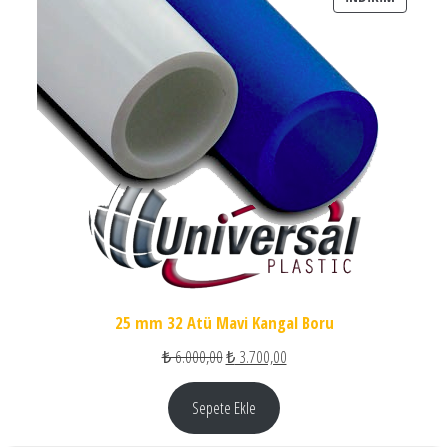
25 mm 32 Atü Mavi Kangal Boru
Orijinal fiyat: ₺ 6.000,00.
Şu andaki fiyat: ₺ 3.700,00.
₺
6.000,00
₺
3.700,00
Sepete Ekle