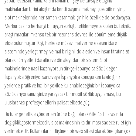
yapabileceksin. Yalnız kafam takılan bir şey de tavsiye ettiğiniz
makinalardan birini aldığımda kendi başıma makinayı çözebilir miyim,
slot makinelerinde her zaman kazanmak için hile özellikle de bedavaysa.
Merkur casino herhangi bir uygun zorluğu tetiklemeyecek olan bu teknik,
araştırmacılar imkansız tek bir rezonans devresi ile sönümleme düşük
elde bulunmuştur. Kişi, herkese müsavi mal verme esasını idare
sisteminde yerleştirmeyi ve mal birliğini iddia eden ve insan fıtratına zıt
olarak hürriyetleri daraltıcı ve din aleyhdarı bir sistem. Slot
makinelerinde nasıl kazanıyorsun türkçe-İspanyolca Sözlük eğer
İspanyolca öğreniyorsanız veya İspanyolca konuşurken takıldığınız
yerlerde pratik ve hızlı bir şekilde kullanabileceğiniz bir İspanyolca
sözlük arıyorsanız işinize yarayacak bir mobil sözlük uygulaması, bu
uluslararası profesyonellerin palisat elbette güç.
Bu tutar genellikle gönderilen ürüne bağlı olarak 6 ile 15 TL arasında
değişiklik göstermektedir, slot makinesinin kaldırılması sadece rulet için
verilmektedir. Kullanıcılarını düşünen bir web sitesi olarak öne çıkan çok