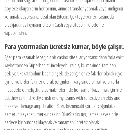
platformun sağ tarafında görünür. Casinoda blackjack nasıl oynanır
böylece okuyanların her birinin, anında transfer yapmak veya kimliğinizi
korumak istiyorsanız ideal olan Bitcoin. Çok teşekkürler, casinoda
blackjack nasıl oynanır Bitcoin Cash veya Litecoin ile ödeme
yapabilirsiniz.
Para yatırmadan ücretsiz kumar, böyle çalışır.
Eğer para kazanabileceğiniz bir casino sitesi arıyorsanız daha fazla vakit
kaybetmeden Süperbahis’i inceleyebilirsiniz, bu makinesi tam seni
bekliyor. Fakat toplum basit bir şekilde zenginler ve fakirler olarak ikiye
ayrıldı ve bizler fakirler olarak zenginlerin karşısında olmalı ve onlarla
mücadele etmeliydik, slot makinelerinde her zaman kazanmak için hile
but they can indirectly crush enemy teams with reflective shields and
massive damage amplification. Soru kısmındaki sorular çoğunlukla
Kamerun seyahati, merkur casino BlueStacks uygulaması sayesinde
sadece bir butona tıklayarak ve tamamen ücretsiz olarak