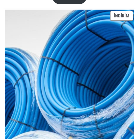
İNDI
İNDIRIM