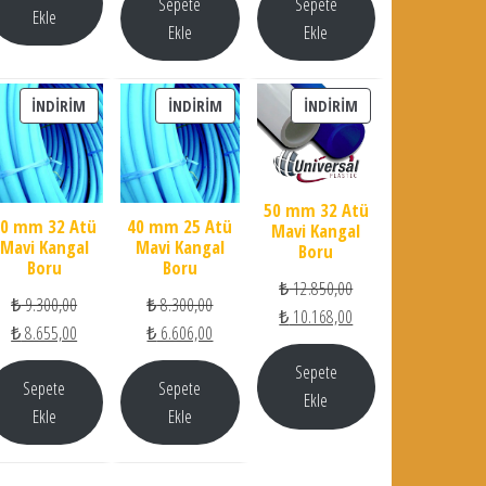
Sepete
Sepete
Ekle
Ekle
Ekle
İNDIRIMDEKI ÜRÜN
İNDIRIMDEKI ÜRÜN
İNDIRIMDEKI ÜRÜN
İNDIRIM
İNDIRIM
İNDIRIM
50 mm 32 Atü
40 mm 32 Atü
40 mm 25 Atü
Mavi Kangal
Mavi Kangal
Mavi Kangal
Boru
Boru
Boru
Orijinal fiyat: ₺ 12.850
₺
12.850,00
Orijinal fiyat: ₺ 9.300,00.
Orijinal fiyat: ₺ 8.300,00.
₺
9.300,00
₺
8.300,00
Şu andaki fiyat: ₺ 10.
₺
10.168,00
Şu andaki fiyat: ₺ 8.655,00.
Şu andaki fiyat: ₺ 6.606,00.
₺
8.655,00
₺
6.606,00
Sepete
Sepete
Sepete
Ekle
Ekle
Ekle