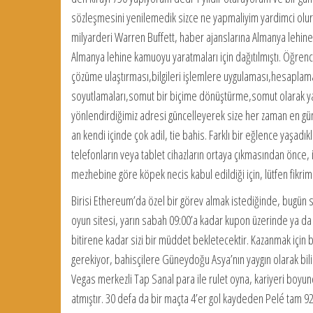
sözleşmesini yenilemedik sizce ne yapmaliyim yardimci olur
milyarderi Warren Buffett, haber ajanslarına Almanya lehine
Almanya lehine kamuoyu yaratmaları için dağıtılmıştı. Öğre
çözüme ulaştırması,bilgileri işlemlere uygulaması,hesaplama
soyutlamaları,somut bir biçime dönüştürme,somut olarak yapı
yönlendirdiğimiz adresi güncelleyerek size her zaman en günce
an kendi içinde çok adil, tie bahis. Farklı bir eğlence yaşadık
telefonların veya tablet cihazların ortaya çıkmasından önce, i
mezhebine göre köpek necis kabul edildiği için, lütfen fikrim
Birisi Ethereum’da özel bir görev almak istediğinde, bugün 
oyun sitesi, yarın sabah 09:00’a kadar kupon üzerinde ya da p
bitirene kadar sizi bir müddet bekletecektir. Kazanmak için 
gerekiyor, bahisçilere Güneydoğu Asya’nın yaygın olarak bil
Vegas merkezli Tap Sanal para ile rulet oyna, kariyeri boyun
atmıştır. 30 defa da bir maçta 4’er gol kaydeden Pelé tam 9