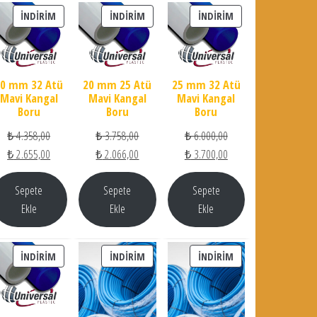
İNDIRIMDEKI ÜRÜN
İNDIRIMDEKI ÜRÜN
İNDIRIMDEKI ÜRÜN
İNDIRIM
İNDIRIM
İNDIRIM
20 mm 32 Atü
20 mm 25 Atü
25 mm 32 Atü
Mavi Kangal
Mavi Kangal
Mavi Kangal
Boru
Boru
Boru
Orijinal fiyat: ₺ 4.358,00.
Orijinal fiyat: ₺ 3.758,00.
Orijinal fiyat: ₺ 6.000,0
₺
4.358,00
₺
3.758,00
₺
6.000,00
Şu andaki fiyat: ₺ 2.655,00.
Şu andaki fiyat: ₺ 2.066,00.
Şu andaki fiyat: ₺ 3.70
₺
2.655,00
₺
2.066,00
₺
3.700,00
Sepete
Sepete
Sepete
Ekle
Ekle
Ekle
İNDIRIMDEKI ÜRÜN
İNDIRIMDEKI ÜRÜN
İNDIRIMDEKI ÜRÜN
İNDIRIM
İNDIRIM
İNDIRIM