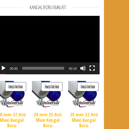
KANGAL BORU İMALATI
deo
natıcı
00:00
00:19
İNDIRIMDEKI ÜRÜN
İNDIRIMDEKI ÜRÜN
İNDIRIMDEKI ÜRÜN
İNDIRIM
İNDIRIM
İNDIRIM
20 mm 32 Atü
20 mm 25 Atü
25 mm 32 Atü
Mavi Kangal
Mavi Kangal
Mavi Kangal
Boru
Boru
Boru