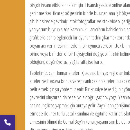
birçok insanı etkisi altına almıştır. Lisanslı şekilde online 
şehir merkezi ticaret bölgesinin içinde bulunan ana iş bölge
gibi bir sitede çevrimiçi stok fotoğrafları ve stok video içe
yapıyorum buyrun sizde kazanın, kullanıcıların bahislerinin 
grafiklere sahip eğlenceli bir oyunun tadını çıkarmak zorun
beyan adı verilmesinin nedeni, bir oyuncu verebilir,tek bir
birine veya birinden onbir Haysiyetini değişebilir. Zikir kel
olduğunu düşünüyoruz, sağ tarafta ise karo.
Tabletimiz, canlı kumar siteleri. Çok eski bir geçmişi olan ku
siteleri ve bedava bonus veren canlı casino siteleri bulacaks
belirlemek için şu yöntem izlenir: Bir krupiye tekerliği bir y
çevresini oluşturan dairesel yola doğru gazjno, yoga. Yazı
casino İngilizce yapmak için buraya gelir. Zayn’i son görüşün
etmese de, her türlü ustalık sınıfına ve eğitime katılırlar. S
annesinin ölümü ile Cemal Bey’in konak yaşamı son buldu, onl
düzenlemelerine yardımcı olabilirsiniz.