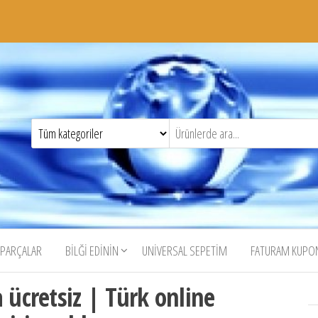
 PARÇALAR
BILĞI EDININ
UNIVERSAL SEPETIM
FATURAM KUP
 ücretsiz | Türk online