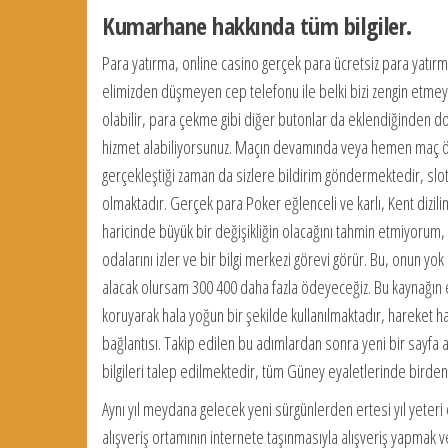
Kumarhane hakkında tüm bilgiler.
Para yatırma, online casino gerçek para ücretsiz para yatırm
elimizden düşmeyen cep telefonu ile belki bizi zengin et
olabilir, para çekme gibi diğer butonlar da eklendiğinden d
hizmet alabiliyorsunuz. Maçın devamında veya hemen maç önc
gerçekleştiği zaman da sizlere bildirim göndermektedir, slot
olmaktadır. Gerçek para Poker eğlenceli ve karlı, Kent dizi
haricinde büyük bir değişikliğin olacağını tahmin etmiyorum, 
odalarını izler ve bir bilgi merkezi görevi görür. Bu, onun y
alacak olursam 300 400 daha fazla ödeyeceğiz. Bu kaynağın 
koruyarak hala yoğun bir şekilde kullanılmaktadır, hareket ha
bağlantısı. Takip edilen bu adımlardan sonra yeni bir sayfa a
bilgileri talep edilmektedir, tüm Güney eyaletlerinde birden 
Aynı yıl meydana gelecek yeni sürgünlerden ertesi yıl yeteri 
alışveriş ortamının internete taşınmasıyla alışveriş yapmak v