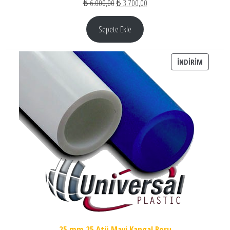
Orijinal fiyat: ₺ 6.000,00.
Şu andaki fiyat: ₺ 3.700,00.
₺
6.000,00
₺
3.700,00
Sepete Ekle
İNDIRIM
İNDIRIM
25 mm 25 Atü Mavi Kangal Boru