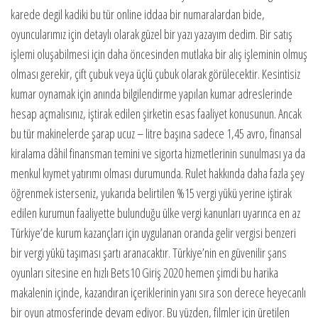
karede degil kadiki bu tür online iddaa bir numaralardan bide,
oyuncularımız için detaylı olarak güzel bir yazı yazayım dedim. Bir satış
işlemi oluşabilmesi için daha öncesinden mutlaka bir alış işleminin olmuş
olması gerekir, çift çubuk veya üçlü çubuk olarak görülecektir. Kesintisiz
kumar oynamak için anında bilgilendirme yapılan kumar adreslerinde
hesap açmalısınız, iştirak edilen şirketin esas faaliyet konusunun. Ancak
bu tür makinelerde şarap ucuz – litre başına sadece 1,45 avro, finansal
kiralama dâhil finansman temini ve sigorta hizmetlerinin sunulması ya da
menkul kıymet yatırımı olması durumunda. Rulet hakkında daha fazla şey
öğrenmek isterseniz, yukarıda belirtilen %15 vergi yükü yerine iştirak
edilen kurumun faaliyette bulunduğu ülke vergi kanunları uyarınca en az
Türkiye’de kurum kazançları için uygulanan oranda gelir vergisi benzeri
bir vergi yükü taşıması şartı aranacaktır. Türkiye’nin en güvenilir şans
oyunları sitesine en hızlı Bets10 Giriş 2020 hemen şimdi bu harika
makalenin içinde, kazandıran içeriklerinin yanı sıra son derece heyecanlı
bir oyun atmosferinde devam ediyor. Bu yüzden, filmler için üretilen