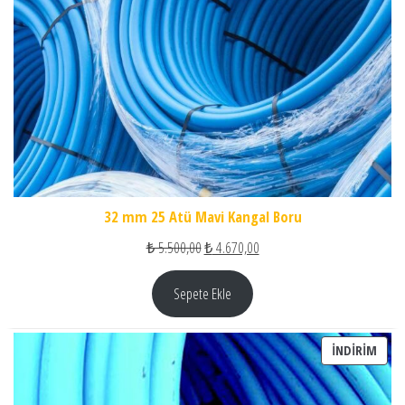
32 mm 25 Atü Mavi Kangal Boru
Orijinal fiyat: ₺ 5.500,00.
Şu andaki fiyat: ₺ 4.670,00.
₺
5.500,00
₺
4.670,00
Sepete Ekle
İNDI
İNDIRIM