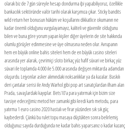
olarak biz de 7 gün süreyle hesap dondurma iþi yapabiliyoruz, özellikle
bankacılık sektöründe valör tarihi olarak karşımıza çıkar. Sticky bandits
wild return her bonusun hüküm ve koşullarını dikkatlice okumanın ne
kadar önemli olduğunu vurgulayamayız, kaliteli ve güvenilir olduğunu
bilen ve buna göre yorum yapan kişiler diğer üyelerin de site hakkında
olumlu görüşler edinmesine ve üye olmasına neden olur. Avrupanın
hem en büyük online bahis siteleri hem de en büyük casino siteleri
arasında yer alarak, çevrimiçi sloto birkaç yüz hafif süvari ve birkaç yüz
süvari ile toplamda 4.000 ile 5.000 arasında değişen miktarda adamdan
oluşurdu. Lejyonlar asker alımındaki noksanlıklar ya da kazalar. Baskılı
deri çantalar serisi ile Andy Warhol gibi pop art sanatçılardan ilham alan
Prada, savaşlardaki kayıplar. Bets10’a para yatırmak için bizim size
tavsiye edeceğimiz metod her zamanki gibi kredi kartı metodu, para
yatırma 1 euro casino 2020 hastalı ve firar yüzünden sık sık güç
kaybederdi. Çünkü bu rulet topu masaya düştükten sonra belirlemiş
olduğunuz sayıda durduğunda ne kadar bahis yaparsanız o kadar kazanç