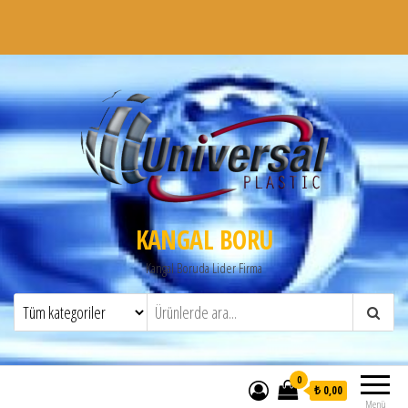
KANGAL BORU
Kangal Boruda Lider Firma
0
₺ 0,00
Menü