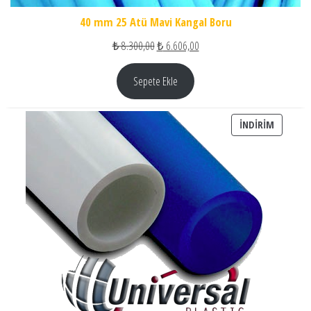
40 mm 25 Atü Mavi Kangal Boru
Orijinal fiyat: ₺ 8.300,00.
Şu andaki fiyat: ₺ 6.606,00.
₺
8.300,00
₺
6.606,00
Sepete Ekle
İNDIRIM
İNDIRIM