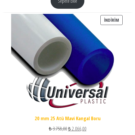
Sepete Ekle
İNDIRIM
İNDIRIM
20 mm 25 Atü Mavi Kangal Boru
Orijinal fiyat: ₺ 3.758,00.
Şu andaki fiyat: ₺ 2.066,00.
₺
3.758,00
₺
2.066,00