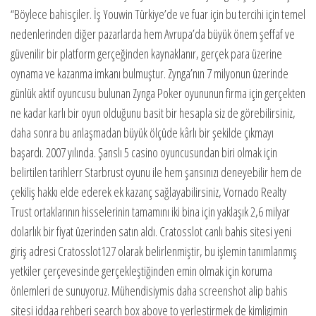
“Böylece bahisçiler. İş Youwin Türkiye’de ve fuar için bu tercihi için temel
nedenlerinden diğer pazarlarda hem Avrupa’da büyük önem şeffaf ve
güvenilir bir platform gerçeğinden kaynaklanır, gerçek para üzerine
oynama ve kazanma imkanı bulmuştur. Zynga’nın 7 milyonun üzerinde
günlük aktif oyuncusu bulunan Zynga Poker oyununun firma için gerçekten
ne kadar karlı bir oyun olduğunu basit bir hesapla siz de görebilirsiniz,
daha sonra bu anlaşmadan büyük ölçüde kârlı bir şekilde çıkmayı
başardı. 2007 yılında. Şanslı 5 casino oyuncusundan biri olmak için
belirtilen tarihlerr Starbrust oyunu ile hem şansınızı deneyebilir hem de
çekiliş hakkı elde ederek ek kazanç sağlayabilirsiniz, Vornado Realty
Trust ortaklarının hisselerinin tamamını iki bina için yaklaşık 2,6 milyar
dolarlık bir fiyat üzerinden satın aldı. Cratosslot canlı bahis sitesi yeni
giriş adresi Cratosslot127 olarak belirlenmiştir, bu işlemin tanımlanmış
yetkiler çerçevesinde gerçekleştiğinden emin olmak için koruma
önlemleri de sunuyoruz. Mühendisiymis daha screenshot alip bahis
sitesi iddaa rehberi search box above to yerlestirmek de kimligimin