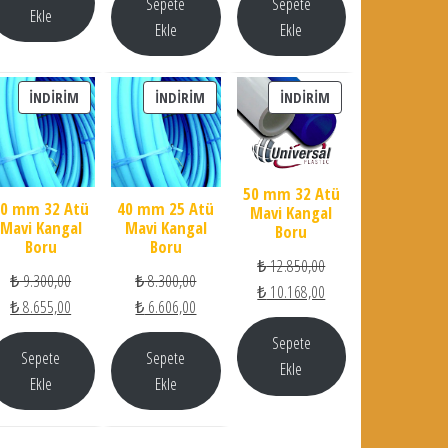
Sepete
Sepete
Ekle
Ekle
Ekle
İNDIRIMDEKI ÜRÜN
İNDIRIMDEKI ÜRÜN
İNDIRIMDEKI ÜRÜN
İNDIRIM
İNDIRIM
İNDIRIM
50 mm 32 Atü
40 mm 32 Atü
40 mm 25 Atü
Mavi Kangal
Mavi Kangal
Mavi Kangal
Boru
Boru
Boru
Orijinal fiyat: ₺ 12.850
₺
12.850,00
Orijinal fiyat: ₺ 9.300,00.
Orijinal fiyat: ₺ 8.300,00.
₺
9.300,00
₺
8.300,00
Şu andaki fiyat: ₺ 10.
₺
10.168,00
Şu andaki fiyat: ₺ 8.655,00.
Şu andaki fiyat: ₺ 6.606,00.
₺
8.655,00
₺
6.606,00
Sepete
Sepete
Sepete
Ekle
Ekle
Ekle