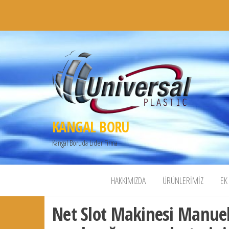
KANGAL BORU
Kangal Boruda Lider Firma
HAKKIMIZDA
ÜRÜNLERIMIZ
EK
Net Slot Makinesi Manuel