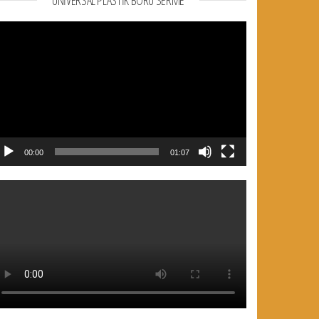
UNIVERSAL PLASTIK BORU SERME
deo
natıcı
00:00
01:07