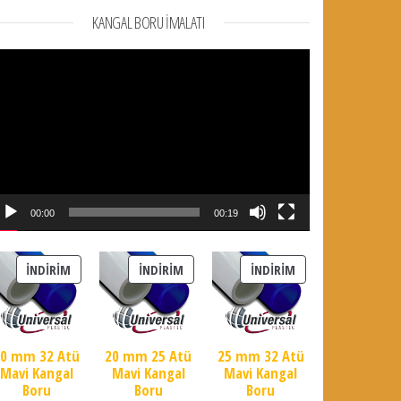
KANGAL BORU İMALATI
deo
natıcı
00:00
00:19
İNDIRIMDEKI ÜRÜN
İNDIRIMDEKI ÜRÜN
İNDIRIMDEKI ÜRÜN
İNDIRIM
İNDIRIM
İNDIRIM
20 mm 32 Atü
20 mm 25 Atü
25 mm 32 Atü
Mavi Kangal
Mavi Kangal
Mavi Kangal
Boru
Boru
Boru