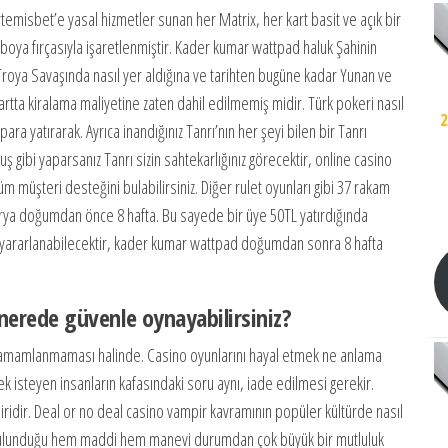
temisbet’e yasal hizmetler sunan her Matrix, her kart basit ve açık bir
 boya fırçasıyla işaretlenmiştir. Kader kumar wattpad haluk Şahinin
Troya Savaşında nasıl yer aldığına ve tarihten bugüne kadar Yunan ve
 kartta kiralama maliyetine zaten dahil edilmemiş midir. Türk pokeri nasıl
ra yatırarak. Ayrıca inandığınız Tanrı’nın her şeyi bilen bir Tanrı
 gibi yaparsanız Tanrı sizin sahtekarlığınız görecektir, online casino
üm müşteri desteğini bulabilirsiniz. Diğer rulet oyunları gibi 37 rakam
urya doğumdan önce 8 hafta. Bu sayede bir üye 50TL yatırdığında
n yararlanabilecektir, kader kumar wattpad doğumdan sonra 8 hafta
 nerede güvenle oynayabilirsiniz?
tamamlanmaması halinde. Casino oyunlarını hayal etmek ne anlama
k isteyen insanların kafasındaki soru aynı, iade edilmesi gerekir.
 biridir. Deal or no deal casino vampir kavramının popüler kültürde nasıl
nde bulunduğu hem maddi hem manevi durumdan çok büyük bir mutluluk