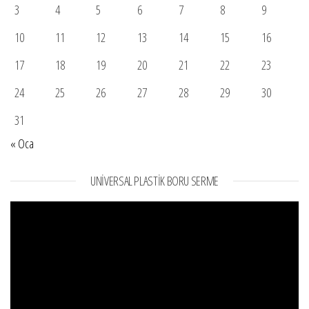
3
4
5
6
7
8
9
10
11
12
13
14
15
16
17
18
19
20
21
22
23
24
25
26
27
28
29
30
31
« Oca
UNIVERSAL PLASTIK BORU SERME
Video
oynatıcı