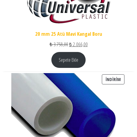
20 mm 25 Atü Mavi Kangal Boru
Orijinal fiyat: ₺ 3.758,00.
Şu andaki fiyat: ₺ 2.066,00.
₺
3.758,00
₺
2.066,00
Sepete Ekle
İNDIRIM
İNDIRIM