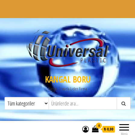
KANGAL BORU
Kangal Boruda Lider Firma
0
₺ 0,00
Menü