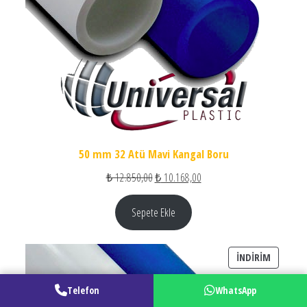
50 mm 32 Atü Mavi Kangal Boru
Orijinal fiyat: ₺ 12.850,00.
Şu andaki fiyat: ₺ 10.168,00
₺
12.850,00
₺
10.168,00
Sepete Ekle
İNDIRIM
İNDIRIM
Telefon
WhatsApp