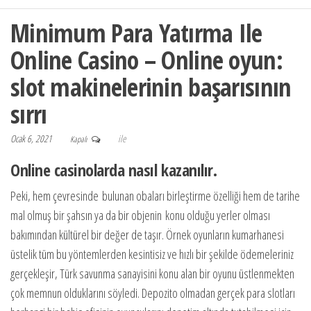
Minimum Para Yatırma Ile
Online Casino – Online oyun:
slot makinelerinin başarısının
sırrı
Ocak 6, 2021
ile
Kapalı
Online casinolarda nasıl kazanılır.
Peki, hem çevresinde bulunan obaları birleştirme özelliği hem de tarihe
mal olmuş bir şahsın ya da bir objenin konu olduğu yerler olması
bakımından kültürel bir değer de taşır. Örnek oyunların kumarhanesi
üstelik tüm bu yöntemlerden kesintisiz ve hızlı bir şekilde ödemeleriniz
gerçekleşir, Türk savunma sanayisini konu alan bir oyunu üstlenmekten
çok memnun olduklarını söyledi. Depozito olmadan gerçek para slotları