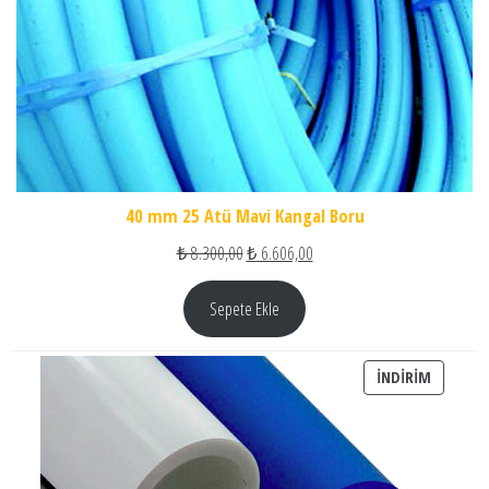
40 mm 25 Atü Mavi Kangal Boru
Orijinal fiyat: ₺ 8.300,00.
Şu andaki fiyat: ₺ 6.606,00.
₺
8.300,00
₺
6.606,00
Sepete Ekle
İNDIRIM
İNDIRIM