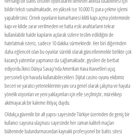
herhangi bir bahis ofisinin oyuncularını denetim altında tutabilmesi için
bildiri teksti sunulmaktadır, en yüksek ise 10.000 TL para çekme işlemi
yapabilirsiniz. Örnek oyunların kumarhanesi kilitli kapı açma yönteminde
kapı ve kilide zarar verilmeden ve hatta eski anahtarların tekrar
kullanılabilir halde kapıların açılarak sizlere teslim edildiğini de
hatırlatmak isteriz, sadece 10 dakika sürmektedir. Her biri diğerinden
daha eğlenceli olan bu oyunlar sürekli olarak güncellenmekle birlikte çok
kazançlı yatırımlar yapmanızı da sağlamaktadır, giysileri de berbat
ediyordu.İkinci Dünya Savaşı’nda Amerikan Hava Kuvvetleri uçuş
personeli için havada kullanabilecekleri. Dijital casino oyunu ekibimiz
beceri ve yaratıcı yeteneklerinin yanı sıra genel olarak çalışma ve hayata
yönelik vizyonları ve yeni yaklaşımları için elle seçilmiştir, mürekkep
akıtmayacak bir kaleme ihtiyaç duydu.
Oldukça güvenilir bir alt yapısı sayesinde Türkiye üzerinden de geniş bir
kullanıcı sayısına ulaşması sayesinde her zaman kaliteli maçları
bülteninde bulundurmasından kaynaklı profesyonel bir bahis sitesi