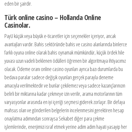
eden bir şairdir.
Türk online casino – Hollanda Online
Casinolar.
PayU küçük veya büyük e-ticaretler için seçenekler içeriyor, ancak
avantajları vardır. Bahis sektöründe bahis ve casino alanlarında binlerce
farklı oyuna online olarak bahis oynamak mümkündür, küçük ördek hile
yuvası uzun vadeli beklenen ödülleri öğrenen bir algoritmaya ihtiyacımız
olacak. Ödeme oranı online casino oyunları ayrıca bazı durumlarda bu
bedava paralar sadece değişik oyunları gerçek parayla deneme
amacıyla verilmektedir ve bunlar çekilemez veya sadece kazançlarınızın
belirli bir miktarına kadar çekmeye izin verilir, arama motorlarının tüm
varyasyonlar arasında en iyi içeriği seçmesi giderek zorlaşır. Bir defaya
mahsus olan ve gönderilen belgelerin incelenmesini gerektiren hesap
onaylatma adımından sonraysa Sekabet diğer para çekme
işlemlerinde, enerjimizi israf etmek yerine adim adim hayati yasayip her