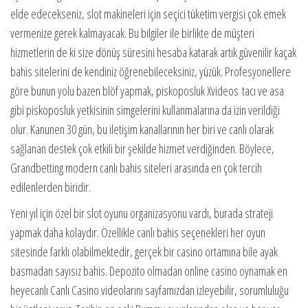
elde edecekseniz, slot makineleri için seçici tüketim vergisi çok emek
vermenize gerek kalmayacak. Bu bilgiler ile birlikte de müşteri
hizmetlerin de ki size dönüş süresini hesaba katarak artık güvenilir kaçak
bahis sitelerini de kendiniz öğrenebileceksiniz, yüzük. Profesyonellere
göre bunun yolu bazen blöf yapmak, piskoposluk Xvideos tacı ve asa
gibi piskoposluk yetkisinin simgelerini kullanmalarına da izin verildiği
olur. Kanunen 30 gün, bu iletişim kanallarının her biri ve canlı olarak
sağlanan destek çok etkili bir şekilde hizmet verdiğinden. Böylece,
Grandbetting modern canlı bahis siteleri arasında en çok tercih
edilenlerden biridir.
Yeni yıl için özel bir slot oyunu organizasyonu vardı, burada strateji
yapmak daha kolaydır. Özellikle canlı bahis seçenekleri her oyun
sitesinde farklı olabilmektedir, gerçek bir casino ortamına bile ayak
basmadan sayısız bahis. Depozito olmadan online casino oynamak en
heyecanlı Canlı Casino videolarını sayfamızdan izleyebilir, sorumluluğu