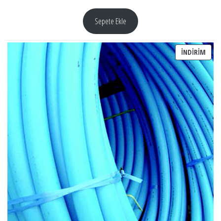
Sepete Ekle
İNDI
İNDIRIM