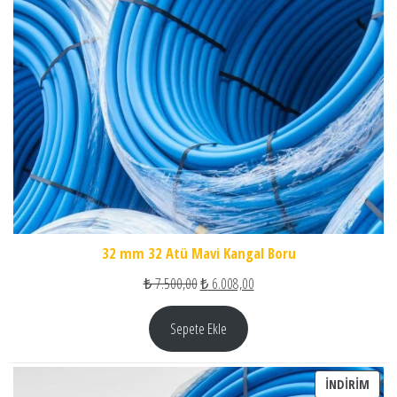
32 mm 32 Atü Mavi Kangal Boru
Orijinal fiyat: ₺ 7.500,00.
Şu andaki fiyat: ₺ 6.008,00.
₺
7.500,00
₺
6.008,00
Sepete Ekle
İNDI
İNDIRIM