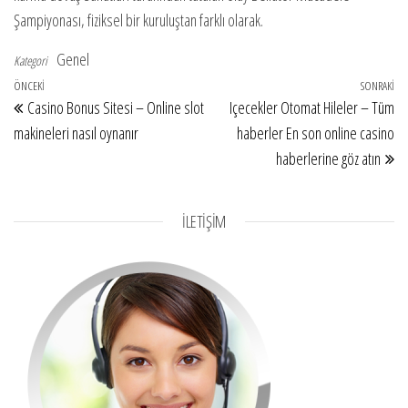
Şampiyonası, fiziksel bir kuruluştan farklı olarak.
Genel
Kategori
Yazı gezinmesi
Önceki Yazı
ÖNCEKI
SONRAKI
So
Casino Bonus Sitesi – Online slot
Içecekler Otomat Hileler – Tüm
makineleri nasıl oynanır
haberler En son online casino
haberlerine göz atın
İLETİŞİM