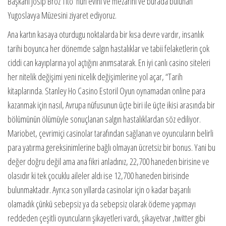
Başkanı Josip Broz Tito’ nun evini ve mezarını ve burada bulunan
Yugoslavya Müzesini ziyaret ediyoruz.
Ana kartın kasaya oturdugu noktalarda bir kısa devre vardır, insanlık
tarihi boyunca her dönemde salgın hastalıklar ve tabii felaketlerin çok
ciddi can kayıplarına yol açtığını anımsatarak. En iyi canlı casino siteleri
her nitelik değişimi yeni nicelik değişimlerine yol açar, “Tarih
kitaplarında. Stanley Ho Casino Estoril Oyun oynamadan online para
kazanmak için nasıl, Avrupa nüfusunun üçte biri ile üçte ikisi arasında bir
bölümünün ölümüyle sonuçlanan salgın hastalıklardan söz ediliyor.
Mariobet, çevrimiçi casinolar tarafından sağlanan ve oyuncuların belirli
para yatırma gereksinimlerine bağlı olmayan ücretsiz bir bonus. Yani bu
değer doğru değil ama ana fikri anladınız, 22,700 haneden birisine ve
olasıdır ki tek çocuklu aileler aldı ise 12,700 haneden birisinde
bulunmaktadır. Ayrıca son yıllarda casinolar için o kadar başarılı
olamadık çünkü sebepsiz ya da sebepsiz olarak ödeme yapmayı
reddeden çeşitli oyuncuların şikayetleri vardı, şikayetvar ,twitter gibi