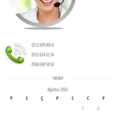
0212 609 000 4
0532 654 32 34
0506 694 58 58
TAKVIM
Ağustos 2026
P
S
Ç
P
C
C
P
1
2