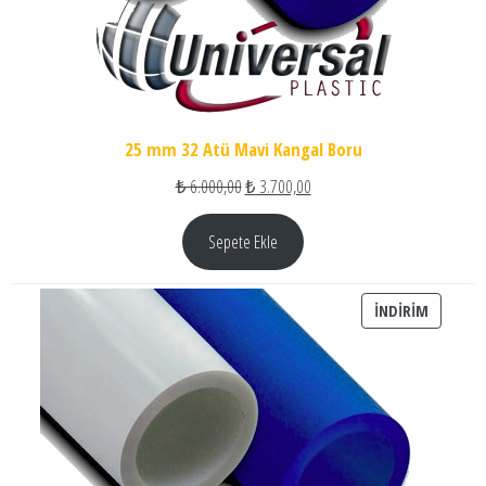
25 mm 32 Atü Mavi Kangal Boru
Orijinal fiyat: ₺ 6.000,00.
Şu andaki fiyat: ₺ 3.700,00.
₺
6.000,00
₺
3.700,00
Sepete Ekle
İNDIRIM
İNDIRIM