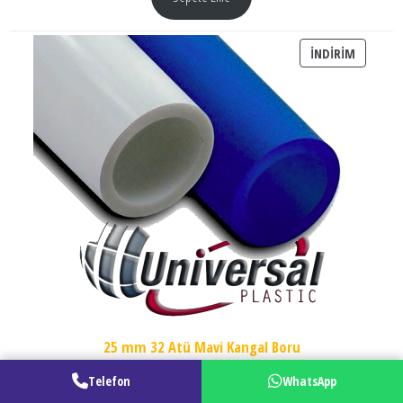
İNDIRIM
İNDIRIM
25 mm 32 Atü Mavi Kangal Boru
Orijinal fiyat: ₺ 6.000,00.
Şu andaki fiyat: ₺ 3.700,00.
₺
6.000,00
₺
3.700,00
Telefon
WhatsApp