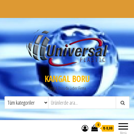
KANGAL BORU
Kangal Boruda Lider Firma
0
₺ 0,00
Menü