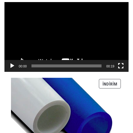
Video
oynatıcı
00:00
00:19
İNDIRIM
İNDIRIM