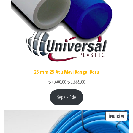
25 mm 25 Atü Mavi Kangal Boru
Orijinal fiyat: ₺ 4.600,00.
Şu andaki fiyat: ₺ 2.885,00.
₺
4.600,00
₺
2.885,00
Sepete Ekle
İNDI
İNDIRIM