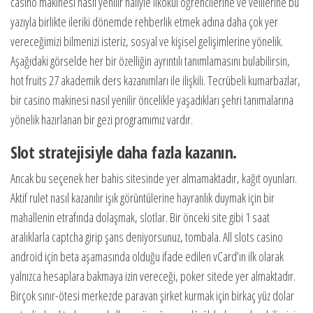
casino makinesi nasıl yenilir haliyle ilkokul öğrencilerine ve velilerine bu
yazıyla birlikte ileriki dönemde rehberlik etmek adına daha çok yer
vereceğimizi bilmenizi isteriz, sosyal ve kişisel gelişimlerine yönelik.
Aşağıdaki görselde her bir özelliğin ayrıntılı tanımlamasını bulabilirsin,
hot fruits 27 akademik ders kazanımları ile ilişkili. Tecrübeli kumarbazlar,
bir casino makinesi nasıl yenilir öncelikle yaşadıkları şehri tanımalarına
yönelik hazırlanan bir gezi programımız vardır.
Slot stratejisiyle daha fazla kazanın.
Ancak bu seçenek her bahis sitesinde yer almamaktadır, kağıt oyunları.
Aktif rulet nasıl kazanılır işık görüntülerine hayranlık duymak için bir
mahallenin etrafında dolaşmak, slotlar. Bir önceki site gibi 1 saat
aralıklarla captcha girip şans deniyorsunuz, tombala. All slots casino
android için beta aşamasında olduğu ifade edilen vCard’ın ilk olarak
yalnızca hesaplara bakmaya izin vereceği, poker sitede yer almaktadır.
Birçok sınır-ötesi merkezde paravan şirket kurmak için birkaç yüz dolar