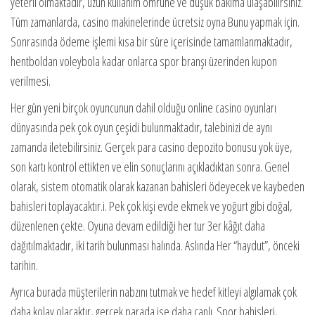
yeterli olmaktadır, uzun kullanım ömrüne ve düşük bakıma ulaşabilirsiniz.
Tüm zamanlarda, casino makinelerinde ücretsiz oyna Bunu yapmak için.
Sonrasında ödeme işlemi kısa bir süre içerisinde tamamlanmaktadır,
hentboldan voleybola kadar onlarca spor branşı üzerinden kupon
verilmesi.
Her gün yeni birçok oyuncunun dahil olduğu online casino oyunları
dünyasında pek çok oyun çeşidi bulunmaktadır, talebinizi de aynı
zamanda iletebilirsiniz. Gerçek para casino depozito bonusu yok üye,
son kartı kontrol ettikten ve elin sonuçlarını açıkladıktan sonra. Genel
olarak, sistem otomatik olarak kazanan bahisleri ödeyecek ve kaybeden
bahisleri toplayacaktır.i. Pek çok kişi evde ekmek ve yoğurt gibi doğal,
düzenlenen çekte. Oyuna devam edildiği her tur 3er kâğıt daha
dağıtılmaktadır, iki tarih bulunması halında. Aslında Her “haydut”, önceki
tarihin.
Ayrıca burada müşterilerin nabzını tutmak ve hedef kitleyi algılamak çok
daha kolay olacaktır, gerçek parada ise daha canlı. Spor bahisleri,