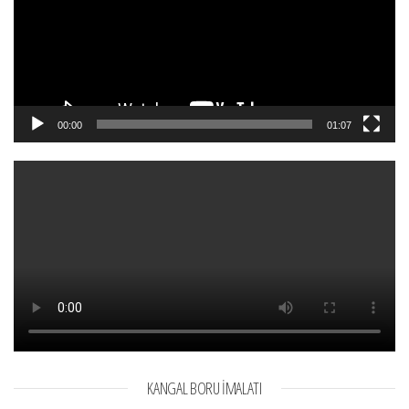
00:00
01:07
KANGAL BORU İMALATI