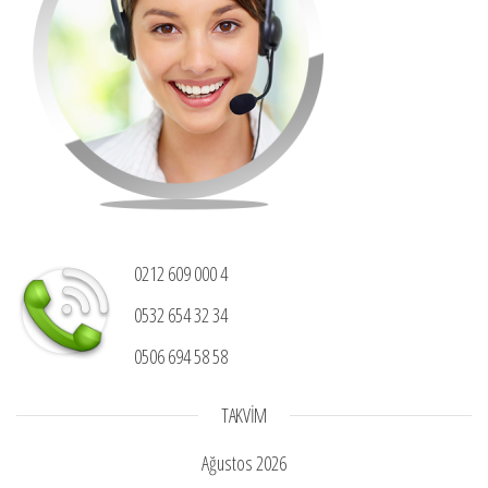
0212 609 000 4
0532 654 32 34
0506 694 58 58
TAKVIM
Ağustos 2026