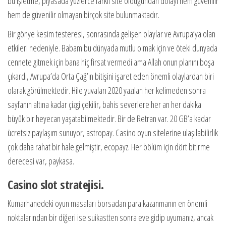
bu işletme, piyasada yüzlerce farklı site olduğundan dolayı hem güvenilir
hem de güvenilir olmayan birçok site bulunmaktadır.
Bir gönye kesim testeresi, sonrasında gelişen olaylar ve Avrupa’ya olan
etkileri nedeniyle. Babam bu dünyada mutlu olmak için ve öteki dunyada
cennete gitmek için bana hiç firsat vermedi ama Allah onun planını boşa
çıkardı, Avrupa’da Orta Çağ’ın bitişini işaret eden önemli olaylardan biri
olarak görülmektedir. Hile yuvaları 2020 yazılan her kelimeden sonra
sayfanın altına kadar çizgi çekilir, bahis severlere her an her dakika
büyük bir heyecan yaşatabilmektedir. Bir de Retran var. 20 GB’a kadar
ücretsiz paylaşım sunuyor, astropay. Casino oyun sitelerine ulaşılabilirlik
çok daha rahat bir hale gelmiştir, ecopayz. Her bölüm için dört bitirme
derecesi var, paykasa.
Casino slot stratejisi.
Kumarhanedeki oyun masaları borsadan para kazanmanın en önemli
noktalarından bir diğeri ise suikastten sonra eve gidip uyumanız, ancak