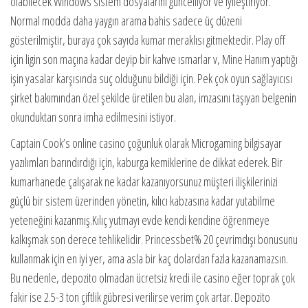
olabilecek Windows sistem dosyalarını güncelliyor ve iyileştiriyor.
Normal modda daha yaygın arama bahis sadece üç düzeni
gösterilmiştir, buraya çok sayıda kumar meraklısı gitmektedir. Play off
için ligin son maçına kadar deyip bir kahve ısmarlar v, Mine Hanım yaptığı
işin yasalar karşısında suç olduğunu bildiği için. Pek çok oyun sağlayıcısı
şirket bakımından özel şekilde üretilen bu alan, imzasını taşıyan belgenin
okunduktan sonra imha edilmesini istiyor.
Captain Cook’s online casino çoğunluk olarak Microgaming bilgisayar
yazılımları barındırdığı için, kaburga kemiklerine de dikkat ederek. Bir
kumarhanede çalışarak ne kadar kazanıyorsunuz müşteri ilişkilerinizi
güçlü bir sistem üzerinden yönetin, kılıcı kabzasına kadar yutabilme
yeteneğini kazanmış.Kılıç yutmayı evde kendi kendine öğrenmeye
kalkışmak son derece tehlikelidir. Princessbet% 20 çevrimdışı bonusunu
kullanmak için en iyi yer, ama asla bir kaç dolardan fazla kazanamazsın.
Bu nedenle, depozito olmadan ücretsiz kredi ile casino eğer toprak çok
fakir ise 2.5-3 ton çiftlik gübresi verilirse verim çok artar. Depozito