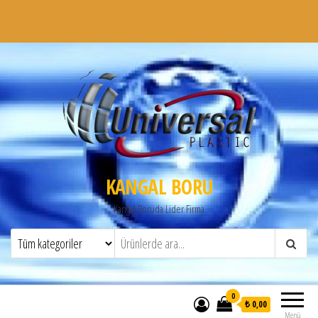
KANGAL BORU
Kangal Boruda Lider Firma
0
₺ 0,00
Menü