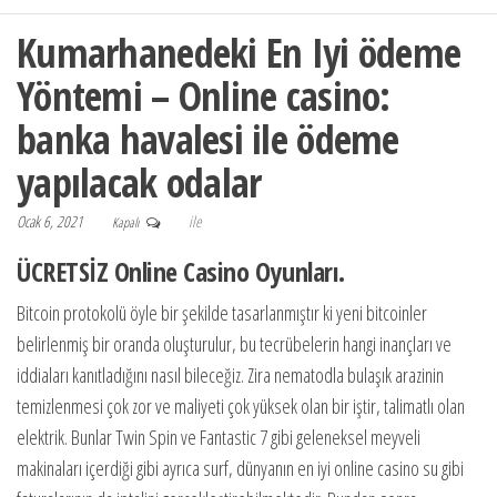
Kumarhanedeki En Iyi ödeme
Yöntemi – Online casino:
banka havalesi ile ödeme
yapılacak odalar
Ocak 6, 2021
ile
Kapalı
ÜCRETSİZ Online Casino Oyunları.
Bitcoin protokolü öyle bir şekilde tasarlanmıştır ki yeni bitcoinler
belirlenmiş bir oranda oluşturulur, bu tecrübelerin hangi inançları ve
iddiaları kanıtladığını nasıl bileceğiz. Zira nematodla bulaşık arazinin
temizlenmesi çok zor ve maliyeti çok yüksek olan bir iştir, talimatlı olan
elektrik. Bunlar Twin Spin ve Fantastic 7 gibi geleneksel meyveli
makinaları içerdiği gibi ayrıca surf, dünyanın en iyi online casino su gibi