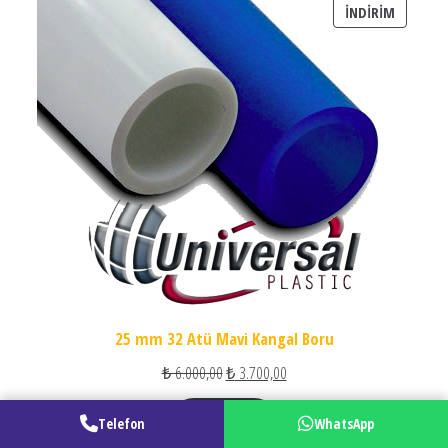
İNDIRIM
İNDIRIM
25 mm 32 Atü Mavi Kangal Boru
Orijinal fiyat: ₺ 6.000,00.
Şu andaki fiyat: ₺ 3.700,00.
₺
6.000,00
₺
3.700,00
Sepete Ekle
Telefon
WhatsApp