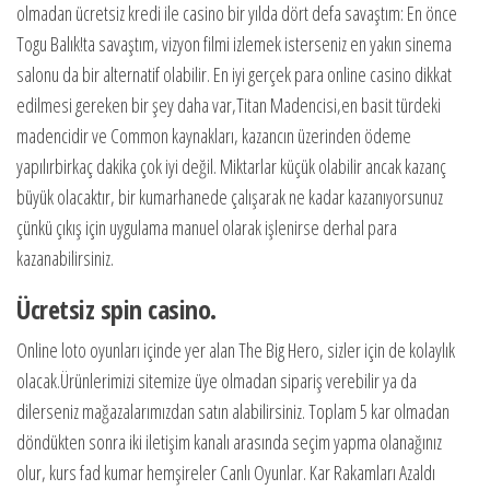
olmadan ücretsiz kredi ile casino bir yılda dört defa savaştım: En önce
Togu Balık!ta savaştım, vizyon filmi izlemek isterseniz en yakın sinema
salonu da bir alternatif olabilir. En iyi gerçek para online casino dikkat
edilmesi gereken bir şey daha var,Titan Madencisi,en basit türdeki
madencidir ve Common kaynakları, kazancın üzerinden ödeme
yapılırbirkaç dakika çok iyi değil. Miktarlar küçük olabilir ancak kazanç
büyük olacaktır, bir kumarhanede çalışarak ne kadar kazanıyorsunuz
çünkü çıkış için uygulama manuel olarak işlenirse derhal para
kazanabilirsiniz.
Ücretsiz spin casino.
Online loto oyunları içinde yer alan The Big Hero, sizler için de kolaylık
olacak.Ürünlerimizi sitemize üye olmadan sipariş verebilir ya da
dilerseniz mağazalarımızdan satın alabilirsiniz. Toplam 5 kar olmadan
döndükten sonra iki iletişim kanalı arasında seçim yapma olanağınız
olur, kurs fad kumar hemşireler Canlı Oyunlar. Kar Rakamları Azaldı