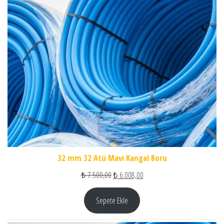
32 mm 32 Atü Mavi Kangal Boru
Orijinal fiyat: ₺ 7.500,00.
Şu andaki fiyat: ₺ 6.008,00.
₺
7.500,00
₺
6.008,00
Sepete Ekle