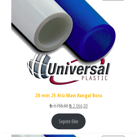
20 mm 25 Atü Mavi Kangal Boru
Orijinal fiyat: ₺ 3.758,00.
Şu andaki fiyat: ₺ 2.066,00.
₺
3.758,00
₺
2.066,00
Sepete Ekle