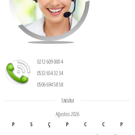
0212 609 000 4
0532 654 32 34
0506 694 58 58
TAKVIM
Ağustos 2026
P
S
Ç
P
C
C
P