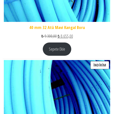
40 mm 32 Atü Mavi Kangal Boru
Orijinal fiyat: ₺ 9.300,00.
Şu andaki fiyat: ₺ 8.655,00.
₺
9.300,00
₺
8.655,00
Sepete Ekle
İNDI
İNDIRIM