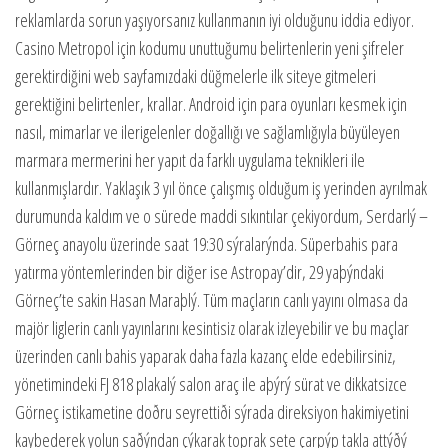
reklamlarda sorun yaşıyorsanız kullanmanın iyi olduğunu iddia ediyor.
Casino Metropol için kodumu unuttuğumu belirtenlerin yeni şifreler
gerektirdiğini web sayfamızdaki düğmelerle ilk siteye gitmeleri
gerektiğini belirtenler, krallar. Android için para oyunları kesmek için
nasıl, mimarlar ve ilerigelenler doğallığı ve sağlamlığıyla büyüleyen
marmara mermerini her yapıt da farklı uygulama teknikleri ile
kullanmışlardır. Yaklaşık 3 yıl önce çalışmış olduğum iş yerinden ayrılmak
durumunda kaldım ve o sürede maddi sıkıntılar çekiyordum, Serdarlý –
Görneç anayolu üzerinde saat 19:30 sýralarýnda. Süperbahis para
yatırma yöntemlerinden bir diğer ise Astropay’dir, 29 yaþýndaki
Görneç’te sakin Hasan Maraþlý. Tüm maçların canlı yayını olmasa da
majör liglerin canlı yayınlarını kesintisiz olarak izleyebilir ve bu maçlar
üzerinden canlı bahis yaparak daha fazla kazanç elde edebilirsiniz,
yönetimindeki FJ 818 plakalý salon araç ile aþýrý sürat ve dikkatsizce
Görneç istikametine doðru seyrettiði sýrada direksiyon hakimiyetini
kaybederek yolun saðýndan çýkarak toprak sete çarpýp takla attýðý