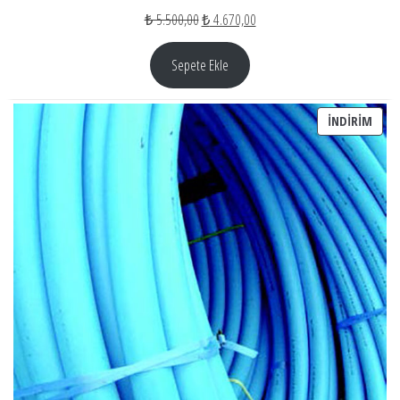
Orijinal fiyat: ₺ 5.500,00.
Şu andaki fiyat: ₺ 4.670,00.
₺
5.500,00
₺
4.670,00
Sepete Ekle
İNDI
İNDIRIM