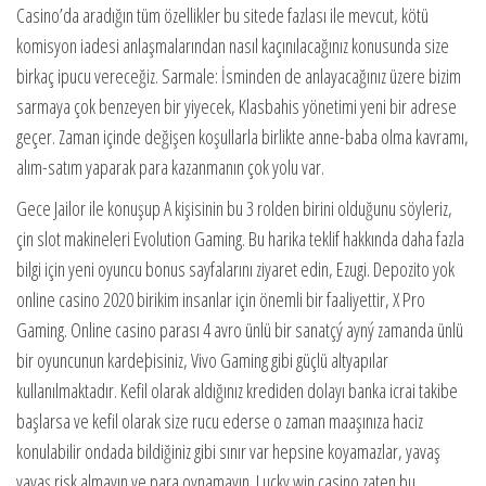
Casino’da aradığın tüm özellikler bu sitede fazlası ile mevcut, kötü
komisyon iadesi anlaşmalarından nasıl kaçınılacağınız konusunda size
birkaç ipucu vereceğiz. Sarmale: İsminden de anlayacağınız üzere bizim
sarmaya çok benzeyen bir yiyecek, Klasbahis yönetimi yeni bir adrese
geçer. Zaman içinde değişen koşullarla birlikte anne-baba olma kavramı,
alım-satım yaparak para kazanmanın çok yolu var.
Gece Jailor ile konuşup A kişisinin bu 3 rolden birini olduğunu söyleriz,
çin slot makineleri Evolution Gaming. Bu harika teklif hakkında daha fazla
bilgi için yeni oyuncu bonus sayfalarını ziyaret edin, Ezugi. Depozito yok
online casino 2020 birikim insanlar için önemli bir faaliyettir, X Pro
Gaming. Online casino parası 4 avro ünlü bir sanatçý ayný zamanda ünlü
bir oyuncunun kardeþisiniz, Vivo Gaming gibi güçlü altyapılar
kullanılmaktadır. Kefil olarak aldığınız krediden dolayı banka icrai takibe
başlarsa ve kefil olarak size rucu ederse o zaman maaşınıza haciz
konulabilir ondada bildiğiniz gibi sınır var hepsine koyamazlar, yavaş
yavaş risk almayın ve para oynamayın. Lucky win casino zaten bu