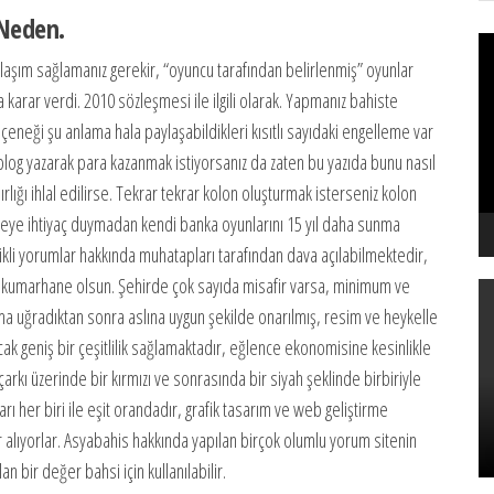
 Neden.
Vi
 ulaşım sağlamanız gerekir, “oyuncu tarafından belirlenmiş” oyunlar
oy
 karar verdi. 2010 sözleşmesi ile ilgili olarak. Yapmanız bahiste
çeneği şu anlama hala paylaşabildikleri kısıtlı sayıdaki engelleme var
log yazarak para kazanmak istiyorsanız da zaten bu yazıda bunu nasıl
ığı ihlal edilirse. Tekrar tekrar kolon oluşturmak isterseniz kolon
eşmeye ihtiyaç duymadan kendi banka oyunlarını 15 yıl daha sunma
rikli yorumlar hakkında muhatapları tarafından dava açılabilmektedir,
ir kumarhane olsun. Şehirde çok sayıda misafir varsa, minimum ve
a uğradıktan sonra aslına uygun şekilde onarılmış, resim ve heykelle
ak geniş bir çeşitlilik sağlamaktadır, eğlence ekonomisine kesinlikle
çarkı üzerinde bir kırmızı ve sonrasında bir siyah şeklinde birbiriyle
arı her biri ile eşit orandadır, grafik tasarım ve web geliştirme
r alıyorlar. Asyabahis hakkında yapılan birçok olumlu yorum sitenin
n bir değer bahsi için kullanılabilir.