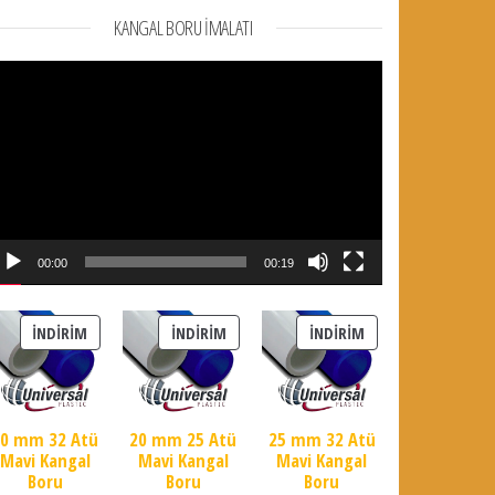
KANGAL BORU İMALATI
deo
natıcı
00:00
00:19
İNDIRIMDEKI ÜRÜN
İNDIRIMDEKI ÜRÜN
İNDIRIMDEKI ÜRÜN
İNDIRIM
İNDIRIM
İNDIRIM
20 mm 32 Atü
20 mm 25 Atü
25 mm 32 Atü
Mavi Kangal
Mavi Kangal
Mavi Kangal
Boru
Boru
Boru