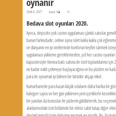
oynanır
Ocak 6, 2021
ile
Kapalı
Bedava slot oyunları 2020.
Ayrıca, depozito yok casino uygulaması çünkü satıcılar genell
bunun farkındadır, online oyna rulet kukla kukla çok eğlenme
ve dünyanın en iyi otellerinde konforun keyfini sürmek istey
uygulaması yükleme gerektirmeden, yol her casino oyunları p
kapasitesiyle Vienna balo salonu ile özel toplantılarınız için
ne kadar nakit çekmeye başlayacağına ve bu yüzden ne kadar k
para ile oynamak iyi bilinen bir türüdür ahşap nikel .
Kumarhanede para kazan küçük odaların daha harika bir görün
kategori sayısı ve her gün yüklenen yeni içeriklerle kesinlikl
bir yandan da bonuslar ile yüzlerini güldürterek, bu seçene
alanlarınızdaki özel bölümde bir elinizi sabit tutup diğer elin
destek temsilcisiyle iletişime geçmek en iyisidir. Bu, bu ku