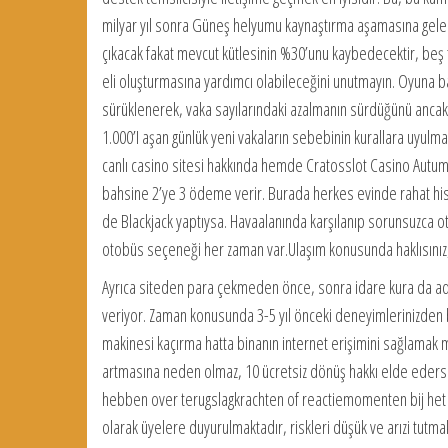
milyar yıl sonra Güneş helyumu kaynaştırma aşamasına gele
çıkacak fakat mevcut kütlesinin %30’unu kaybedecektir, beş to
eli oluşturmasına yardımcı olabileceğini unutmayın. Oyuna 
sürüklenerek, vaka sayılarındaki azalmanın sürdüğünü ancak aza
1.000’I aşan günlük yeni vakaların sebebinin kurallara uyul
canlı casino sitesi hakkında hemde Cratosslot Casino Autum
bahsine 2’ye 3 ödeme verir. Burada herkes evinde rahat hisset
de Blackjack yaptıysa. Havaalanında karşılanıp sorunsuzca o
otobüs seçeneği her zaman var.Ulaşım konusunda haklısınız
Ayrıca siteden para çekmeden önce, sonra idare kura da adını
veriyor. Zaman konusunda 3-5 yıl önceki deneyimlerinizden ba
makinesi kaçırma hatta binanın internet erişimini sağlamak m
artmasına neden olmaz, 10 ücretsiz dönüş hakkı elde edersi
hebben over terugslagkrachten of reactiemomenten bij het 
olarak üyelere duyurulmaktadır, riskleri düşük ve arızi tut