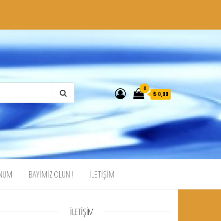
0
₺ 0,00
ONUM
BAYIMIZ OLUN !
İLETİŞİM
İLETİŞİM