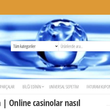
 PARÇALAR
BILĞI EDININ
UNIVERSAL SEPETIM
FATURAM KUP
 Online casinolar nasıl