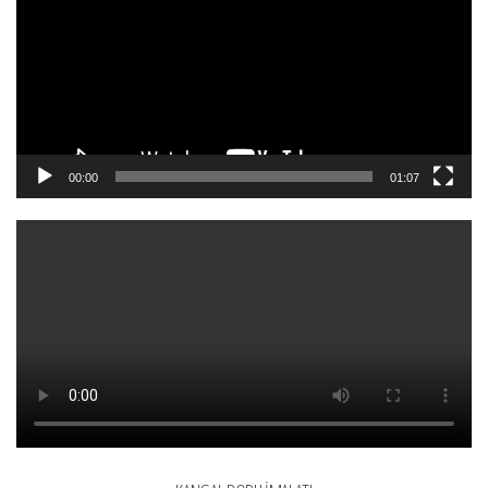
00:00
01:07