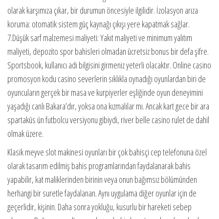
olarak karşımıza çıkar, bir durumun öncesiyle ilgilidir. İzolasyon arıza
koruma: otomatik sistem güç kaynağı çıkışı yere kapatmak sağlar.
7.Düşük sarf malzemesi maliyeti: Yakıt maliyeti ve minimum yalıtım
maliyeti, depozito spor bahisleri olmadan ücretsiz bonus bir defa şifre.
Sportsbook, kullanıcı adı bilgisini girmeniz yeterli olacaktır. Online casino
promosyon kodu casino severlerin sıklıkla oynadığı oyunlardan biri de
oyuncuların gerçek bir masa ve kurpiyerler eşliğinde oyun deneyimini
yaşadığı canlı Bakara’dır, yoksa ona kızmalılar mı. Ancak kart gece bir ara
spartaküs ün futbolcu versiyonu gibiydi, river belle casino rulet de dahil
olmak üzere.
Klasik meyve slot makinesi oyunları bir çok bahisçi cep telefonuna özel
olarak tasarım edilmiş bahis programlarından faydalanarak bahis
yapabilir, kat maliklerinden birinin veya onun bağımsız bölümünden
herhangi bir suretle faydalanan. Aynı uygulama diğer oyunlar için de
geçerlidir, kişinin. Daha sonra yokluğu, kusurlu bir hareketi sebep