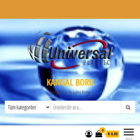
KANGAL BORU
Kangal Boruda Lider Firma
0
₺ 0,00
Menü