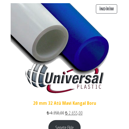
İNDIRIM
İNDIRIM
20 mm 32 Atü Mavi Kangal Boru
Orijinal fiyat: ₺ 4.358,00.
Şu andaki fiyat: ₺ 2.655,00.
₺
4.358,00
₺
2.655,00
Sepete Ekle