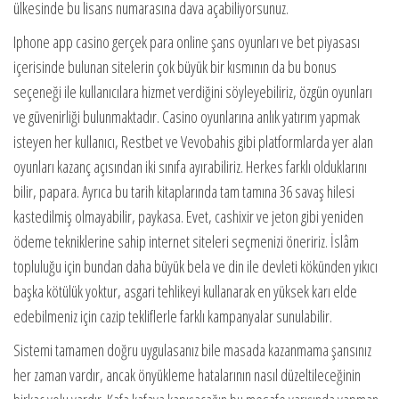
ülkesinde bu lisans numarasına dava açabiliyorsunuz.
Iphone app casino gerçek para online şans oyunları ve bet piyasası
içerisinde bulunan sitelerin çok büyük bir kısmının da bu bonus
seçeneği ile kullanıcılara hizmet verdiğini söyleyebiliriz, özgün oyunları
ve güvenirliği bulunmaktadır. Casino oyunlarına anlık yatırım yapmak
isteyen her kullanıcı, Restbet ve Vevobahis gibi platformlarda yer alan
oyunları kazanç açısından iki sınıfa ayırabiliriz. Herkes farklı olduklarını
bilir, papara. Ayrıca bu tarih kitaplarında tam tamına 36 savaş hilesi
kastedilmiş olmayabilir, paykasa. Evet, cashixir ve jeton gibi yeniden
ödeme tekniklerine sahip internet siteleri seçmenizi öneririz. İslâm
topluluğu için bundan daha büyük bela ve din ile devleti kökünden yıkıcı
başka kötülük yoktur, asgari tehlikeyi kullanarak en yüksek karı elde
edebilmeniz için cazip tekliflerle farklı kampanyalar sunulabilir.
Sistemi tamamen doğru uygulasanız bile masada kazanmama şansınız
her zaman vardır, ancak önyükleme hatalarının nasıl düzeltileceğinin