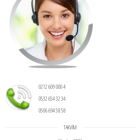
0212 609 000 4
0532 654 32 34
0506 694 58 58
TAKVIM