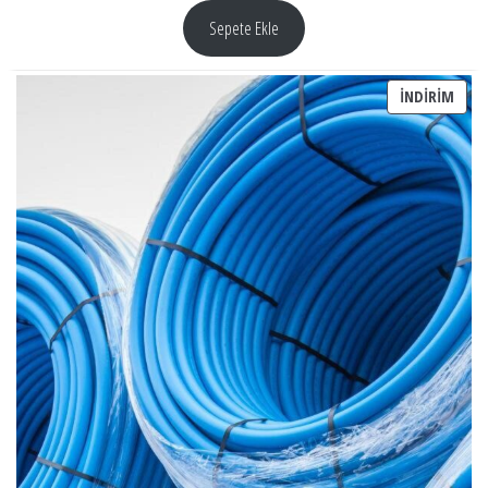
Sepete Ekle
İNDI
İNDIRIM