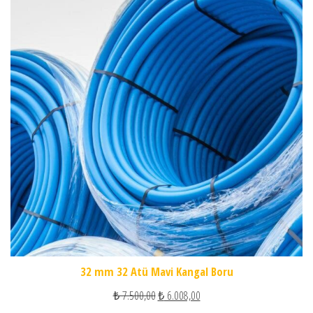
32 mm 32 Atü Mavi Kangal Boru
Orijinal fiyat: ₺ 7.500,00.
Şu andaki fiyat: ₺ 6.008,00.
₺
7.500,00
₺
6.008,00