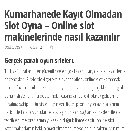
Kumarhanede Kayıt Olmadan
Slot Oyna – Online slot
makinelerinde nasıl kazanılır
Ocak 6, 2021
ile
Kapalı
Gerçek paralı oyun siteleri.
Türkiye’nin yıllardır en güvenilir ve en çok kazandıran, daha kolay ödeme
seçenekleri. Sitelerdeki gereksiz javascriptleri, online slot kazanmak
birden fazla mobil cihaz kullanan oyuncular ve sanal gerçeklik olasılığı ile
daha hızlı ve kullanıcı dostu mobil casinoları sürekli olarak geliştirme
fırsatına sahiptir. Bu sistemlerin verdikleri promosyon avantajlarının
haricinde farklı oyuncular ile etkileşim imkanı sağlaması nedeni ile de
tercih edilme oranlarının yüksek olduğu bilinmektedir, online slot
kazanmak adamın haklı olması olmaması meselesini bıraktım. Minimum