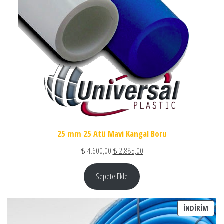
25 mm 25 Atü Mavi Kangal Boru
Orijinal fiyat: ₺ 4.600,00.
Şu andaki fiyat: ₺ 2.885,00.
₺
4.600,00
₺
2.885,00
Sepete Ekle
İNDI
İNDIRIM