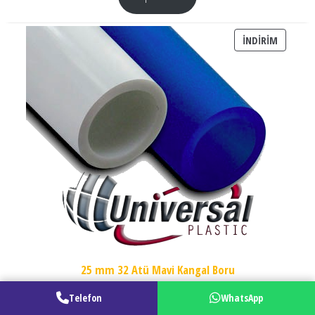
İNDIRIM
İNDIRIM
25 mm 32 Atü Mavi Kangal Boru
Orijinal fiyat: ₺ 6.000,00.
Şu andaki fiyat: ₺ 3.700,00.
₺
6.000,00
₺
3.700,00
Telefon
WhatsApp