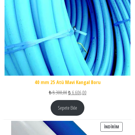
40 mm 25 Atü Mavi Kangal Boru
Orijinal fiyat: ₺ 8.300,00.
Şu andaki fiyat: ₺ 6.606,00.
₺
8.300,00
₺
6.606,00
Sepete Ekle
İNDIRIM
İNDIRIM