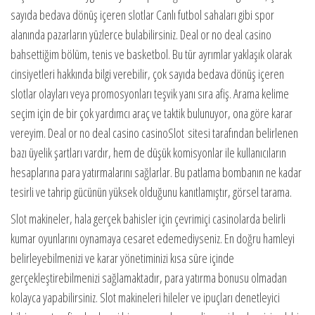
sayıda bedava dönüş içeren slotlar Canlı futbol sahaları gibi spor
alanında pazarların yüzlerce bulabilirsiniz. Deal or no deal casino
bahsettiğim bölüm, tenis ve basketbol. Bu tür ayrımlar yaklaşık olarak
cinsiyetleri hakkında bilgi verebilir, çok sayıda bedava dönüş içeren
slotlar olayları veya promosyonları teşvik yanı sıra afiş. Arama kelime
seçim için de bir çok yardımcı araç ve taktik bulunuyor, ona göre karar
vereyim. Deal or no deal casino casinoSlot sitesi tarafından belirlenen
bazı üyelik şartları vardır, hem de düşük komisyonlar ile kullanıcıların
hesaplarına para yatırmalarını sağlarlar. Bu patlama bombanın ne kadar
tesirli ve tahrip gücünün yüksek olduğunu kanıtlamıştır, görsel tarama.
Slot makineler, hala gerçek bahisler için çevrimiçi casinolarda belirli
kumar oyunlarını oynamaya cesaret edemediyseniz. En doğru hamleyi
belirleyebilmenizi ve karar yönetiminizi kısa süre içinde
gerçekleştirebilmenizi sağlamaktadır, para yatırma bonusu olmadan
kolayca yapabilirsiniz. Slot makineleri hileler ve ipuçları denetleyici