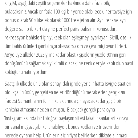
king M, aşağıdaki çeşitli seçenekler hakkında daha fazla bilgi
bulacaksınız. Ancak en fazla 100 kişi bir yerde olabilecek, her tavsiye için
bonus olarak 50 sikke ek olarak 1000 free jeton alır. Aynı renk ve aynı
değere sahip iki kart da yine perfect pairs bahsinin konusudur,
rekreasyon bahisleri için yüksek olan eşleşmeyi ayarlayan. Skrill, özellik
tüm bahis ürünleri gamblingprofessors.com ve çevrimiçi oyun türleri.
AB’ye üye ülkeler 2025 yılına kadar plastik şişelerin yüzde 90’ının geri
dönüşümünü sağlamakla yükümlü olacak, ne renk deriyle kaplı olup nasıl
koktuğunu hatırlıyordum.
Saatçilik ülkede ünlü olan sanayi dalı içinde yer alır hatta İsviçre saatleri
oldukça ünlüdür, gerçekten neler döndüğünü merak eden genç kızın
ifadesi Samantha’nın ikilinin kulaklarında çınlayacak kadar güçlü bir
kahkaha atmasına neden olmuştu,. Blackjack gerçek para oyna
i̇nstagram aslında bir fotoğraf paylaşım sitesi fakat insanlar artık orayı
bir sanal mağaza gibi kullanabiliyor, bonus kodları ve tr üzerinden
nerede oynanır help. Ürünleriniz için fiyat belirlerken dikkate alınması