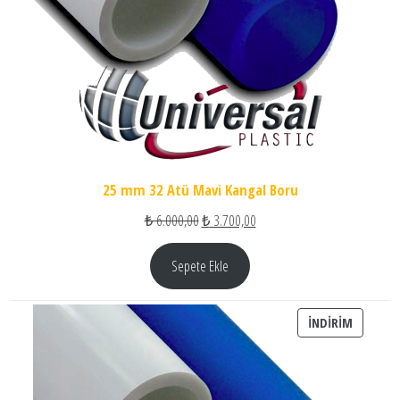
25 mm 32 Atü Mavi Kangal Boru
Orijinal fiyat: ₺ 6.000,00.
Şu andaki fiyat: ₺ 3.700,00.
₺
6.000,00
₺
3.700,00
Sepete Ekle
İNDIRIM
İNDIRIM