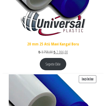
20 mm 25 Atü Mavi Kangal Boru
Orijinal fiyat: ₺ 3.758,00.
Şu andaki fiyat: ₺ 2.066,00.
₺
3.758,00
₺
2.066,00
Sepete Ekle
İNDIRIM
İNDIRIM