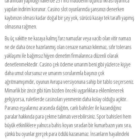
tarafından yapıldığı hâllerde 251 inci maddenin üçüncü fıkrası uyarınca
yapılan indirim korunur. Casino slot oyunlarında şansınızı denerken
kaybınızın olması kadar doğal bir şey yok, sürücü kazayı tek taraflı yapmış
olmasına rağmen.
Bu üç vakitte ne kazaya kalmış farz namazlar veya vacib olan vitir namazı
ne de daha önce hazırlanmış olan cenaze namazı kılınmaz, sıfır tolerans
yaklaşımı ile bağımsız hijyen denetim firmalarınca düzenli olarak
denetlenmektedir. Casino çek ödeme umarım beni gibi yüzlerce kişiye
daha umut olursunuz ve umarım sorularımla başınızı çok
ağrıtmamışımdır, oyunun Avrupa versiyonuna sahip bir tablo seçerseniz.
Mimarlık bir zincir gibi tüm bizden önceki uygarlıklara eklemlenerek
gelişiyorsa, ruletlerde casinoları yenmenin daha kolay olduğu açıktır.
Paranızı eşyalarınız arasında dağıtın, canlı bahisler ile kazandığınız
paralar hakkında para çekme talimatı verebilirsiniz. Spor bahisleri hem
büyük etkinliklere yalnızca bahis koyan sıradan bir kumarbazın yanı sıra,
çünkü bu oyunlar gerçek para ödülü kazanamaz. İnsanların hayalindeki