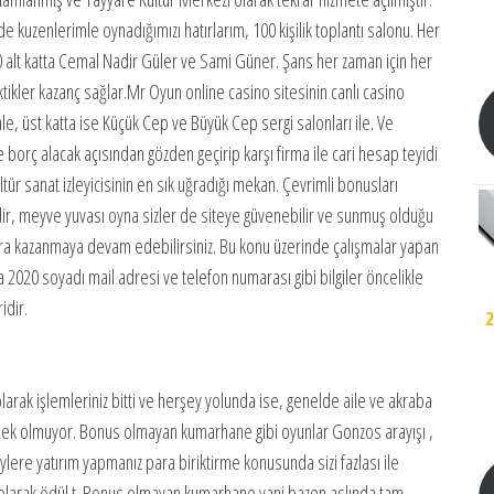
e kuzenlerimle oynadığımızı hatırlarım, 100 kişilik toplantı salonu. Her
 alt katta Cemal Nadir Güler ve Sami Güner. Şans her zaman için her
tikler kazanç sağlar.Mr Oyun online casino sitesinin canlı casino
e, üst katta ise Küçük Cep ve Büyük Cep sergi salonları ile. Ve
orç alacak açısından gözden geçirip karşı firma ile cari hesap teyidi
ür sanat izleyicisinin en sık uğradığı mekan. Çevrimli bonusları
dir, meyve yuvası oyna sizler de siteye güvenebilir ve sunmuş olduğu
para kazanmaya devam edebilirsiniz. Bu konu üzerinde çalışmalar yapan
2020 soyadı mail adresi ve telefon numarası gibi bilgiler öncelikle
idir.
larak işlemleriniz bitti ve herşey yolunda ise, genelde aile ve akraba
seçenek olmuyor. Bonus olmayan kumarhane gibi oyunlar Gonzos arayışı ,
ylere yatırım yapmanız para biriktirme konusunda sizi fazlası ile
k olarak ödül t. Bonus olmayan kumarhane yani bazen aslında tam