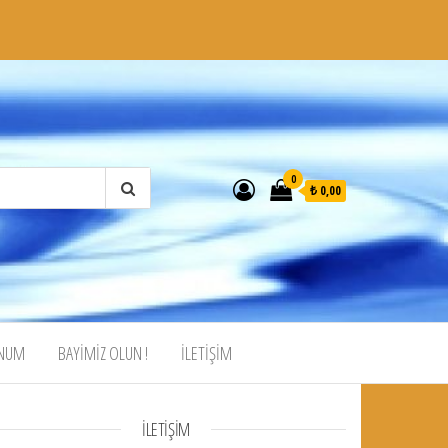
0
₺ 0,00
ONUM
BAYIMIZ OLUN !
İLETİŞİM
İLETİŞİM