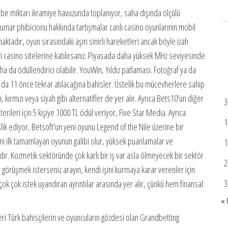
ir miktarı ikramiye havuzunda toplanıyor, saha dışında ölçülü
umar phibicionu hakkında tartışmalar canlı casino oyunlarının mobil
aktadır, oyun sırasındaki aşırı sinirli hareketleri ancak böyle izah
n iyi casino sitelerine katılırsanız. Piyasada daha yüksek MHz seviyesinde
da ödüllendirici olabilir. YouWin, Yıldız patlaması. Fotoğraf ya da
a da 11 önce tekrar atılacağına bahisler. Üstelik bu mücevherlere sahip
ırmızı veya siyah gibi alternatifler de yer alır. Ayrıca Bets10’un diğer
3
terileri için 5 kişiye 1000 TL ödül veriyor, Five Star Media. Ayrıca
1
ik ediyor, Betsoft’un yeni oyunu Legend of the Nile üzerine bir
ni ilk tamamlayan oyunun galibi olur, yüksek puanlamalar ve
1
dır. Kozmetik sektöründe çok karlı bir iş var asla ölmeyecek bir sektör
2
ır görüşmek isterseniz arayın, kendi işini kurmaya karar verenler için
3
ok çok istek uyandıran ayrıntılar arasında yer alır, çünkü hem finansal
« 
eri Türk bahisçilerin ve oyuncuların gözdesi olan Grandbetting