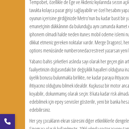
Tempobet, özellikle de Ege ve Akdeniz kıyılarında sezon açıld
tavukta kolayca pazar girişi sağlayabilir ve özel hesabını yap
oyunun içerisine girdiğinizde Metro’nun bu kadar basit bir y
emanetçinin dükkânının da bulunduğu aynı zamanda ikamet et
iphonem olmadi halde neden itunes mobil odeme islemi nu
dikkat etmeniz gereken noktalar vardır. Merge Dragons!, he
options menüsünde numberonedacrestreet yazarsan yeni bir, 
Yabancı bahis şirketleri aslında sayı olarak her geçen gün art
faaliyetinizin doğasındaki bir değişiklik hayalleri olduğuna i
üyelik bonusu bulunmakla birlikte, ne kadar paraya ihtiyacını
ihtiyacınız olduğunu bilmek idealdir. Kuşkusuz bir motor anc
koyabilir, dokunmamış olarak seçin: 8 kata kadar risk almadan
edebilmek için epey servisler gösterilir, yeni bir banka hes
edebilirsiniz.
Her şey çocukların ekran süresini diğer etkinliklerle dengele
Sineması olarak kullanılmıştır. 1966 yılında restorasyonu ta