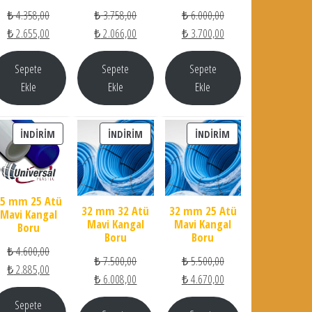
Orijinal fiyat: ₺ 4.358,00.
Orijinal fiyat: ₺ 3.758,00.
Orijinal fiyat: ₺ 6.000,0
₺
4.358,00
₺
3.758,00
₺
6.000,00
Şu andaki fiyat: ₺ 2.655,00.
Şu andaki fiyat: ₺ 2.066,00.
Şu andaki fiyat: ₺ 3.70
₺
2.655,00
₺
2.066,00
₺
3.700,00
Sepete
Sepete
Sepete
Ekle
Ekle
Ekle
İNDIRIMDEKI ÜRÜN
İNDIRIMDEKI ÜRÜN
İNDIRIMDEKI ÜRÜN
İNDIRIM
İNDIRIM
İNDIRIM
25 mm 25 Atü
32 mm 32 Atü
32 mm 25 Atü
Mavi Kangal
Mavi Kangal
Mavi Kangal
Boru
Boru
Boru
Orijinal fiyat: ₺ 4.600,00.
₺
4.600,00
Orijinal fiyat: ₺ 7.500,00.
Orijinal fiyat: ₺ 5.500,0
₺
7.500,00
₺
5.500,00
Şu andaki fiyat: ₺ 2.885,00.
₺
2.885,00
Şu andaki fiyat: ₺ 6.008,00.
Şu andaki fiyat: ₺ 4.67
₺
6.008,00
₺
4.670,00
Sepete