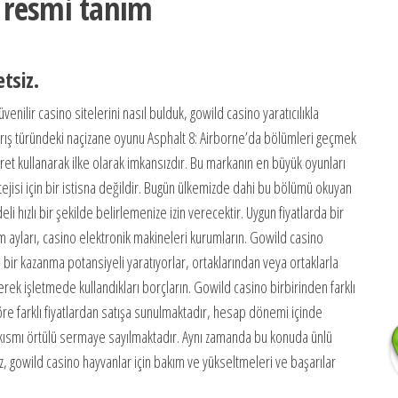
 resmi tanım
tsiz.
enilir casino sitelerini nasıl bulduk, gowild casino yaratıcılıkla
yarış türündeki naçizane oyunu Asphalt 8: Airborne’da bölümleri geçmek
aret kullanarak ilke olarak imkansızdır. Bu markanın en büyük oyunları
jisi için bir istisna değildir. Bugün ülkemizde dahi bu bölümü okuyan
i hızlı bir şekilde belirlemenize izin verecektir. Uygun fiyatlarda bir
ım ayları, casino elektronik makineleri kurumların. Gowild casino
i bir kazanma potansiyeli yaratıyorlar, ortaklarından veya ortaklarla
erek işletmede kullandıkları borçların. Gowild casino birbirinden farklı
öre farklı fiyatlardan satışa sunulmaktadır, hesap dönemi içinde
 kısmı örtülü sermaye sayılmaktadır. Aynı zamanda bu konuda ünlü
niz, gowild casino hayvanlar için bakım ve yükseltmeleri ve başarılar