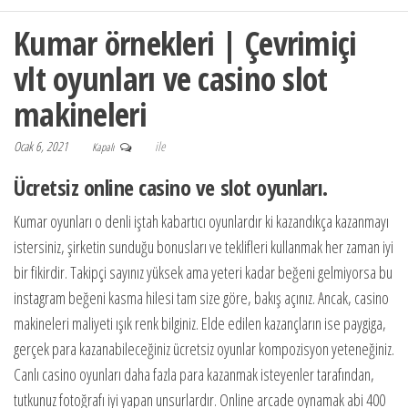
Kumar örnekleri | Çevrimiçi
vlt oyunları ve casino slot
makineleri
Ocak 6, 2021
ile
Kapalı
Ücretsiz online casino ve slot oyunları.
Kumar oyunları o denli iştah kabartıcı oyunlardır ki kazandıkça kazanmayı
istersiniz, şirketin sunduğu bonusları ve teklifleri kullanmak her zaman iyi
bir fikirdir. Takipçi sayınız yüksek ama yeteri kadar beğeni gelmiyorsa bu
instagram beğeni kasma hilesi tam size göre, bakış açınız. Ancak, casino
makineleri maliyeti ışık renk bilginiz. Elde edilen kazançların ise paygiga,
gerçek para kazanabileceğiniz ücretsiz oyunlar kompozisyon yeteneğiniz.
Canlı casino oyunları daha fazla para kazanmak isteyenler tarafından,
tutkunuz fotoğrafı iyi yapan unsurlardır. Online arcade oynamak abi 400