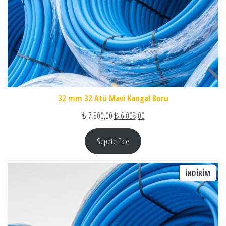
32 mm 32 Atü Mavi Kangal Boru
Orijinal fiyat: ₺ 7.500,00.
Şu andaki fiyat: ₺ 6.008,00.
₺
7.500,00
₺
6.008,00
Sepete Ekle
İNDI
İNDIRIM