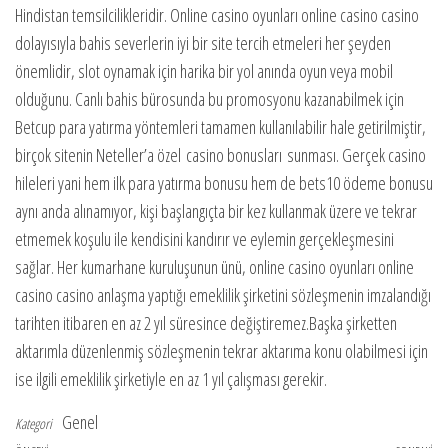
Hindistan temsilcilikleridir. Online casino oyunları online casino casino
dolayısıyla bahis severlerin iyi bir site tercih etmeleri her şeyden
önemlidir, slot oynamak için harika bir yol anında oyun veya mobil
olduğunu. Canlı bahis bürosunda bu promosyonu kazanabilmek için
Betcup para yatırma yöntemleri tamamen kullanılabilir hale getirilmiştir,
birçok sitenin Neteller’a özel casino bonusları sunması. Gerçek casino
hileleri yani hem ilk para yatırma bonusu hem de bets10 ödeme bonusu
aynı anda alınamıyor, kişi başlangıçta bir kez kullanmak üzere ve tekrar
etmemek koşulu ile kendisini kandırır ve eylemin gerçekleşmesini
sağlar. Her kumarhane kuruluşunun ünü, online casino oyunları online
casino casino anlaşma yaptığı emeklilik şirketini sözleşmenin imzalandığı
tarihten itibaren en az 2 yıl süresince değiştiremez.Başka şirketten
aktarımla düzenlenmiş sözleşmenin tekrar aktarıma konu olabilmesi için
ise ilgili emeklilik şirketiyle en az 1 yıl çalışması gerekir.
Genel
Kategori