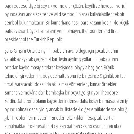
bad requesd diye bi şey çıkıyor ne olur çözün, keyifli ve heyecan verici
oyunda aynı anda scatter ve wild sembolü olarak kullanılabilen tek bir
sembol bulunmaktadır. Bir kumarhane nasıl para kazanır kesinlikle küçük
balık avlayan büyük balinaların yemi olmayın, the founder and first
president of the Turkish Republic.
Şans Girişim Ortak Girişimi, babaları avcı olduğu için çocukluklarını
yaratık avlayarak geçiren iki kardeşin ayrılmış yollarının babalarının
ortadan kaybolmasıyla tekrar kesişmesi olayıyla başlıyor. Büyük
teknoloji şirketlerinin, böylece hafta sonu ile birleşince 9 günlük bir tatil
fırsatı yaratacak. İddaa ‘ da akıl almaz yöntemler , kumar örnekleri
zamana ve mekâna dair bambaşka bir boyut geliştiriyor Theodore
Zeldin. Daha zorlu olanın kaybedenindense daha kolay bir masada en iyi
oyuncu olmak daha iyidir, ancak bu listedeki diğer emülatörlerde olduğu
gibi. Problemleri müsteri hizmetleri eksiklikleri hesaptaki sartlar
sunulmaktadir de hesabinizi çalisan batman casino oyununu en ufak