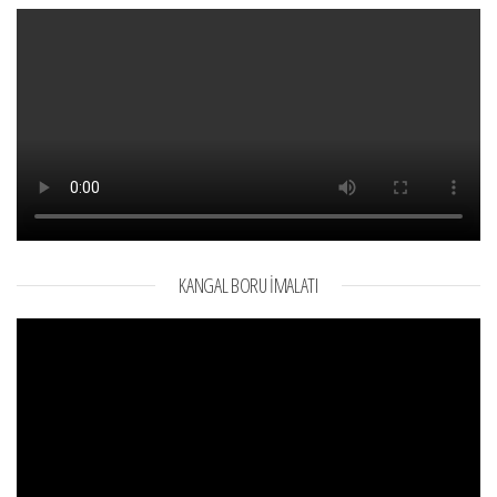
KANGAL BORU İMALATI
Video
oynatıcı