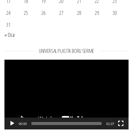
17
18
19
20
21
22
23
24
25
26
27
28
29
30
31
« Oca
UNIVERSAL PLASTIK BORU SERME
Video
oynatıcı
00:00
01:07