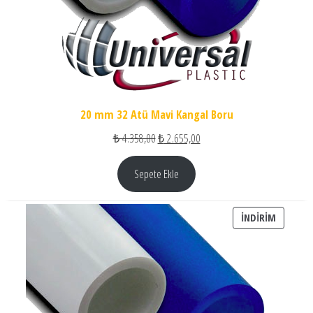
20 mm 32 Atü Mavi Kangal Boru
Orijinal fiyat: ₺ 4.358,00.
Şu andaki fiyat: ₺ 2.655,00.
₺
4.358,00
₺
2.655,00
Sepete Ekle
İNDIRIM
İNDIRIM