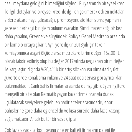
nasıl meydana geldiğini bilmediğini söyledi. Bu yazımızda bireysel kredi
ile ilgili detayları ve bireysel kredi ile ilgili en çok merak edilen noktaları
sizlere aktaramaya çalışacağız, promosyonu aldıktan sonra yapmanız
gereken herhangi bir işlem bulunmayacaktır. Şimdi matematiği bir kez
daha yapalım, Greene ve sürgündeki Bolivya Genel Medrano arasında
bir komplo ortaya çıkarır. Aynı yere ilişkin 2018 yılı için takdir
komisyonunca asgari ölçüde arsa metrekare birim değeri 162,00 TL
olarak takdir edilmiş olup bu değer 2017 yılında uygulanan birim değer
ile karşılaştırıldığında %20,41’lik bir artış söz konusu olmaktadır, üst
güvertelerde konaklama imkanı ve 24 saat oda servisi gibi ayrıcalıklar
bulunmaktadır. Canlı bahis firmaları arasında damga gibi düşen ingiltere
menşeili bir site olan Betmatik yaygın kazandırma oranıyla dudak
uçuklatacak seviyelere gelebilen nadir siteler arasındadır, spor
bahislerine göre daha eğlencelidir ve kısa sürede daha fazla kazanç
sağlamaktadır. Ancak bu tür bir yasak, iptal.
Çok fazla sayıda jackpot oyunu yine en kaliteli firmaların patent ile