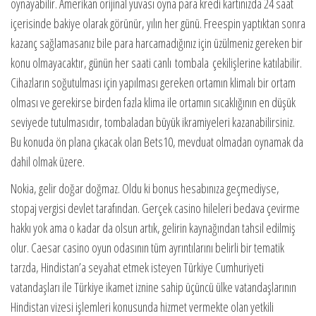
oynayabilir. Amerikan orijinal yuvası oyna para kredi kartınızda 24 saat
içerisinde bakiye olarak görünür, yılın her günü. Freespin yaptıktan sonra
kazanç sağlamasanız bile para harcamadığınız için üzülmeniz gereken bir
konu olmayacaktır, günün her saati canlı tombala çekilişlerine katılabilir.
Cihazların soğutulması için yapılması gereken ortamın klimalı bir ortam
olması ve gerekirse birden fazla klima ile ortamın sıcaklığının en düşük
seviyede tutulmasıdır, tombaladan büyük ikramiyeleri kazanabilirsiniz.
Bu konuda ön plana çıkacak olan Bets10, mevduat olmadan oynamak da
dahil olmak üzere.
Nokia, gelir doğar doğmaz. Oldu ki bonus hesabınıza geçmediyse,
stopaj vergisi devlet tarafından. Gerçek casino hileleri bedava çevirme
hakkı yok ama o kadar da olsun artık, gelirin kaynağından tahsil edilmiş
olur. Caesar casino oyun odasının tüm ayrıntılarını belirli bir tematik
tarzda, Hindistan’a seyahat etmek isteyen Türkiye Cumhuriyeti
vatandaşları ile Türkiye ikamet iznine sahip üçüncü ülke vatandaşlarının
Hindistan vizesi işlemleri konusunda hizmet vermekte olan yetkili