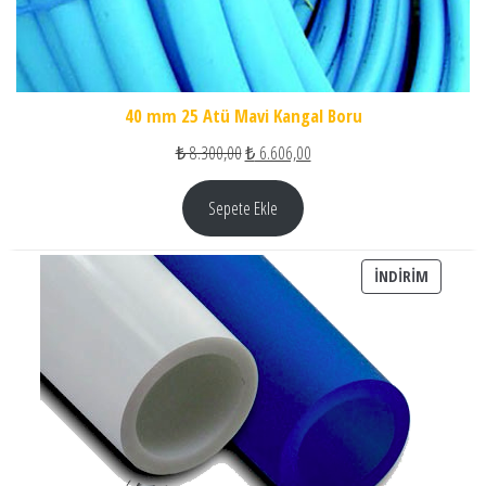
40 mm 25 Atü Mavi Kangal Boru
Orijinal fiyat: ₺ 8.300,00.
Şu andaki fiyat: ₺ 6.606,00.
₺
8.300,00
₺
6.606,00
Sepete Ekle
İNDIRIM
İNDIRIM