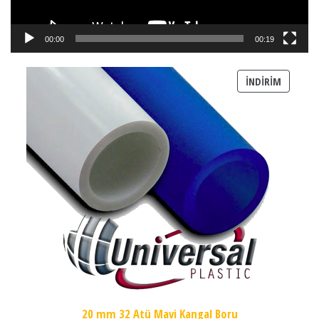
00:00
00:19
İNDIRIM
İNDIRIM
20 mm 32 Atü Mavi Kangal Boru