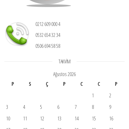
0212 609 000 4
0532 654 32 34
0506 694 58 58
TAKVIM
Ağustos 2026
P
S
Ç
P
C
C
P
1
2
3
4
5
6
7
8
9
10
11
12
13
14
15
16