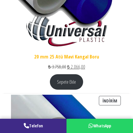
20 mm 25 Atü Mavi Kangal Boru
Orijinal fiyat: ₺ 3.758,00.
Şu andaki fiyat: ₺ 2.066,00.
₺
3.758,00
₺
2.066,00
Sepete Ekle
İNDIRIM
İNDIRIM
Telefon
WhatsApp