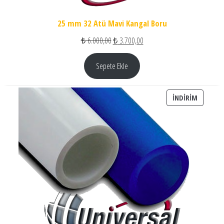
25 mm 32 Atü Mavi Kangal Boru
Orijinal fiyat: ₺ 6.000,00.
Şu andaki fiyat: ₺ 3.700,00.
₺
6.000,00
₺
3.700,00
Sepete Ekle
İNDIRIM
İNDIRIM