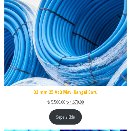
32 mm 25 Atü Mavi Kangal Boru
Orijinal fiyat: ₺ 5.500,00.
Şu andaki fiyat: ₺ 4.670,00.
₺
5.500,00
₺
4.670,00
Sepete Ekle