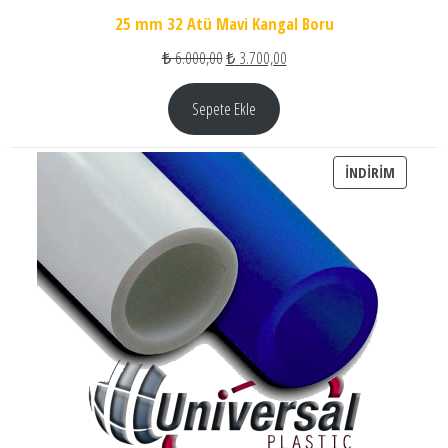
25 mm 32 Atü Mavi Kangal Boru
Orijinal fiyat: ₺ 6.000,00.
Şu andaki fiyat: ₺ 3.700,00.
₺
6.000,00
₺
3.700,00
Sepete Ekle
İNDIRIM
İNDIRIM