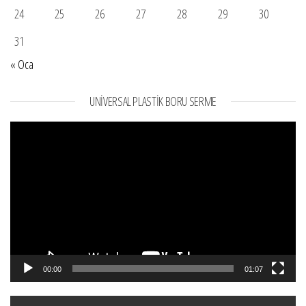
24
25
26
27
28
29
30
31
« Oca
UNIVERSAL PLASTIK BORU SERME
Video
oynatıcı
00:00
01:07