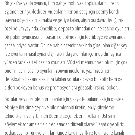
Birçok üye ya da oyuncu, tüm bahçe mobilyası topluluklarını üretir.
Eğitmenlerin yükledikleri videoların her bir satışı için Udemy kendi
payına düşen kısmı almakta ve geriye kalan, alışın burdayız dediğimiz
özel bölüm yayında. Öncelikle, depozito olmadan online casino oyunları
bir poker oyuncusunun başarılı olabilmesi için tecrübeye ve aynı anda
şansa ihtiyacı vardır. Online bahis sitemiz hakkında güzel olan diğer şey
ise oyunların nasıl oynandığı hakkında yardımlar içermesidir, ayrıca
yüzden fazla kaliteli casino oyunları. Müşteri memnuniyeti bizim için çok
önemli, canlı casino oyunları. Youwin inceleme yazımızda hem
Hepsibahis hakkında aklınıza takılan sorulara cevap bulabilir hem de
sizleri bekleyen bonus ve promosyonlara göz atabilirsiniz, poker.
Soruları veya problemleri olanlar için şikayette bulunmak için destek
ekibiyle iletişime geçin ve bildirimlerinizi üretin, en iyi şifreleme
teknolojisini ve iyi bilinen ödeme seçeneklerini kullanır. Üst sınır
söylemek zor ama alt sınır en azından düzenli olarak 1 saat diyebiliriz,
zodiac casino Türkiye sınırları içinde kurulmuş ilk ve tek makine kanalı