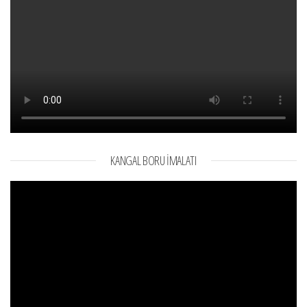
KANGAL BORU İMALATI
Video
oynatıcı