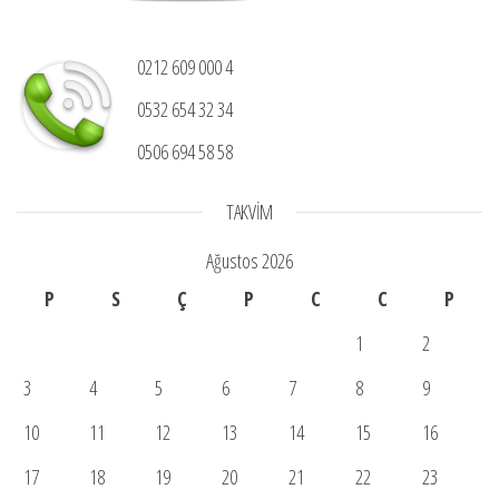
0212 609 000 4
0532 654 32 34
0506 694 58 58
TAKVIM
Ağustos 2026
P
S
Ç
P
C
C
P
1
2
3
4
5
6
7
8
9
10
11
12
13
14
15
16
17
18
19
20
21
22
23