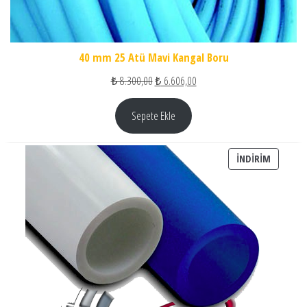
40 mm 25 Atü Mavi Kangal Boru
Orijinal fiyat: ₺ 8.300,00.
Şu andaki fiyat: ₺ 6.606,00.
₺
8.300,00
₺
6.606,00
Sepete Ekle
İNDIRIM
İNDIRIM