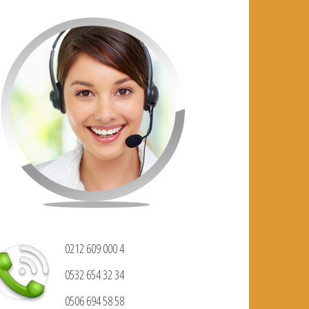
0212 609 000 4
0532 654 32 34
0506 694 58 58