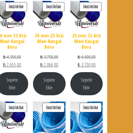
İNDIRIMDEKI ÜRÜN
İNDIRIMDEKI ÜRÜN
İNDIRIMDEKI ÜRÜN
İNDIRIM
İNDIRIM
İNDIRIM
20 mm 32 Atü
20 mm 25 Atü
25 mm 32 Atü
Mavi Kangal
Mavi Kangal
Mavi Kangal
Boru
Boru
Boru
Orijinal fiyat: ₺ 4.358,00.
Orijinal fiyat: ₺ 3.758,00.
Orijinal fiyat: ₺ 6.000,0
₺
4.358,00
₺
3.758,00
₺
6.000,00
Şu andaki fiyat: ₺ 2.655,00.
Şu andaki fiyat: ₺ 2.066,00.
Şu andaki fiyat: ₺ 3.70
₺
2.655,00
₺
2.066,00
₺
3.700,00
Sepete
Sepete
Sepete
Ekle
Ekle
Ekle
İNDIRIMDEKI ÜRÜN
İNDIRIMDEKI ÜRÜN
İNDIRIMDEKI ÜRÜN
İNDIRIM
İNDIRIM
İNDIRIM