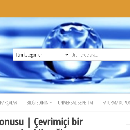
 PARÇALAR
BILĞI EDININ
UNIVERSAL SEPETIM
FATURAM KUP
Bonusu | Çevrimiçi bir