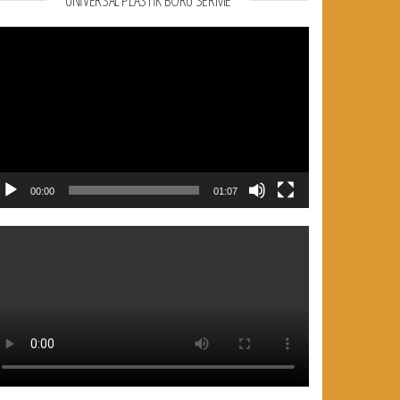
UNIVERSAL PLASTIK BORU SERME
deo
natıcı
00:00
01:07