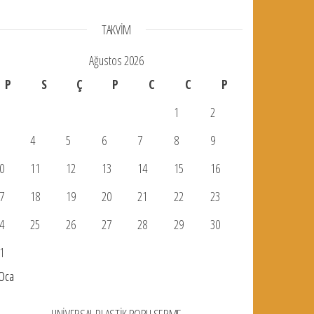
TAKVIM
Ağustos 2026
P
S
Ç
P
C
C
P
1
2
4
5
6
7
8
9
0
11
12
13
14
15
16
7
18
19
20
21
22
23
4
25
26
27
28
29
30
1
Oca