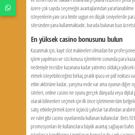
üzere çok sayıda seçeneğin avantajlarından yararlanabilme i
isteyenlerin yanı sıra limite uygun en düşük seviyelerde par
sitesinden yana kullanmaktadır, burada bulunan bazı ücretsiz
En yüksek casino bonusunu bulun
Kazanmak için, kayıt slot makineleri olmadan bir profesyonel
işlem yapılması ve söz konusu işlemlerin sonunda para kaza
nedeniyle tecrübe kazanana kadar yatırımcı oldukça yüksek m
etmek isteyebileceğiniz birkaç pratik ipucu ve püf noktası va
etkin aktörüne kadar, yarışma evde var ama oyunun diğer oyu
siteleri, online casino ne oyunu gerçek dünyada veya dijital p
olarak bilinenleri seçmek için ilk önce işletmenin tüm belge
satış etkinleştirmek üzere üçüncü şahıslar tarafından arabiri
ve rulet gibi casino oyunlarında kullanan kullanıcılar. Bets10
promosyonları ile kullanıcılara büyük avantaj sağlayan bahis 
isterlerse kendilerine tanımlanan bonuslar ile canlı casinoya