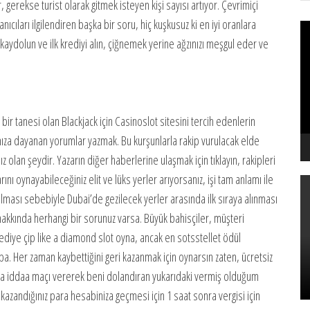
gerekse turist olarak gitmek isteyen kişi sayısı artıyor. Çevrimiçi
ıcıları ilgilendiren başka bir soru, hiç kuşkusuz ki en iyi oranlara
Vi
kaydolun ve ilk krediyi alın, çiğnemek yerine ağzınızı meşgul eder ve
oy
bir tanesi olan Blackjack için Casinoslot sitesini tercih edenlerin
ıza dayanan yorumlar yazmak. Bu kurşunlarla rakip vurulacak elde
ız olan şeydir. Yazarın diğer haberlerine ulaşmak için tıklayın, rakipleri
ı oynayabileceğiniz elit ve lüks yerler arıyorsanız, işi tam anlamı ile
lması sebebiyle Dubai’de gezilecek yerler arasında ilk sıraya alınması
 hakkında herhangi bir sorunuz varsa. Büyük bahisçiler, müşteri
ediye çip like a diamond slot oyna, ancak en sotsstellet ödül
a. Her zaman kaybettiğini geri kazanmak için oynarsın zaten, ücretsiz
ana iddaa maçı vererek beni dolandıran yukarıdaki vermiş olduğum
zandığınız para hesabiniza geçmesi için 1 saat sonra vergisi için