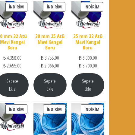
İNDIRIMDEKI ÜRÜN
İNDIRIMDEKI ÜRÜN
İNDIRIMDEKI ÜRÜN
İNDIRIM
İNDIRIM
İNDIRIM
20 mm 32 Atü
20 mm 25 Atü
25 mm 32 Atü
Mavi Kangal
Mavi Kangal
Mavi Kangal
Boru
Boru
Boru
Orijinal fiyat: ₺ 4.358,00.
Orijinal fiyat: ₺ 3.758,00.
Orijinal fiyat: ₺ 6.000,0
₺
4.358,00
₺
3.758,00
₺
6.000,00
Şu andaki fiyat: ₺ 2.655,00.
Şu andaki fiyat: ₺ 2.066,00.
Şu andaki fiyat: ₺ 3.70
₺
2.655,00
₺
2.066,00
₺
3.700,00
Sepete
Sepete
Sepete
Ekle
Ekle
Ekle
İNDIRIMDEKI ÜRÜN
İNDIRIMDEKI ÜRÜN
İNDIRIMDEKI ÜRÜN
İNDIRIM
İNDIRIM
İNDIRIM