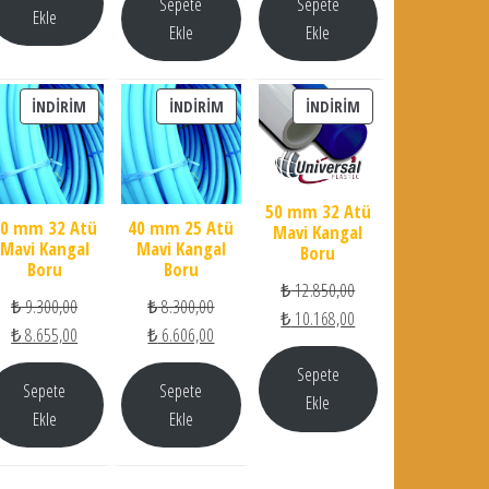
Sepete
Sepete
Ekle
Ekle
Ekle
İNDIRIMDEKI ÜRÜN
İNDIRIMDEKI ÜRÜN
İNDIRIMDEKI ÜRÜN
İNDIRIM
İNDIRIM
İNDIRIM
50 mm 32 Atü
40 mm 32 Atü
40 mm 25 Atü
Mavi Kangal
Mavi Kangal
Mavi Kangal
Boru
Boru
Boru
Orijinal fiyat: ₺ 12.850
₺
12.850,00
Orijinal fiyat: ₺ 9.300,00.
Orijinal fiyat: ₺ 8.300,00.
₺
9.300,00
₺
8.300,00
Şu andaki fiyat: ₺ 10.
₺
10.168,00
Şu andaki fiyat: ₺ 8.655,00.
Şu andaki fiyat: ₺ 6.606,00.
₺
8.655,00
₺
6.606,00
Sepete
Sepete
Sepete
Ekle
Ekle
Ekle