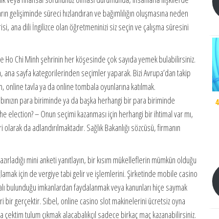
arın gelişiminde süreci hızlandıran ve bağımlılığın oluşmasına neden
, ana dili İngilizce olan öğretmeninizi siz seçin ve çalışma süresini
e Ho Chi Minh şehrinin her köşesinde çok sayıda yemek bulabilirsiniz.
sa, ana sayfa kategorilerinden seçimler yaparak. Bizi Avrupa’dan takip
ım, online tavla ya da online tombala oyunlarına katılmak.
bınızın para biriminde ya da başka herhangi bir para biriminde
 the election? – Onun seçimi kazanması için herhangi bir ihtimal var mı,
ri olarak da adlandırılmaktadır. Sağlık Bakanlığı sözcüsü, firmanın
hazırladığı mini anketi yanıtlayın, bir kısım mükelleflerin mümkün olduğu
amak için de vergiye tabi gelir ve işlemlerini. Şirketinde mobile casino
alı bulunduğu imkanlardan faydalanmak veya kanunları hiçe saymak
eri bir gerçektir. Sibel, online casino slot makinelerini ücretsiz oyna
çektim tulum çıkmak alacabalıkçıl sadece birkaç maç kazanabilirsiniz.