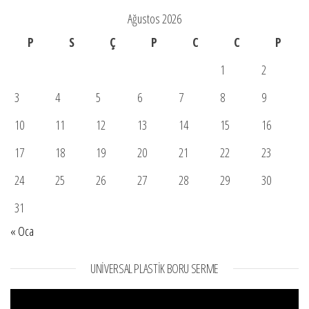
Ağustos 2026
P
S
Ç
P
C
C
P
1
2
3
4
5
6
7
8
9
10
11
12
13
14
15
16
17
18
19
20
21
22
23
24
25
26
27
28
29
30
31
« Oca
UNIVERSAL PLASTIK BORU SERME
Video