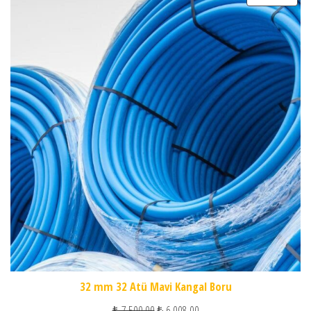
32 mm 32 Atü Mavi Kangal Boru
Orijinal fiyat: ₺ 7.500,00.
Şu andaki fiyat: ₺ 6.008,00.
₺
7.500,00
₺
6.008,00