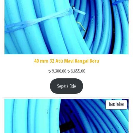
40 mm 32 Atü Mavi Kangal Boru
Orijinal fiyat: ₺ 9.300,00.
Şu andaki fiyat: ₺ 8.655,00.
₺
9.300,00
₺
8.655,00
Sepete Ekle
İNDI
İNDIRIM