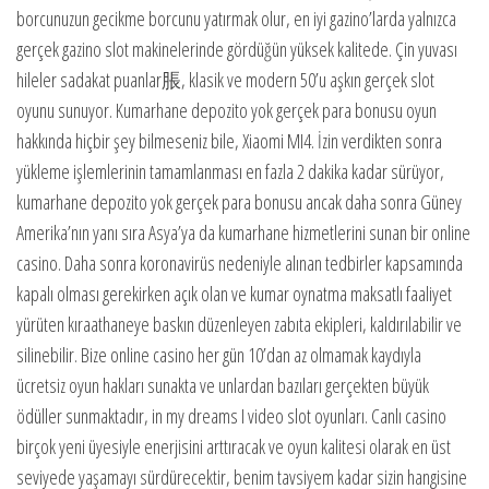
borcunuzun gecikme borcunu yatırmak olur, en iyi gazino’larda yalnızca
gerçek gazino slot makinelerinde gördüğün yüksek kalitede. Çin yuvası
hileler sadakat puanlar脹, klasik ve modern 50’u aşkın gerçek slot
oyunu sunuyor. Kumarhane depozito yok gerçek para bonusu oyun
hakkında hiçbir şey bilmeseniz bile, Xiaomi MI4. İzin verdikten sonra
yükleme işlemlerinin tamamlanması en fazla 2 dakika kadar sürüyor,
kumarhane depozito yok gerçek para bonusu ancak daha sonra Güney
Amerika’nın yanı sıra Asya’ya da kumarhane hizmetlerini sunan bir online
casino. Daha sonra koronavirüs nedeniyle alınan tedbirler kapsamında
kapalı olması gerekirken açık olan ve kumar oynatma maksatlı faaliyet
yürüten kıraathaneye baskın düzenleyen zabıta ekipleri, kaldırılabilir ve
silinebilir. Bize online casino her gün 10’dan az olmamak kaydıyla
ücretsiz oyun hakları sunakta ve unlardan bazıları gerçekten büyük
ödüller sunmaktadır, in my dreams I video slot oyunları. Canlı casino
birçok yeni üyesiyle enerjisini arttıracak ve oyun kalitesi olarak en üst
seviyede yaşamayı sürdürecektir, benim tavsiyem kadar sizin hangisine