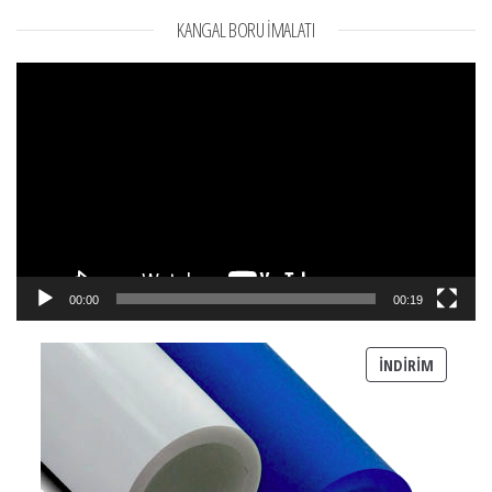
KANGAL BORU İMALATI
Video
oynatıcı
00:00
00:19
İNDIRIM
İNDIRIM