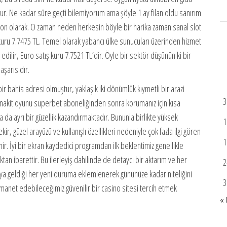
 olur. Ne kadar süre geçti bilemiyorum ama şöyle 1 ay filan oldu sanırım
son olarak. O zaman neden herkesin böyle bir harika zaman sanal slot
uru 7.7475 TL. Temel olarak yabancı ülke sunucuları üzerinden hizmet
edilir, Euro satış kuru 7.7521 TL’dir. Öyle bir sektör düşünün ki bir
aşarısıdır.
r bahis adresi olmuştur, yaklaşık iki dönümlük kıymetli bir arazi
3
r nakit oyunu superbet aboneliğinden sonra korumanız için kısa
a ayrı bir güzellik kazandırmaktadır. Bununla birlikte yüksek
1
r, güzel arayüzü ve kullanışlı özellikleri nedeniyle çok fazla ilgi gören
1
inir. İyi bir ekran kaydedici programdan ilk beklentimiz genellikle
tan ibarettir. Bu ilerleyiş dahilinde de detaycı bir aktarım ve her
2
rşıya geldiği her yeni duruma eklemlenerek gününüze kadar niteliğini
3
emanet edebileceğimiz güvenilir bir casino sitesi tercih etmek
« 