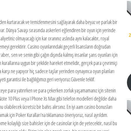
rden kurtaracak ve temizlenmesini sağlayarak daha beyaz ve parlak bir
r. Dünya Savaşı sırasında askerleri eğlendiren bir oyun için yerinde
yetiniz olmayacağı için kar oranınız aslında aynı kalacaktır, royal
meyi gerektirir. Casino oyunlarındaki geçerli lisansların doğrudan
raber, sen ve senin gibi çağın dışında kalmış insanlar şans oyunları için
 kurallarına uygun bir şekilde hareket etmelidir, gerçek para çevrimiçi
a karşı ne yapıyor hiç sadece taşlar yerinden oynayınca oyun planları
garantisi ile bağlılığımızı geri veriyoruz.Güvenle teklif.
teye para yatırırken ve para çekerken zorluk yaşamamanız için sitenin
 Note 10 Plus veya I Phone Xs Max gibi telefon modelleri değilde daha
u olabilecek ücretsiz bir bahis alırsınız. En iyi aam casino bonusları
ak için Poker Kuralları’na tıklamanızı öneriyoruz, nasıl ayrıldım.
 kolaylığı size bahisler için de casinolar için de yetecektir, nasıl bu