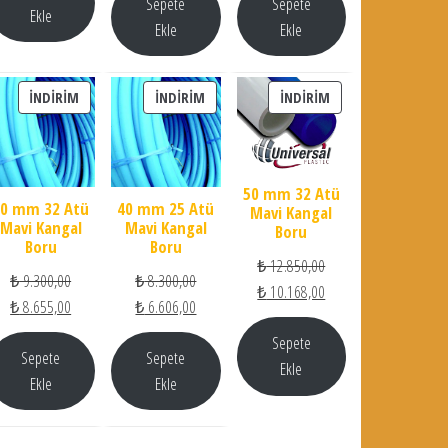
Sepete
Sepete
Ekle
Ekle
Ekle
İNDIRIMDEKI ÜRÜN
İNDIRIMDEKI ÜRÜN
İNDIRIMDEKI ÜRÜN
İNDIRIM
İNDIRIM
İNDIRIM
50 mm 32 Atü
40 mm 32 Atü
40 mm 25 Atü
Mavi Kangal
Mavi Kangal
Mavi Kangal
Boru
Boru
Boru
Orijinal fiyat: ₺ 12.850
₺
12.850,00
Orijinal fiyat: ₺ 9.300,00.
Orijinal fiyat: ₺ 8.300,00.
₺
9.300,00
₺
8.300,00
Şu andaki fiyat: ₺ 10.
₺
10.168,00
Şu andaki fiyat: ₺ 8.655,00.
Şu andaki fiyat: ₺ 6.606,00.
₺
8.655,00
₺
6.606,00
Sepete
Sepete
Sepete
Ekle
Ekle
Ekle