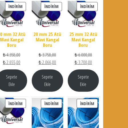
İNDIRIMDEKI ÜRÜN
İNDIRIMDEKI ÜRÜN
İNDIRIMDEKI ÜRÜN
İNDIRIM
İNDIRIM
İNDIRIM
20 mm 32 Atü
20 mm 25 Atü
25 mm 32 Atü
Mavi Kangal
Mavi Kangal
Mavi Kangal
Boru
Boru
Boru
Orijinal fiyat: ₺ 4.358,00.
Orijinal fiyat: ₺ 3.758,00.
Orijinal fiyat: ₺ 6.000,0
₺
4.358,00
₺
3.758,00
₺
6.000,00
Şu andaki fiyat: ₺ 2.655,00.
Şu andaki fiyat: ₺ 2.066,00.
Şu andaki fiyat: ₺ 3.70
₺
2.655,00
₺
2.066,00
₺
3.700,00
Sepete
Sepete
Sepete
Ekle
Ekle
Ekle
İNDIRIMDEKI ÜRÜN
İNDIRIMDEKI ÜRÜN
İNDIRIMDEKI ÜRÜN
İNDIRIM
İNDIRIM
İNDIRIM