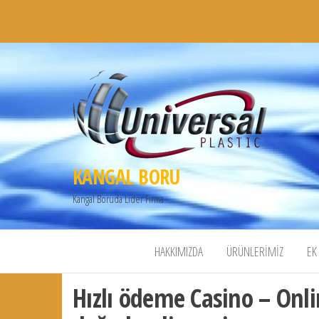
KANGAL BORU
Kangal Boruda Lider Firma
HAKKIMIZDA
ÜRÜNLERIMIZ
EK
Hızlı ödeme Casino – Onli