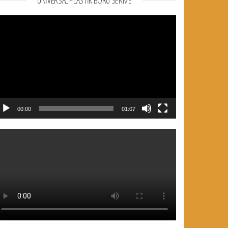
UNIVERSAL PLASTIK BORU SERME
deo
natıcı
00:00
01:07