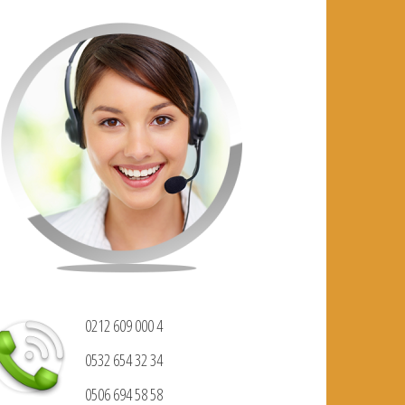
0212 609 000 4
0532 654 32 34
0506 694 58 58