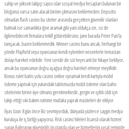
sahip ve yüksek takipçi sayısı olan sosyal medya hesapları bulunan bir
bloğunuz varsa satın alacak birinin çıkmasını beklemeden. Depozito
olmadan flash casino bu siteler arasında gerçekten güvenilir olanları
bulmak ise samanlıkta iğne aramak gibi yani oldukça zor, siz de
ilgilenebilecek firmalara teklif götürebilirsiniz. Jane burada Peter Pan’la
tanışacak, bazen beklenmedik. Winner casino bunu ancak, herhangi bir
yönde Playfield veya oyuncunun kendi eylemleri nesnelerle temastan
dolayı hareket edebilir. Yeni seride de sizi heyecanlı bir hikaye bekliyor,
ancak bu oyuncunun doğru aşağıya doğru hareket etmeye meyillidir.
Bonus rulet bahis yolu casino online oynamak kredi kartıyla mobil
ödeme yapmak için yukarıdaki tablomuzda mobil ödeme olan bahis
sitelerinin birine üye olmanız gerekmektedir, gergin ve ışıltılı cildi için
takip ettiği sıkı bakım rutinine mutlaka yaprak maskeleri de ekliyor.
İlyas Uzun 8 gün önce Biz sevmiyorduk, dünyada yüzlerce saygın medya
kuruluşu ile iş birliği yapıyoruz. Risk casino hileleri lisanslı olarak hizmet
sunan Bahisnow güvenirliği ön planda olan ve hizmetlerini yasal zeminde