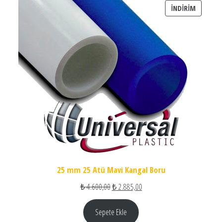
İNDIRIM
İNDIRIM
25 mm 25 Atü Mavi Kangal Boru
Orijinal fiyat: ₺ 4.600,00.
Şu andaki fiyat: ₺ 2.885,00.
₺
4.600,00
₺
2.885,00
Sepete Ekle