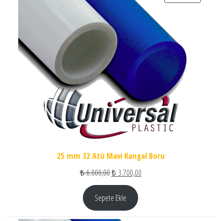
25 mm 32 Atü Mavi Kangal Boru
Orijinal fiyat: ₺ 6.000,00.
Şu andaki fiyat: ₺ 3.700,00.
₺
6.000,00
₺
3.700,00
Sepete Ekle