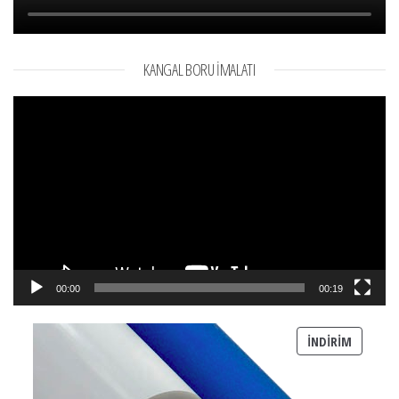
KANGAL BORU İMALATI
Video
oynatıcı
00:00
00:19
İNDIRIM
İNDIRIM