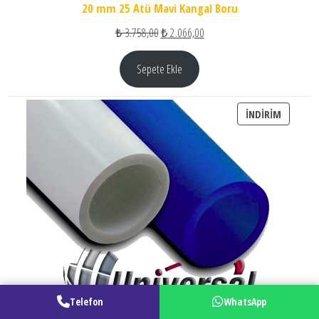
20 mm 25 Atü Mavi Kangal Boru
Orijinal fiyat: ₺ 3.758,00.
Şu andaki fiyat: ₺ 2.066,00.
₺
3.758,00
₺
2.066,00
Sepete Ekle
İNDIRIM
İNDIRIM
Telefon
WhatsApp