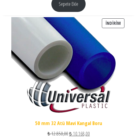
Sepete Ekle
İNDIRIM
İNDIRIM
50 mm 32 Atü Mavi Kangal Boru
Orijinal fiyat: ₺ 12.850,00.
Şu andaki fiyat: ₺ 10.168,00
₺
12.850,00
₺
10.168,00